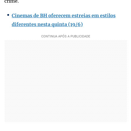
crime.
Cinemas de BH oferecem estreias em estilos
diferentes nesta quinta (19/6)