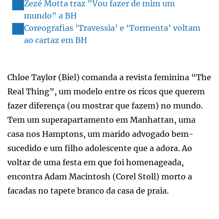
Zezé Motta traz "Vou fazer de mim um
mundo" a BH
Coreografias ‘Travessia’ e ‘Tormenta’ voltam
ao cartaz em BH
Chloe Taylor (Biel) comanda a revista feminina “The
Real Thing”, um modelo entre os ricos que querem
fazer diferença (ou mostrar que fazem) no mundo.
Tem um superapartamento em Manhattan, uma
casa nos Hamptons, um marido advogado bem-
sucedido e um filho adolescente que a adora. Ao
voltar de uma festa em que foi homenageada,
encontra Adam Macintosh (Corel Stoll) morto a
facadas no tapete branco da casa de praia.