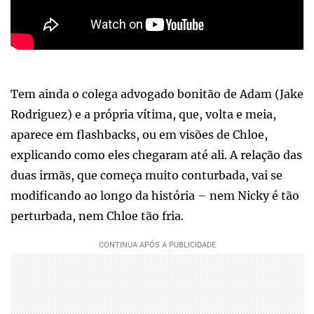
Tem ainda o colega advogado bonitão de Adam (Jake
Rodriguez) e a própria vítima, que, volta e meia,
aparece em flashbacks, ou em visões de Chloe,
explicando como eles chegaram até ali. A relação das
duas irmãs, que começa muito conturbada, vai se
modificando ao longo da história – nem Nicky é tão
perturbada, nem Chloe tão fria.