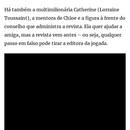
Há também a multimilionária Catherine (Lorraine
Toussaint), a mentora de Chloe e a figura à frente do
conselho que administra a revista. Ela quer ajudar a
amiga, mas a revista vem antes – ou seja, qualquer
passo em falso pode tirar a editora da jogada.