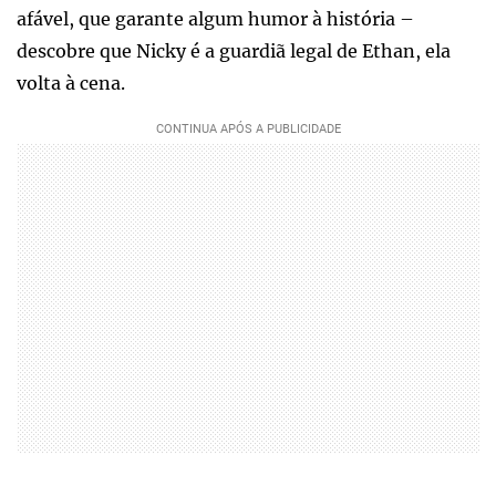
afável, que garante algum humor à história –
descobre que Nicky é a guardiã legal de Ethan, ela
volta à cena.