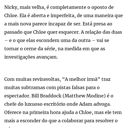
Nicky, mais velha, é completamente o oposto de
Chloe. Ela é aberta e imperfeita, de uma maneira que
a mais nova parece incapaz de ser. Está presa ao
passado que Chloe quer esquecer. A relação das duas
– e o que elas escondem uma da outra – vai se
tornar o cerne da série, na medida em que as
investigações avançam.
Com muitas reviravoltas, “A melhor irmã” traz
muitas subtramas com pistas falsas para o
espectador. Bill Braddock (Matthew Modine) é o
chefe do luxuoso escritório onde Adam advoga.
Oferece na primeira hora ajuda a Chloe, mas ele tem
mais a esconder do que a colaborar para resolver o