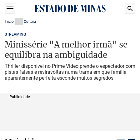
Início
Cultura
STREAMING
Minissérie "A melhor irmã" se
equilibra na ambiguidade
Thriller disponível no Prime Video prende o espectador com
pistas falsas e reviravoltas numa trama em que família
aparentemente perfeita esconde muitos segredos
Publicidade