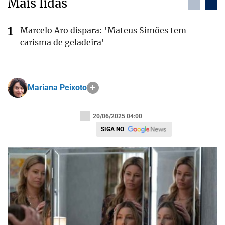
Mais lidas
Marcelo Aro dispara: 'Mateus Simões tem
carisma de geladeira'
Mariana Peixoto
20/06/2025 04:00
SIGA NO