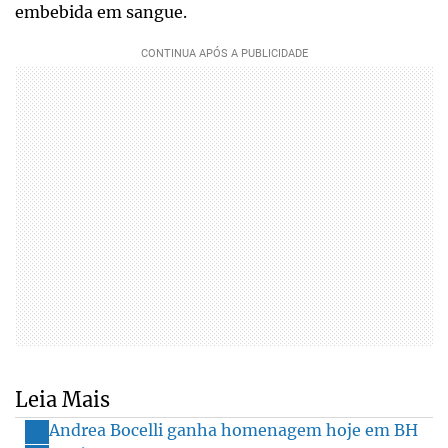
embebida em sangue.
Leia Mais
Andrea Bocelli ganha homenagem hoje em BH