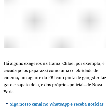
Há alguns exageros na trama. Chloe, por exemplo, é
caçada pelos paparazzi como uma celebridade de
cinema; um agente do FBI com pinta de gângster faz
gato e sapato dela, e dos próprios policiais de Nova
York.
Siga nosso canal no WhatsApp e receba notícias