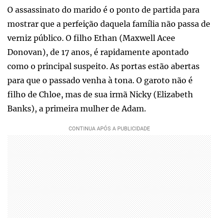
O assassinato do marido é o ponto de partida para
mostrar que a perfeição daquela família não passa de
verniz público. O filho Ethan (Maxwell Acee
Donovan), de 17 anos, é rapidamente apontado
como o principal suspeito. As portas estão abertas
para que o passado venha à tona. O garoto não é
filho de Chloe, mas de sua irmã Nicky (Elizabeth
Banks), a primeira mulher de Adam.