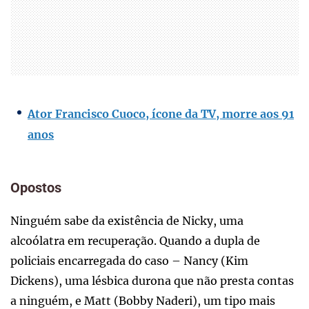
Ator Francisco Cuoco, ícone da TV, morre aos 91
anos
Opostos
Ninguém sabe da existência de Nicky, uma
alcoólatra em recuperação. Quando a dupla de
policiais encarregada do caso – Nancy (Kim
Dickens), uma lésbica durona que não presta contas
a ninguém, e Matt (Bobby Naderi), um tipo mais