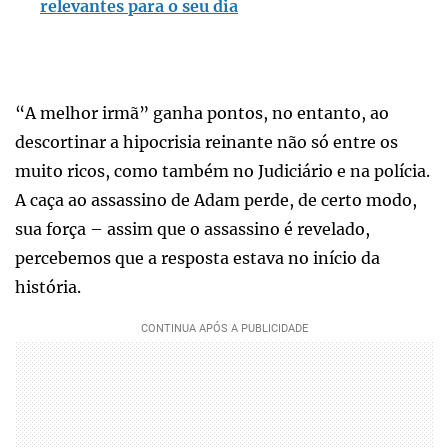
relevantes para o seu dia
“A melhor irmã” ganha pontos, no entanto, ao
descortinar a hipocrisia reinante não só entre os
muito ricos, como também no Judiciário e na polícia.
A caça ao assassino de Adam perde, de certo modo,
sua força – assim que o assassino é revelado,
percebemos que a resposta estava no início da
história.