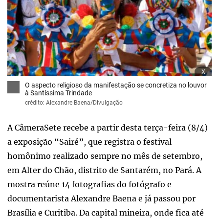
x
O aspecto religioso da manifestação se concretiza no louvor
à Santíssima Trindade
crédito: Alexandre Baena/Divulgação
A CâmeraSete recebe a partir desta terça-feira (8/4)
a exposição “Sairé”, que registra o festival
homônimo realizado sempre no mês de setembro,
em Alter do Chão, distrito de Santarém, no Pará. A
mostra reúne 14 fotografias do fotógrafo e
documentarista Alexandre Baena e já passou por
Brasília e Curitiba. Da capital mineira, onde fica até