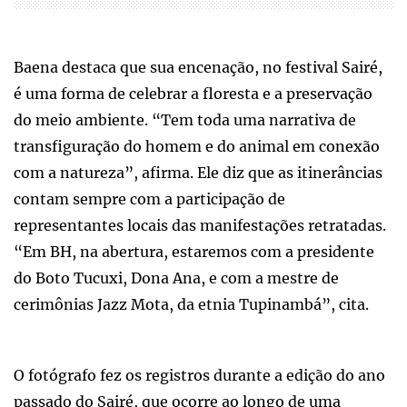
Baena destaca que sua encenação, no festival Sairé,
é uma forma de celebrar a floresta e a preservação
do meio ambiente. “Tem toda uma narrativa de
transfiguração do homem e do animal em conexão
com a natureza”, afirma. Ele diz que as itinerâncias
contam sempre com a participação de
representantes locais das manifestações retratadas.
“Em BH, na abertura, estaremos com a presidente
do Boto Tucuxi, Dona Ana, e com a mestre de
cerimônias Jazz Mota, da etnia Tupinambá”, cita.
O fotógrafo fez os registros durante a edição do ano
passado do Sairé, que ocorre ao longo de uma