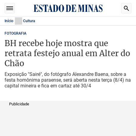
Início
Cultura
FOTOGRAFIA
BH recebe hoje mostra que
retrata festejo anual em Alter do
Chão
Exposição "Sairé", do fotógrafo Alexandre Baena, sobre a
festa homônima paraense, será aberta nesta terça (8/4) na
capital mineira e fica em cartaz até 30/4
Publicidade