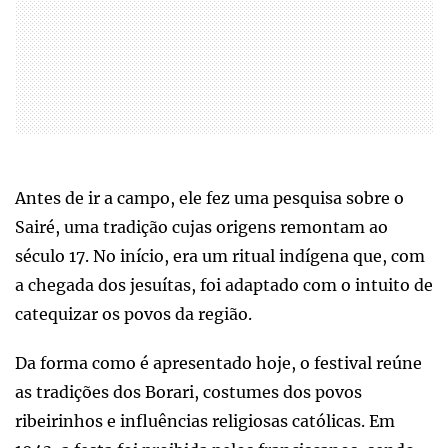
Antes de ir a campo, ele fez uma pesquisa sobre o
Sairé, uma tradição cujas origens remontam ao
século 17. No início, era um ritual indígena que, com
a chegada dos jesuítas, foi adaptado com o intuito de
catequizar os povos da região.
Da forma como é apresentado hoje, o festival reúne
as tradições dos Borari, costumes dos povos
ribeirinhos e influências religiosas católicas. Em