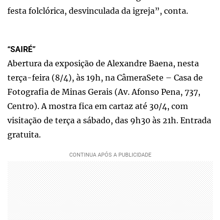
festa folclórica, desvinculada da igreja”, conta.
“SAIRÉ”
Abertura da exposição de Alexandre Baena, nesta
terça-feira (8/4), às 19h, na CâmeraSete – Casa de
Fotografia de Minas Gerais (Av. Afonso Pena, 737,
Centro). A mostra fica em cartaz até 30/4, com
visitação de terça a sábado, das 9h30 às 21h. Entrada
gratuita.