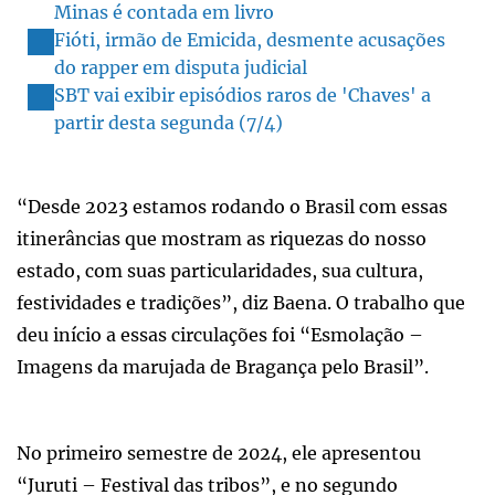
Minas é contada em livro
Fióti, irmão de Emicida, desmente acusações
do rapper em disputa judicial
SBT vai exibir episódios raros de 'Chaves' a
partir desta segunda (7/4)
“Desde 2023 estamos rodando o Brasil com essas
itinerâncias que mostram as riquezas do nosso
estado, com suas particularidades, sua cultura,
festividades e tradições”, diz Baena. O trabalho que
deu início a essas circulações foi “Esmolação –
Imagens da marujada de Bragança pelo Brasil”.
No primeiro semestre de 2024, ele apresentou
“Juruti – Festival das tribos”, e no segundo