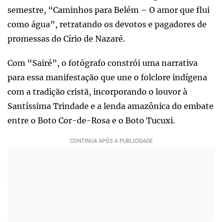
semestre, “Caminhos para Belém – O amor que flui
como água”, retratando os devotos e pagadores de
promessas do Círio de Nazaré.
Com “Sairé”, o fotógrafo constrói uma narrativa
para essa manifestação que une o folclore indígena
com a tradição cristã, incorporando o louvor à
Santíssima Trindade e a lenda amazônica do embate
entre o Boto Cor-de-Rosa e o Boto Tucuxi.