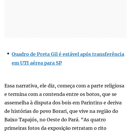
Quadro de Preta Gil é estável após transferência
em UTI aérea para SP
Essa narrativa, ele diz, começa com a parte religiosa
e termina com a contenda entre os botos, que se
assemelha à disputa dos bois em Parintins e deriva
de histórias do povo Borari, que vive na região do
Baixo Tapajós, no Oeste do Pará. “As quatro
primeiras fotos da exposição retratam o rito