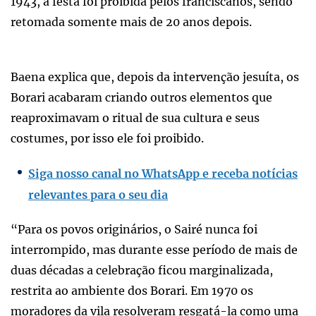
1943, a festa foi proibida pelos franciscanos, sendo
retomada somente mais de 20 anos depois.
Baena explica que, depois da intervenção jesuíta, os
Borari acabaram criando outros elementos que
reaproximavam o ritual de sua cultura e seus
costumes, por isso ele foi proibido.
Siga nosso canal no WhatsApp e receba notícias
relevantes para o seu dia
“Para os povos originários, o Sairé nunca foi
interrompido, mas durante esse período de mais de
duas décadas a celebração ficou marginalizada,
restrita ao ambiente dos Borari. Em 1970 os
moradores da vila resolveram resgatá-la como uma