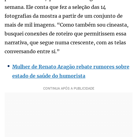
semana. Ele conta que fez a seleção das 14
fotografias da mostra a partir de um conjunto de
mais de mil imagens. “Como também sou cineasta,
busquei conexões de roteiro que permitissem essa
narrativa, que segue numa crescente, com as telas
conversando entre si.”
Mulher de Renato Aragão rebate rumores sobre
estado de saúde do humorista