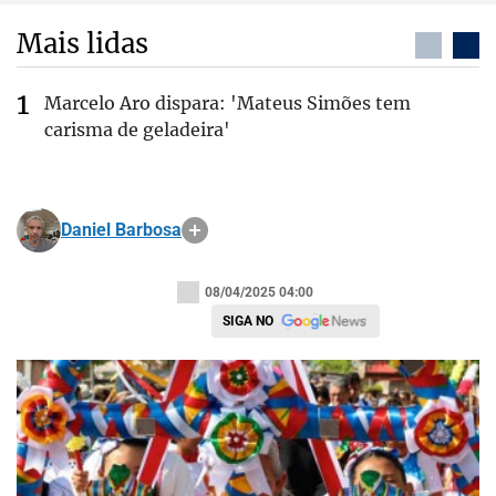
Mais lidas
Marcelo Aro dispara: 'Mateus Simões tem
carisma de geladeira'
Daniel Barbosa
08/04/2025 04:00
SIGA NO