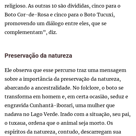
religioso. As outras 10 são divididas, cinco para o
Boto Cor-de-Rosa e cinco para o Boto Tucuxi,
promovendo um diálogo entre eles, que se
complementam”, diz.
Preservação da natureza
Ele observa que esse percurso traz uma mensagem
sobre a importância da preservação da natureza,
abarcando a ancestralidade. No folclore, o boto se
transforma em homem e, em certa ocasião, seduz e
engravida Cunhantã-iborari, uma mulher que
nadava no Lago Verde. Irado com a situação, seu pai,
o tuxaua, ordena que o animal seja morto. Os
espíritos da natureza, contudo, descarregam sua