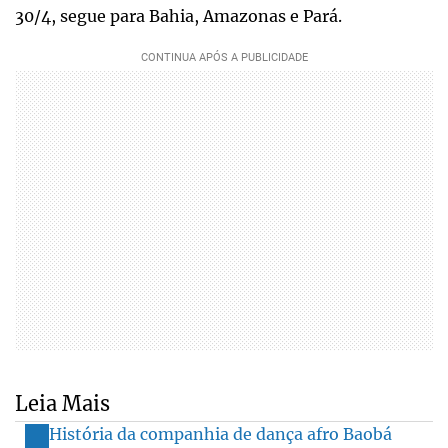
30/4, segue para Bahia, Amazonas e Pará.
Leia Mais
História da companhia de dança afro Baobá