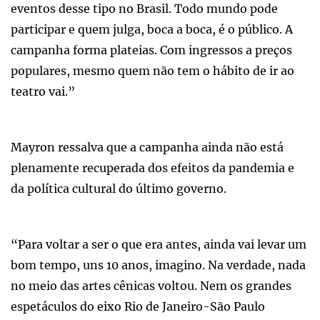
eventos desse tipo no Brasil. Todo mundo pode
participar e quem julga, boca a boca, é o público. A
campanha forma plateias. Com ingressos a preços
populares, mesmo quem não tem o hábito de ir ao
teatro vai.”
Mayron ressalva que a campanha ainda não está
plenamente recuperada dos efeitos da pandemia e
da política cultural do último governo.
“Para voltar a ser o que era antes, ainda vai levar um
bom tempo, uns 10 anos, imagino. Na verdade, nada
no meio das artes cênicas voltou. Nem os grandes
espetáculos do eixo Rio de Janeiro-São Paulo