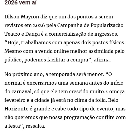
2026 vem aí
Dilson Mayron diz que um dos pontos a serem
revistos em 2026 pela Campanha de Popularização
Teatro e Dança é a comercialização de ingressos.
“Hoje, trabalhamos com apenas dois postos físicos.
Mesmo com a venda online melhor assimilada pelo
público, podemos facilitar a compra”, afirma.
No próximo ano, a temporada será menor. “O
normal é encerrarmos uma semana antes do início
do carnaval, só que ele tem crescido muito. Começa
fevereiro e a cidade já está no clima da folia. Belo
Horizonte é grande e cabe todo tipo de evento, mas
não queremos que nossa programação conflite com
a festa”, ressalta.