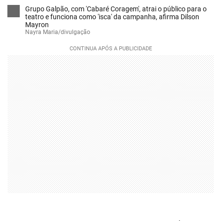
Grupo Galpão, com 'Cabaré Coragem', atrai o público para o
teatro e funciona como 'isca' da campanha, afirma Dilson
Mayron
Nayra Maria/divulgação