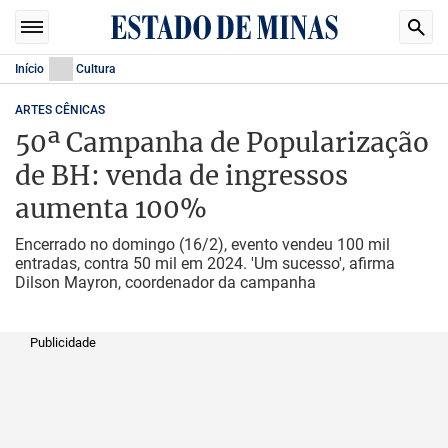
Início
Cultura
ARTES CÊNICAS
50ª Campanha de Popularização
de BH: venda de ingressos
aumenta 100%
Encerrado no domingo (16/2), evento vendeu 100 mil
entradas, contra 50 mil em 2024. 'Um sucesso', afirma
Dilson Mayron, coordenador da campanha
Publicidade