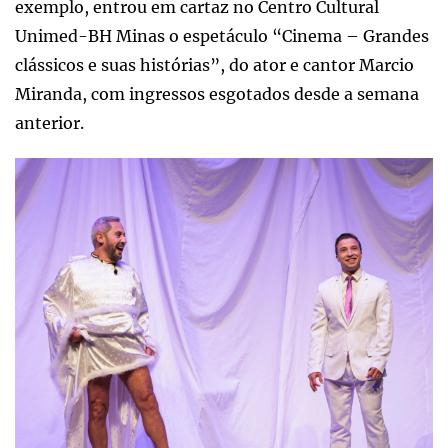
exemplo, entrou em cartaz no Centro Cultural
Unimed-BH Minas o espetáculo “Cinema – Grandes
clássicos e suas histórias”, do ator e cantor Marcio
Miranda, com ingressos esgotados desde a semana
anterior.