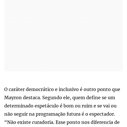
O caráter democrático e inclusivo é outro ponto que
Mayron destaca. Segundo ele, quem define se um
determinado espetáculo é bom ou ruim e se vai ou
não seguir na programação futura é o espectador.
“Não existe curadoria. Esse ponto nos diferencia de