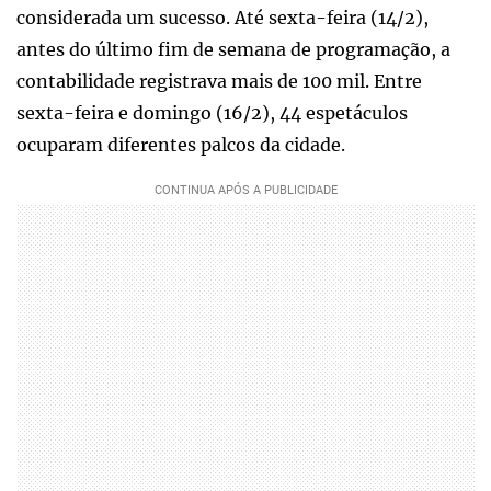
considerada um sucesso. Até sexta-feira (14/2),
antes do último fim de semana de programação, a
contabilidade registrava mais de 100 mil. Entre
sexta-feira e domingo (16/2), 44 espetáculos
ocuparam diferentes palcos da cidade.