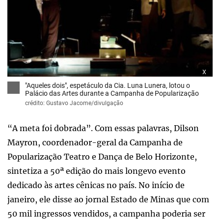
x
"Aqueles dois", espetáculo da Cia. Luna Lunera, lotou o
Palácio das Artes durante a Campanha de Popularização
crédito: Gustavo Jacome/divulgação
“A meta foi dobrada”. Com essas palavras, Dilson
Mayron, coordenador-geral da Campanha de
Popularização Teatro e Dança de Belo Horizonte,
sintetiza a 50ª edição do mais longevo evento
dedicado às artes cênicas no país. No início de
janeiro, ele disse ao jornal Estado de Minas que com
50 mil ingressos vendidos, a campanha poderia ser