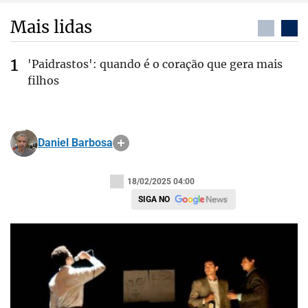
Mais lidas
'Paidrastos': quando é o coração que gera mais
filhos
Daniel Barbosa
18/02/2025 04:00
SIGA NO