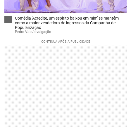
Comédia 'Acredite, um espírito baixou em mim' se mantém
como a maior vendedora de ingressos da Campanha de
Popularização
Pedro Vale/divulgação