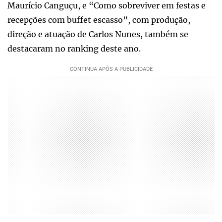
Maurício Canguçu, e “Como sobreviver em festas e
recepções com buffet escasso”, com produção,
direção e atuação de Carlos Nunes, também se
destacaram no ranking deste ano.