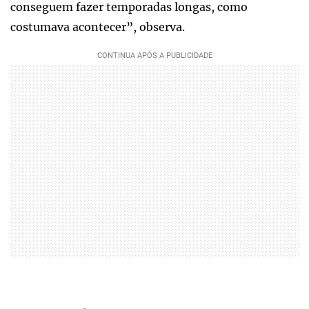
conseguem fazer temporadas longas, como
costumava acontecer”, observa.