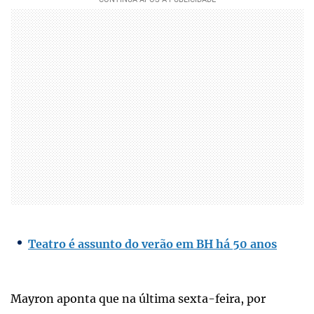
Teatro é assunto do verão em BH há 50 anos
Mayron aponta que na última sexta-feira, por