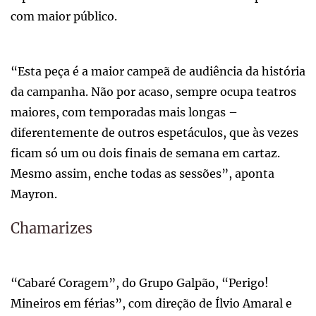
com maior público.
“Esta peça é a maior campeã de audiência da história
da campanha. Não por acaso, sempre ocupa teatros
maiores, com temporadas mais longas –
diferentemente de outros espetáculos, que às vezes
ficam só um ou dois finais de semana em cartaz.
Mesmo assim, enche todas as sessões”, aponta
Mayron.
Chamarizes
“Cabaré Coragem”, do Grupo Galpão, “Perigo!
Mineiros em férias”, com direção de Ílvio Amaral e