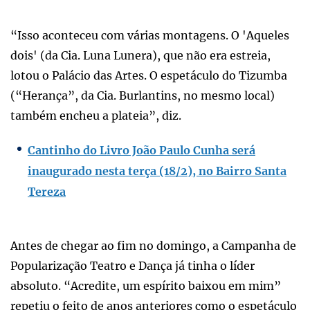
“Isso aconteceu com várias montagens. O 'Aqueles
dois' (da Cia. Luna Lunera), que não era estreia,
lotou o Palácio das Artes. O espetáculo do Tizumba
(“Herança”, da Cia. Burlantins, no mesmo local)
também encheu a plateia”, diz.
Cantinho do Livro João Paulo Cunha será
inaugurado nesta terça (18/2), no Bairro Santa
Tereza
Antes de chegar ao fim no domingo, a Campanha de
Popularização Teatro e Dança já tinha o líder
absoluto. “Acredite, um espírito baixou em mim”
repetiu o feito de anos anteriores como o espetáculo