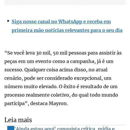
Siga nosso canal no WhatsApp e receba em
primeira mão notícias relevantes para o seu dia
“Se você leva 30 mil, 50 mil pessoas para assistir às
peças em um evento como a campanha, já é um
sucesso. Qualquer coisa acima disso, no atual
cenário, pode ser considerado excepcional, um
número muito elevado. O êxito é resultado de um
processo realmente coletivo, do qual todo mundo
participa”, destaca Mayron.
Leia mais
'Ainda estou aqui' conquista crítica, mídia e