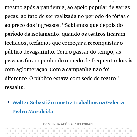
mesmo após a pandemia, ao apelo popular de várias
peças, ao fato de ser realizada no período de férias e
ao preço dos ingressos. “Sabíamos que depois do
período de isolamento, quando os teatros ficaram
fechados, teríamos que começar a reconquistar o
público devagarinho. Com o passar do tempo, as
pessoas foram perdendo o medo de frequentar locais
com aglomeração. Com a campanha não foi
diferente. O público estava com sede de teatro”,
ressalta.
Walter Sebastião mostra trabalhos na Galeria
Pedro Moraleida