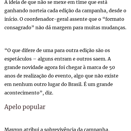
A ideia de que não se mexe em time que está
ganhando norteia cada edição da campanha, desde o
início. O coordenador-geral assente que o “formato
consagrado” não dá margem para muitas mudanças.
“O que difere de uma para outra edição são os
espetáculos – alguns entram e outros saem. A
grande novidade agora foi chegar à marca de 50
anos de realização do evento, algo que não existe
em nenhum outro lugar do Brasil. É um grande
acontecimento”, diz.
Apelo popular
Mayron atribui a sobrevivência da campanha,