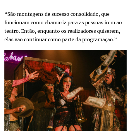
“São montagens de sucesso consolidado, que
funcionam como chamariz para as pessoas irem ao
teatro. Então, enquanto os realizadores quiserem,
elas vão continuar como parte da programação.”