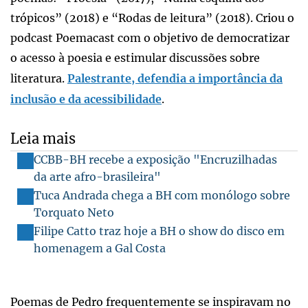
trópicos” (2018) e “Rodas de leitura” (2018). Criou o
podcast Poemacast com o objetivo de democratizar
o acesso à poesia e estimular discussões sobre
literatura.
Palestrante, defendia a importância da
inclusão e da acessibilidade
.
Leia mais
CCBB-BH recebe a exposição "Encruzilhadas
da arte afro-brasileira"
Tuca Andrada chega a BH com monólogo sobre
Torquato Neto
Filipe Catto traz hoje a BH o show do disco em
homenagem a Gal Costa
Poemas de Pedro frequentemente se inspiravam no