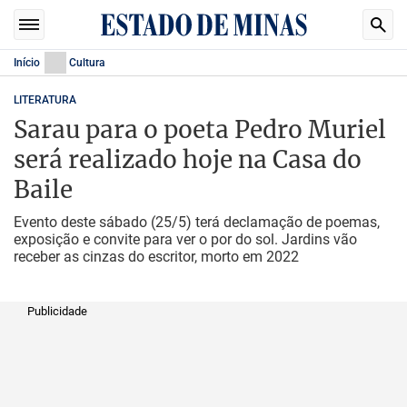
Início
Cultura
LITERATURA
Sarau para o poeta Pedro Muriel
será realizado hoje na Casa do
Baile
Evento deste sábado (25/5) terá declamação de poemas,
exposição e convite para ver o por do sol. Jardins vão
receber as cinzas do escritor, morto em 2022
Publicidade