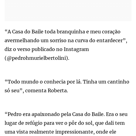
“A Casa do Baile toda branquinha e meu coração
avermelhando um sorriso na curva do entardecer”,
diz o verso publicado no Instagram
(@pedrohmurielbertolini).
“Todo mundo o conhecia por lá. Tinha um cantinho
só seu”, comenta Roberta.
“Pedro era apaixonado pela Casa do Baile. Era o seu
lugar de refúgio para ver o pôr do sol, que dali tem
uma vista realmente impressionante, onde ele