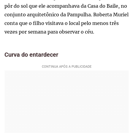
pôr do sol que ele acompanhava da Casa do Baile, no
conjunto arquitetônico da Pampulha. Roberta Muriel
conta que o filho visitava o local pelo menos três
vezes por semana para observar o céu.
Curva do entardecer