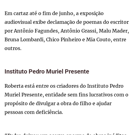
Em cartaz até o fim de junho, a exposição
audiovisual exibe declamação de poemas do escritor
por Antônio Fagundes, Antônio Grassi, Malu Mader,
Bruna Lombardi, Chico Pinheiro e Mia Couto, entre
outros.
Instituto Pedro Muriel Presente
Roberta está entre os criadores do Instituto Pedro
Muriel Presente, entidade sem fins lucrativos com o
propósito de divulgar a obra do filho e ajudar
pessoas com deficiência.