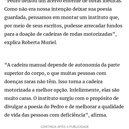
“Pedro deixou um acervo enorme de obras inéditas.
Como não era nossa intenção deixar sua poesia
guardada, pensamos em montar um instituto que,
por meio de seus escritos, pudesse arrecadar fundos
para a doação de cadeiras de rodas motorizadas”,
explica Roberta Muriel.
“A cadeira manual depende de autonomia da parte
superior do corpo, o que muitas pessoas com
doenças raras não têm. Isso torna a cadeira
motorizada a melhor opção. Infelizmente, elas são
muito caras. O instituto surgiu com o propósito de
divulgar a poesia do Pedro e de melhorar a qualidade
de vida das pessoas com deficiência”, afirma.