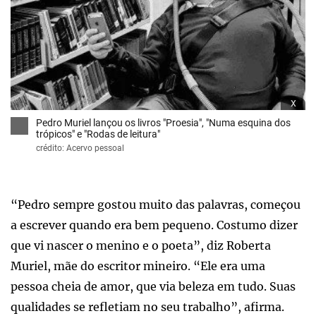
x
Pedro Muriel lançou os livros "Proesia", "Numa esquina dos
trópicos" e "Rodas de leitura"
crédito: Acervo pessoal
“Pedro sempre gostou muito das palavras, começou
a escrever quando era bem pequeno. Costumo dizer
que vi nascer o menino e o poeta”, diz Roberta
Muriel, mãe do escritor mineiro. “Ele era uma
pessoa cheia de amor, que via beleza em tudo. Suas
qualidades se refletiam no seu trabalho”, afirma.