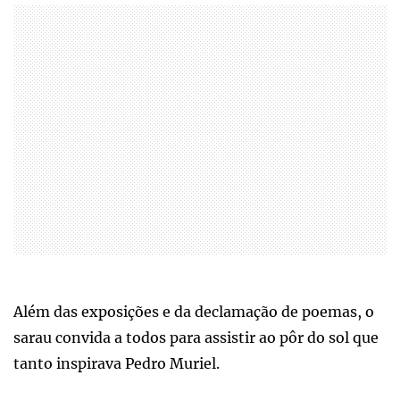
Além das exposições e da declamação de poemas, o
sarau convida a todos para assistir ao pôr do sol que
tanto inspirava Pedro Muriel.