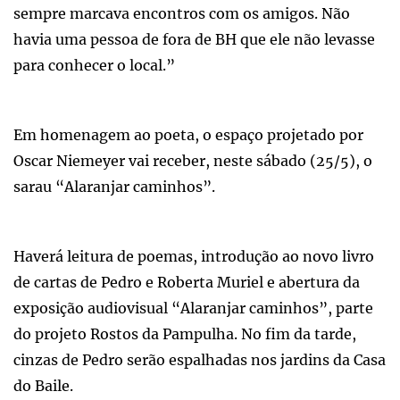
sempre marcava encontros com os amigos. Não
havia uma pessoa de fora de BH que ele não levasse
para conhecer o local.”
Em homenagem ao poeta, o espaço projetado por
Oscar Niemeyer vai receber, neste sábado (25/5), o
sarau “Alaranjar caminhos”.
Haverá leitura de poemas, introdução ao novo livro
de cartas de Pedro e Roberta Muriel e abertura da
exposição audiovisual “Alaranjar caminhos”, parte
do projeto Rostos da Pampulha. No fim da tarde,
cinzas de Pedro serão espalhadas nos jardins da Casa
do Baile.