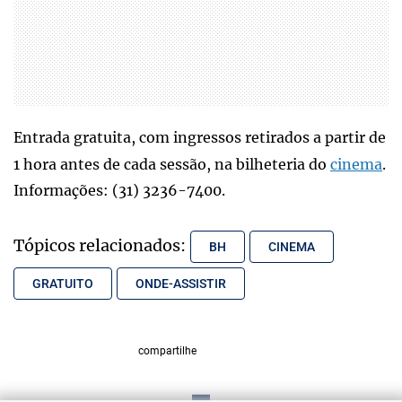
Entrada gratuita, com ingressos retirados a partir de
1 hora antes de cada sessão, na bilheteria do
cinema
.
Informações: (31) 3236-7400.
Tópicos relacionados:
BH
CINEMA
GRATUITO
ONDE-ASSISTIR
compartilhe