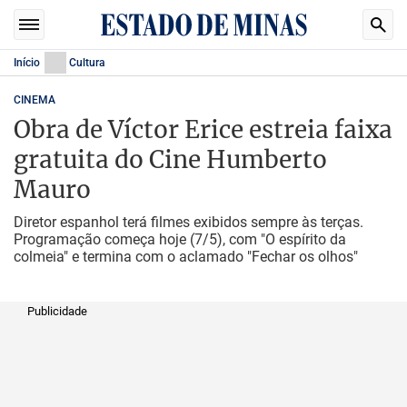
Início
Cultura
CINEMA
Obra de Víctor Erice estreia faixa
gratuita do Cine Humberto
Mauro
Diretor espanhol terá filmes exibidos sempre às terças.
Programação começa hoje (7/5), com "O espírito da
colmeia" e termina com o aclamado "Fechar os olhos"
Publicidade