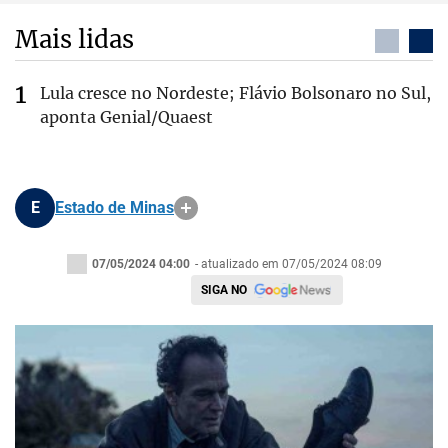
Mais lidas
Lula cresce no Nordeste; Flávio Bolsonaro no Sul,
aponta Genial/Quaest
E
Estado de Minas
07/05/2024 04:00
- atualizado em 07/05/2024 08:09
SIGA NO