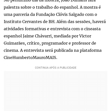
palestra sobre o trabalho do espanhol. A mostra é
uma parceria da Fundação Clóvis Salgado com o
Instituto Cervantes de BH. Além das sessões, haverá
atividades formativas e entrevista com o cineasta
espanhol Jaime Chávarri, mediada por Victor
Guimarães, crítico, programador e professor de
cinema. A entrevista será publicada na plataforma
CineHumbertoMauroMAIS.