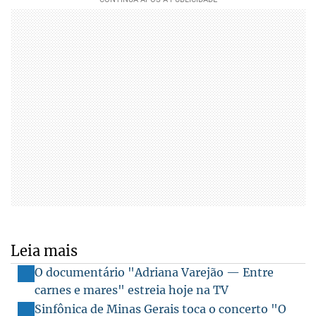
Leia mais
O documentário "Adriana Varejão — Entre
carnes e mares" estreia hoje na TV
Sinfônica de Minas Gerais toca o concerto "O