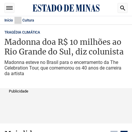
Início
Cultura
TRAGÉDIA CLIMÁTICA
Madonna doa R$ 10 milhões ao
Rio Grande do Sul, diz colunista
Madonna esteve no Brasil para o encerramento da The
Celebration Tour, que comemorou os 40 anos de carreira
da artista
Publicidade