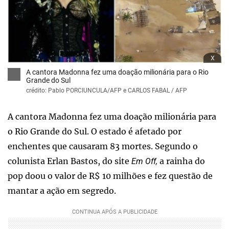
x
A cantora Madonna fez uma doação milionária para o Rio
Grande do Sul
crédito: Pablo PORCIUNCULA/AFP e CARLOS FABAL / AFP
A cantora Madonna fez uma doação milionária para
o Rio Grande do Sul. O estado é afetado por
enchentes que causaram 83 mortes. Segundo o
colunista Erlan Bastos, do site
a rainha do
Em Off,
pop doou o valor de R$ 10 milhões e fez questão de
mantar a ação em segredo.