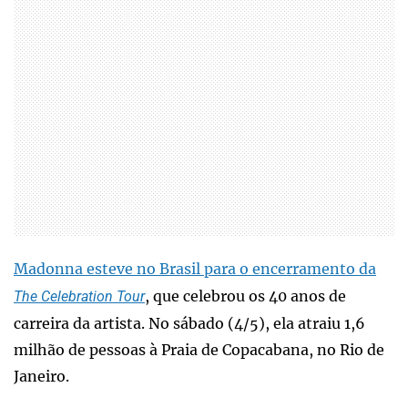
Madonna esteve no Brasil para o encerramento da
, que celebrou os 40 anos de
The Celebration Tour
carreira da artista. No sábado (4/5), ela atraiu 1,6
milhão de pessoas à Praia de Copacabana, no Rio de
Janeiro.