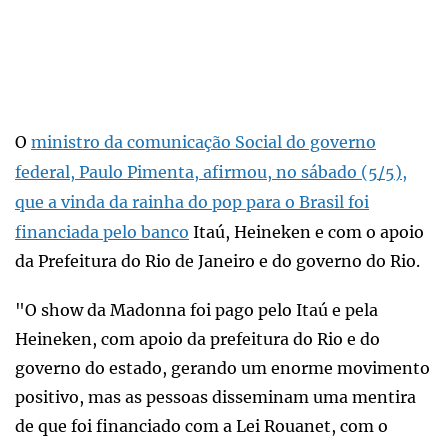
O
ministro da comunicação Social do governo
federal, Paulo Pimenta, afirmou, no sábado (5/5),
que a vinda da rainha do pop para o Brasil foi
financiada pelo banco
Itaú, Heineken e com o apoio
da Prefeitura do Rio de Janeiro e do governo do Rio.
"O show da Madonna foi pago pelo Itaú e pela
Heineken, com apoio da prefeitura do Rio e do
governo do estado, gerando um enorme movimento
positivo, mas as pessoas disseminam uma mentira
de que foi financiado com a Lei Rouanet, com o