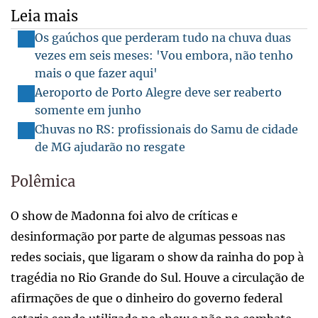
Leia mais
Os gaúchos que perderam tudo na chuva duas
vezes em seis meses: 'Vou embora, não tenho
mais o que fazer aqui'
Aeroporto de Porto Alegre deve ser reaberto
somente em junho
Chuvas no RS: profissionais do Samu de cidade
de MG ajudarão no resgate
Polêmica
O show de Madonna foi alvo de críticas e
desinformação por parte de algumas pessoas nas
redes sociais, que ligaram o show da rainha do pop à
tragédia no Rio Grande do Sul. Houve a circulação de
afirmações de que o dinheiro do governo federal