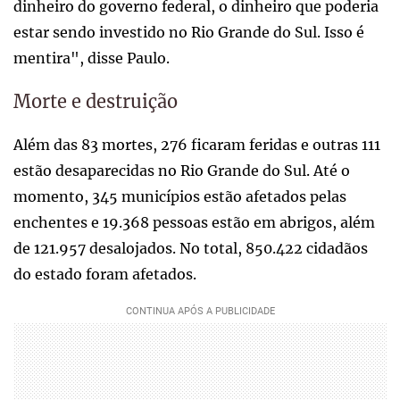
dinheiro do governo federal, o dinheiro que poderia
estar sendo investido no Rio Grande do Sul. Isso é
mentira", disse Paulo.
Morte e destruição
Além das 83 mortes, 276 ficaram feridas e outras 111
estão desaparecidas no Rio Grande do Sul. Até o
momento, 345 municípios estão afetados pelas
enchentes e 19.368 pessoas estão em abrigos, além
de 121.957 desalojados. No total, 850.422 cidadãos
do estado foram afetados.