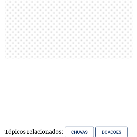
Tópicos relacionados:
CHUVAS
DOACOES