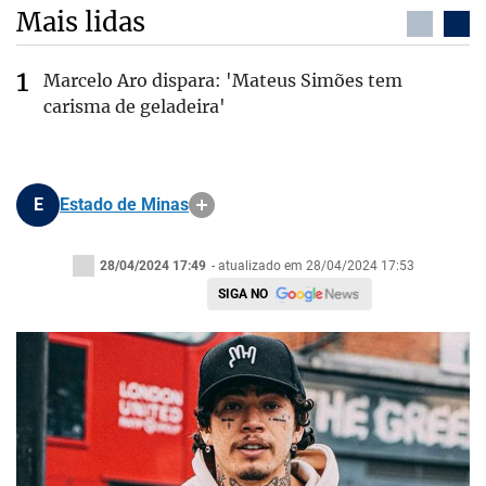
Mais lidas
Marcelo Aro dispara: 'Mateus Simões tem
carisma de geladeira'
E
Estado de Minas
28/04/2024 17:49
- atualizado em 28/04/2024 17:53
SIGA NO