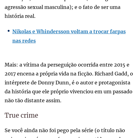
agressão sexual masculina); e o fato de ser uma
história real.
Nikolas e Whindersson voltam a trocar farpas
nas redes
Mais: a vítima da perseguição ocorrida entre 2015 e
2017 encena a própria vida na ficção. Richard Gadd, o
intérprete de Donny Dunn, é o autor e protagonista
da história que ele próprio vivenciou em um passado
não tão distante assim.
True crime
Se você ainda não foi pego pela série (o título não