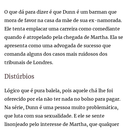
O que dá para dizer é que Dunn é um barman que
mora de favor na casa da mãe de sua ex-namorada.
Ele tenta emplacar uma carreira como comediante
quando é atropelado pela chegada de Martha. Ela se
apresenta como uma advogada de sucesso que
comanda alguns dos casos mais ruidosos dos
tribunais de Londres.
Distúrbios
Lógico que é pura balela, pois aquele chá lhe foi
oferecido por ela não ter nada no bolso para pagar.
Na série, Dunn é uma pessoa muito problemática,
que luta com sua sexualidade. E ele se sente
lisonjeado pelo interesse de Martha, que qualquer