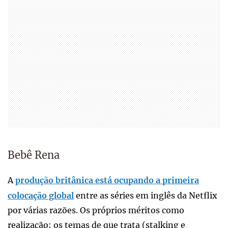
Bebê Rena
A
produção britânica está ocupando a primeira
colocação global
entre as séries em inglês da Netflix
por várias razões. Os próprios méritos como
realização; os temas de que trata (stalking e