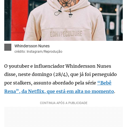
x
Whindersson Nunes
crédito: Instagram/Reprodução
O youtuber e influenciador Whindersson Nunes
disse, neste domingo (28/4), que já foi perseguido
por stalkers, assunto abordado pela série
“Bebê
Rena”, da Netflix, que está em alta no momento
.