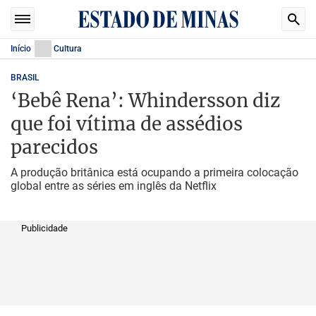
Início
Cultura
BRASIL
‘Bebê Rena’: Whindersson diz
que foi vítima de assédios
parecidos
A produção britânica está ocupando a primeira colocação
global entre as séries em inglês da Netflix
Publicidade