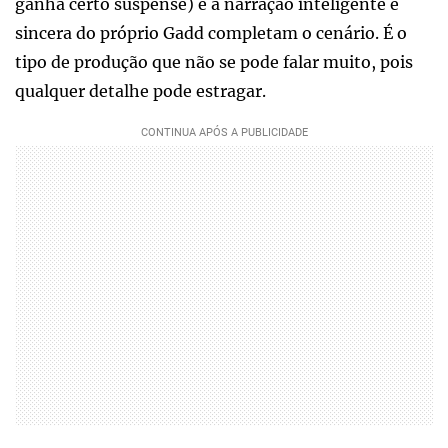
ganha certo suspense) e a narração inteligente e
sincera do próprio Gadd completam o cenário. É o
tipo de produção que não se pode falar muito, pois
qualquer detalhe pode estragar.