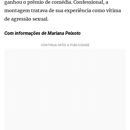
ganhou o prêmio de comédia. Confessional, a
montagem tratava de sua experiência como vítima
de agressão sexual.
Com informações de Mariana Peixoto