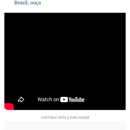
Brasil; ouça