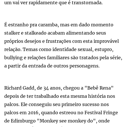
um vai ver rapidamente que é transtornada.
É estranho pra caramba, mas em dado momento
stalker e stalkeado acabam alimentando seus
próprios desejos e frustrações com esta improvável
relação. Temas como identidade sexual, estupro,
bullying e relações familiares são tratados pela série,
a partir da entrada de outros personagens.
Richard Gadd, de 34 anos, chegou a "Bebê Rena"
depois de ter trabalhado esta mesma história nos
palcos. Ele conseguiu seu primeiro sucesso nos
palcos em 2016, quando estreou no Festival Fringe
de Edimburgo "Monkey see monkey do", onde