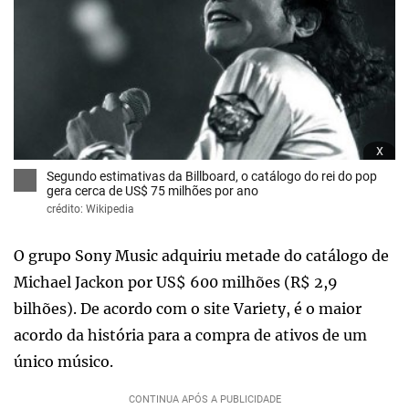
x
Segundo estimativas da Billboard, o catálogo do rei do pop
gera cerca de US$ 75 milhões por ano
crédito: Wikipedia
O grupo Sony Music adquiriu metade do catálogo de
Michael Jackon por US$ 600 milhões (R$ 2,9
bilhões). De acordo com o site Variety, é o maior
acordo da história para a compra de ativos de um
único músico.