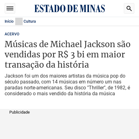
Início
Cultura
ACERVO
Músicas de Michael Jackson são
vendidas por R$ 3 bi em maior
transação da história
Jackson foi um dos maiores artistas da música pop do
século passado, com 14 músicas em número um nas
paradas norte-americanas. Seu disco "Thriller", de 1982, é
considerado o mais vendido da história da música
Publicidade