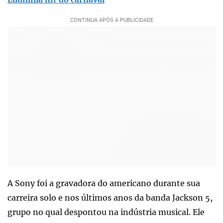
A Sony foi a gravadora do americano durante sua
carreira solo e nos últimos anos da banda Jackson 5,
grupo no qual despontou na indústria musical. Ele