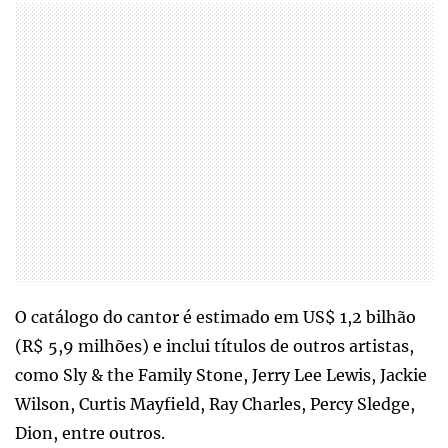
O catálogo do cantor é estimado em US$ 1,2 bilhão
(R$ 5,9 milhões) e inclui títulos de outros artistas,
como Sly & the Family Stone, Jerry Lee Lewis, Jackie
Wilson, Curtis Mayfield, Ray Charles, Percy Sledge,
Dion, entre outros.