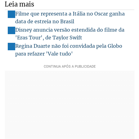
Leia mais
Filme que representa a Itália no Oscar ganha
data de estreia no Brasil
Disney anuncia versão estendida do filme da
'Eras Tour', de Taylor Swift
Regina Duarte não foi convidada pela Globo
para refazer 'Vale tudo'