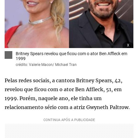
x
Britney Spears revelou que ficou com o ator Ben Affleck em
1999
crédito: Valerie Macon/ Michael Tran
Pelas redes sociais, a cantora Britney Spears, 42,
revelou que ficou com o ator Ben Affleck, 51, em
1999. Porém, naquele ano, ele tinha um
relacionamento sério com a atriz Gwyneth Paltrow.