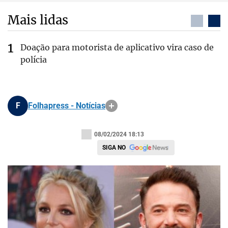
Mais lidas
Doação para motorista de aplicativo vira caso de
polícia
F
Folhapress - Notícias
08/02/2024 18:13
SIGA NO