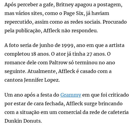
Após perceber a gafe, Britney apagou a postagem,
mas vários sites, como o Page Six, já haviam
repercutido, assim como as redes sociais. Procurado
pela publicação, Affleck não respondeu.
A foto seria de junho de 1999, ano em que a artista
completou 18 anos. O ator já tinha 27 anos. O
romance dele com Paltrow só terminou no ano
seguinte. Atualmente, Affleck é casado com a
cantora Jennifer Lopez.
Um ano após a festa do
Grammy
em que foi criticado
por estar de cara fechada, Affleck surge brincando
com a situação em um comercial da rede de cafeteria
Dunkin Donuts.