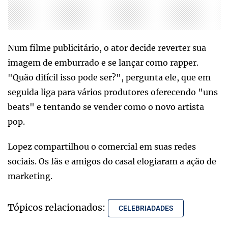
Num filme publicitário, o ator decide reverter sua
imagem de emburrado e se lançar como rapper.
"Quão difícil isso pode ser?", pergunta ele, que em
seguida liga para vários produtores oferecendo "uns
beats" e tentando se vender como o novo artista
pop.
Lopez compartilhou o comercial em suas redes
sociais. Os fãs e amigos do casal elogiaram a ação de
marketing.
Tópicos relacionados:
CELEBRIADADES