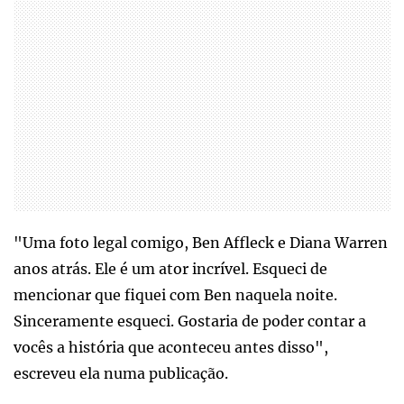
"Uma foto legal comigo, Ben Affleck e Diana Warren
anos atrás. Ele é um ator incrível. Esqueci de
mencionar que fiquei com Ben naquela noite.
Sinceramente esqueci. Gostaria de poder contar a
vocês a história que aconteceu antes disso",
escreveu ela numa publicação.