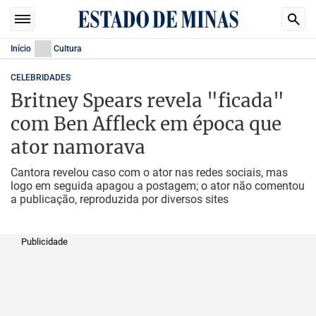
Início
Cultura
CELEBRIDADES
Britney Spears revela "ficada"
com Ben Affleck em época que
ator namorava
Cantora revelou caso com o ator nas redes sociais, mas
logo em seguida apagou a postagem; o ator não comentou
a publicação, reproduzida por diversos sites
Publicidade