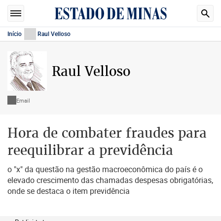
Início
Raul Velloso
Raul Velloso
Email
Hora de combater fraudes para
reequilibrar a previdência
o "x" da questão na gestão macroeconômica do país é o
elevado crescimento das chamadas despesas obrigatórias,
onde se destaca o item previdência