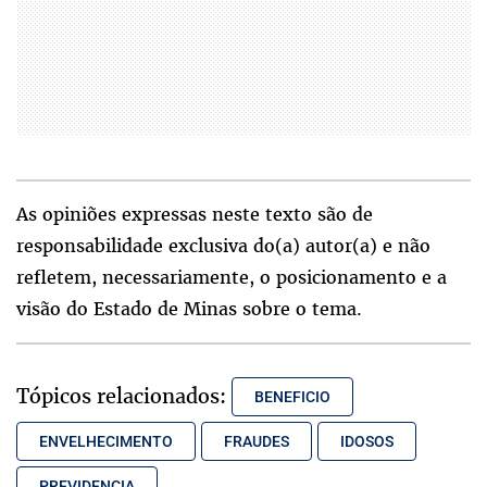
As opiniões expressas neste texto são de
responsabilidade exclusiva do(a) autor(a) e não
refletem, necessariamente, o posicionamento e a
visão do Estado de Minas sobre o tema.
Tópicos relacionados:
BENEFICIO
ENVELHECIMENTO
FRAUDES
IDOSOS
PREVIDENCIA