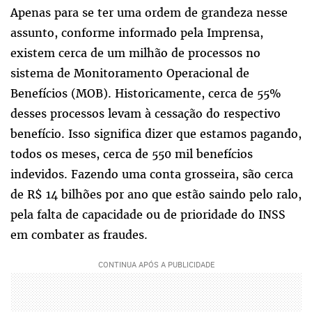
Apenas para se ter uma ordem de grandeza nesse
assunto, conforme informado pela Imprensa,
existem cerca de um milhão de processos no
sistema de Monitoramento Operacional de
Benefícios (MOB). Historicamente, cerca de 55%
desses processos levam à cessação do respectivo
benefício. Isso significa dizer que estamos pagando,
todos os meses, cerca de 550 mil benefícios
indevidos. Fazendo uma conta grosseira, são cerca
de R$ 14 bilhões por ano que estão saindo pelo ralo,
pela falta de capacidade ou de prioridade do INSS
em combater as fraudes.