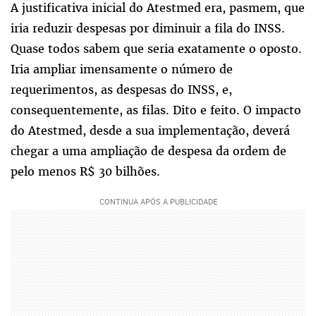
A justificativa inicial do Atestmed era, pasmem, que
iria reduzir despesas por diminuir a fila do INSS.
Quase todos sabem que seria exatamente o oposto.
Iria ampliar imensamente o número de
requerimentos, as despesas do INSS, e,
consequentemente, as filas. Dito e feito. O impacto
do Atestmed, desde a sua implementação, deverá
chegar a uma ampliação de despesa da ordem de
pelo menos R$ 30 bilhões.