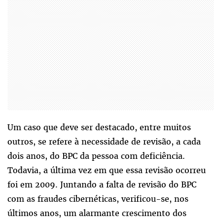
Um caso que deve ser destacado, entre muitos
outros, se refere à necessidade de revisão, a cada
dois anos, do BPC da pessoa com deficiência.
Todavia, a última vez em que essa revisão ocorreu
foi em 2009. Juntando a falta de revisão do BPC
com as fraudes cibernéticas, verificou-se, nos
últimos anos, um alarmante crescimento dos