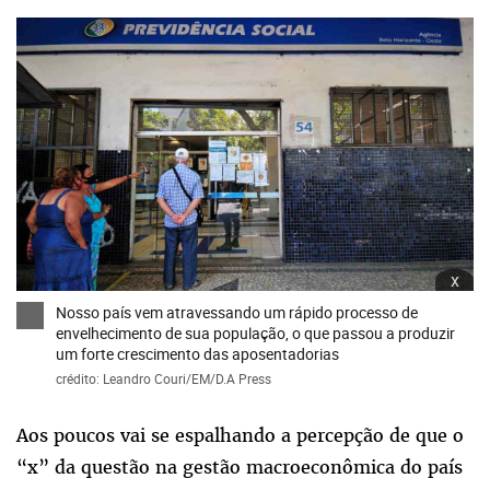
x
Nosso país vem atravessando um rápido processo de
envelhecimento de sua população, o que passou a produzir
um forte crescimento das aposentadorias
crédito: Leandro Couri/EM/D.A Press
Aos poucos vai se espalhando a percepção de que o
“x” da questão na gestão macroeconômica do país