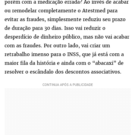
porém com a medicação errada? Ao invés de acabar
ou remodelar completamente o Atestmed para
evitar as fraudes, simplesmente reduziu seu prazo
de duração para 30 dias. Isso vai reduzir o
desperdício de dinheiro público, mas não vai acabar
com as fraudes. Por outro lado, vai criar um
retrabalho imenso para o INSS, que já está com a
maior fila da história e ainda com o “abacaxi” de
resolver o escândalo dos descontos associativos.