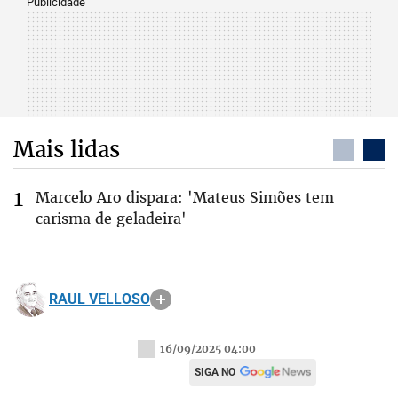
Publicidade
Mais lidas
Marcelo Aro dispara: 'Mateus Simões tem
carisma de geladeira'
RAUL VELLOSO
16/09/2025 04:00
SIGA NO