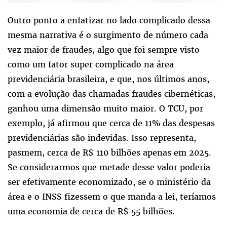
Outro ponto a enfatizar no lado complicado dessa
mesma narrativa é o surgimento de número cada
vez maior de fraudes, algo que foi sempre visto
como um fator super complicado na área
previdenciária brasileira, e que, nos últimos anos,
com a evolução das chamadas fraudes cibernéticas,
ganhou uma dimensão muito maior. O TCU, por
exemplo, já afirmou que cerca de 11% das despesas
previdenciárias são indevidas. Isso representa,
pasmem, cerca de R$ 110 bilhões apenas em 2025.
Se considerarmos que metade desse valor poderia
ser efetivamente economizado, se o ministério da
área e o INSS fizessem o que manda a lei, teríamos
uma economia de cerca de R$ 55 bilhões.