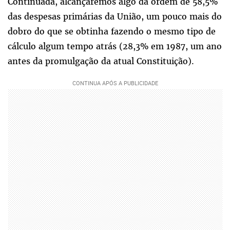
Continuada, alcançaremos algo da ordem de 58,5%
das despesas primárias da União, um pouco mais do
dobro do que se obtinha fazendo o mesmo tipo de
cálculo algum tempo atrás (28,3% em 1987, um ano
antes da promulgação da atual Constituição).