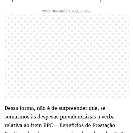
Dessa forma, não é de surpreender que, se
somarmos às despesas previdenciárias a verba
relativa ao item BPC – Benefícios de Prestação