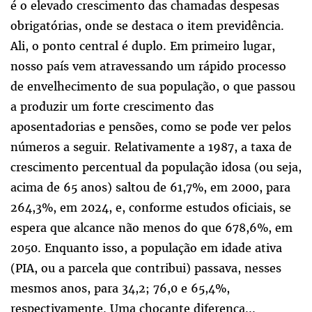
é o elevado crescimento das chamadas despesas
obrigatórias, onde se destaca o item previdência.
Ali, o ponto central é duplo. Em primeiro lugar,
nosso país vem atravessando um rápido processo
de envelhecimento de sua população, o que passou
a produzir um forte crescimento das
aposentadorias e pensões, como se pode ver pelos
números a seguir. Relativamente a 1987, a taxa de
crescimento percentual da população idosa (ou seja,
acima de 65 anos) saltou de 61,7%, em 2000, para
264,3%, em 2024, e, conforme estudos oficiais, se
espera que alcance não menos do que 678,6%, em
2050. Enquanto isso, a população em idade ativa
(PIA, ou a parcela que contribui) passava, nesses
mesmos anos, para 34,2; 76,0 e 65,4%,
respectivamente. Uma chocante diferença...