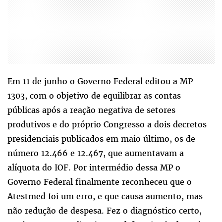
Em 11 de junho o Governo Federal editou a MP
1303, com o objetivo de equilibrar as contas
públicas após a reação negativa de setores
produtivos e do próprio Congresso a dois decretos
presidenciais publicados em maio último, os de
número 12.466 e 12.467, que aumentavam a
alíquota do IOF. Por intermédio dessa MP o
Governo Federal finalmente reconheceu que o
Atestmed foi um erro, e que causa aumento, mas
não redução de despesa. Fez o diagnóstico certo,