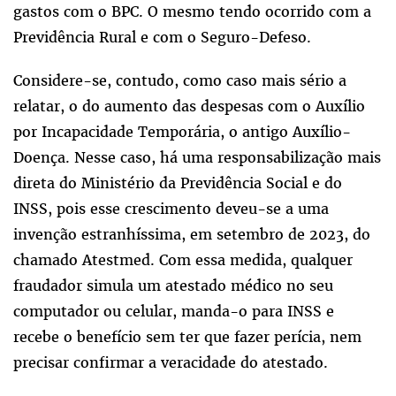
gastos com o BPC. O mesmo tendo ocorrido com a
Previdência Rural e com o Seguro-Defeso.
Considere-se, contudo, como caso mais sério a
relatar, o do aumento das despesas com o Auxílio
por Incapacidade Temporária, o antigo Auxílio-
Doença. Nesse caso, há uma responsabilização mais
direta do Ministério da Previdência Social e do
INSS, pois esse crescimento deveu-se a uma
invenção estranhíssima, em setembro de 2023, do
chamado Atestmed. Com essa medida, qualquer
fraudador simula um atestado médico no seu
computador ou celular, manda-o para INSS e
recebe o benefício sem ter que fazer perícia, nem
precisar confirmar a veracidade do atestado.