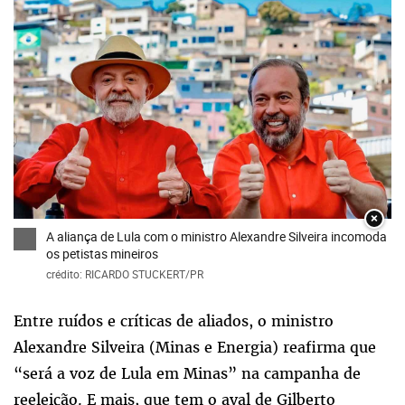
×
A aliança de Lula com o ministro Alexandre Silveira incomoda
os petistas mineiros
crédito: RICARDO STUCKERT/PR
Entre ruídos e críticas de aliados, o ministro
Alexandre Silveira (Minas e Energia) reafirma que
“será a voz de Lula em Minas” na campanha de
reeleição. E mais, que tem o aval de Gilberto