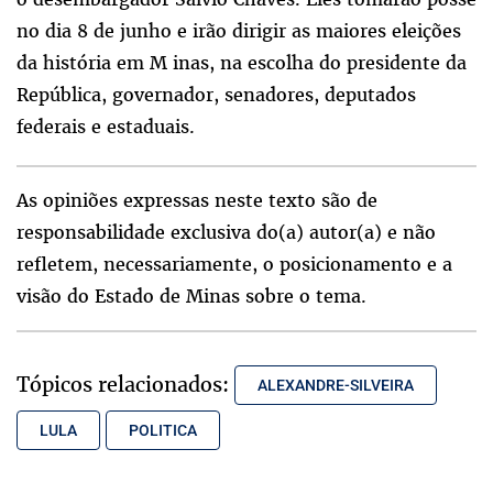
no dia 8 de junho e irão dirigir as maiores eleições
da história em M inas, na escolha do presidente da
República, governador, senadores, deputados
federais e estaduais.
As opiniões expressas neste texto são de
responsabilidade exclusiva do(a) autor(a) e não
refletem, necessariamente, o posicionamento e a
visão do Estado de Minas sobre o tema.
Tópicos relacionados:
ALEXANDRE-SILVEIRA
LULA
POLITICA