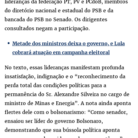
lideranças da federação PT, PV e PCdoB, membros
do diretório nacional e estadual do PSB e da
bancada do PSB no Senado. Os dirigentes
consultados negam a participação.
Metade dos ministros deixa o governo, e Lula
cobrará atuação em campanha eleitoral
No texto, essas lideranças manifestam profunda
insatisfação, indignação e o “reconhecimento da
perda total das condições políticas para a
permanência do Sr. Alexandre Silveira no cargo de
ministro de Minas e Energia”. A nota ainda aponta
flertes dele com o bolsonarismo: “Como senador,
ensaiou ser líder do governo Bolsonaro,
demonstrando que sua bússola política aponta