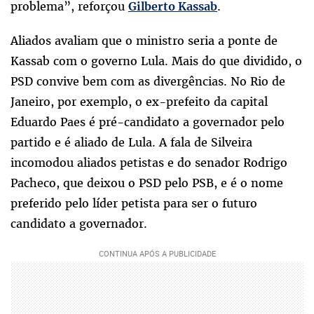
problema”, reforçou
.
Gilberto Kassab
Aliados avaliam que o ministro seria a ponte de
Kassab com o governo Lula. Mais do que dividido, o
PSD convive bem com as divergências. No Rio de
Janeiro, por exemplo, o ex-prefeito da capital
Eduardo Paes é pré-candidato a governador pelo
partido e é aliado de Lula. A fala de Silveira
incomodou aliados petistas e do senador Rodrigo
Pacheco, que deixou o PSD pelo PSB, e é o nome
preferido pelo líder petista para ser o futuro
candidato a governador.