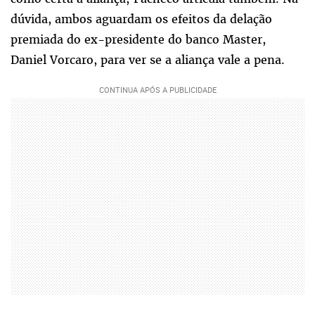
dúvida, ambos aguardam os efeitos da delação
premiada do ex-presidente do banco Master,
Daniel Vorcaro, para ver se a aliança vale a pena.