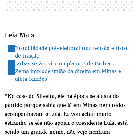
Leia Mais
Instabilidade pré-eleitoral traz tensão e risco
de traição
Jarbas será o vice ou plano B de Pacheco
Zema implode união da direita em Minas e
afeta Simões
“No caso do Silveira, ele na época se afasta do
partido porque sabia que lá em Minas nem todos
acompanhavam o Lula. Eu vou achar muito
estranho se ele não apoiar o presidente Lula, está
sendo um grande nome, não vejo nenhum