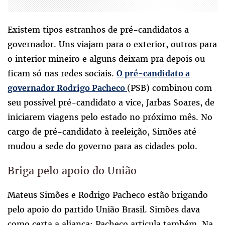
Existem tipos estranhos de pré-candidatos a
governador. Uns viajam para o exterior, outros para
o interior mineiro e alguns deixam pra depois ou
ficam só nas redes sociais.
O pré-candidato a
(PSB) combinou com
governador Rodrigo Pacheco
seu possível pré-candidato a vice, Jarbas Soares, de
iniciarem viagens pelo estado no próximo mês. No
cargo de pré-candidato à reeleição, Simões até
mudou a sede do governo para as cidades polo.
Briga pelo apoio do União
Mateus Simões e Rodrigo Pacheco estão brigando
pelo apoio do partido União Brasil. Simões dava
como certa a aliança; Pacheco articula também. Na