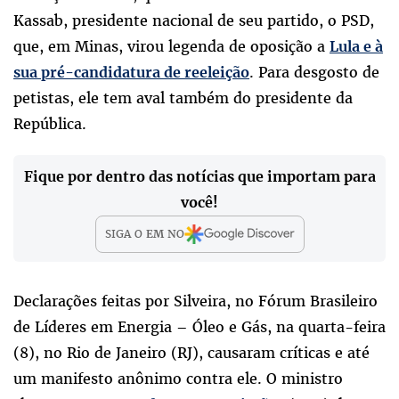
Kassab, presidente nacional de seu partido, o PSD,
que, em Minas, virou legenda de oposição a
Lula e à
. Para desgosto de
sua pré-candidatura de reeleição
petistas, ele tem aval também do presidente da
República.
Fique por dentro das notícias que importam para
você!
SIGA O
EM
NO
Declarações feitas por Silveira, no Fórum Brasileiro
de Líderes em Energia – Óleo e Gás, na quarta-feira
(8), no Rio de Janeiro (RJ), causaram críticas e até
um manifesto anônimo contra ele. O ministro