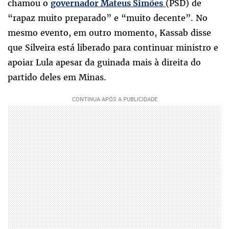
chamou o
(PSD) de
governador Mateus Simões
“rapaz muito preparado” e “muito decente”. No
mesmo evento, em outro momento, Kassab disse
que Silveira está liberado para continuar ministro e
apoiar Lula apesar da guinada mais à direita do
partido deles em Minas.