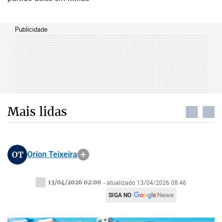
Publicidade
Mais lidas
OT
Orion Teixeira
13/04/2026 02:00
- atualizado 13/04/2026 08:46
SIGA NO