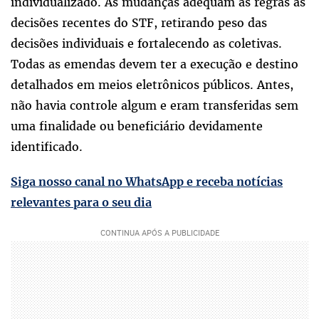
individualizado. As mudanças adequam as regras às
decisões recentes do STF, retirando peso das
decisões individuais e fortalecendo as coletivas.
Todas as emendas devem ter a execução e destino
detalhados em meios eletrônicos públicos. Antes,
não havia controle algum e eram transferidas sem
uma finalidade ou beneficiário devidamente
identificado.
Siga nosso canal no WhatsApp e receba notícias
relevantes para o seu dia