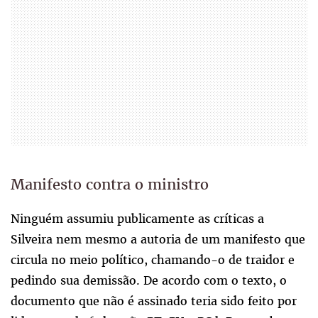
Manifesto contra o ministro
Ninguém assumiu publicamente as críticas a
Silveira nem mesmo a autoria de um manifesto que
circula no meio político, chamando-o de traidor e
pedindo sua demissão. De acordo com o texto, o
documento que não é assinado teria sido feito por