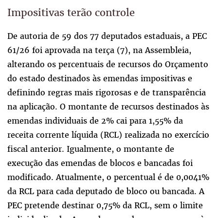
Impositivas terão controle
De autoria de 59 dos 77 deputados estaduais, a PEC
61/26 foi aprovada na terça (7), na Assembleia,
alterando os percentuais de recursos do Orçamento
do estado destinados às emendas impositivas e
definindo regras mais rigorosas e de transparência
na aplicação. O montante de recursos destinados às
emendas individuais de 2% cai para 1,55% da
receita corrente líquida (RCL) realizada no exercício
fiscal anterior. Igualmente, o montante de
execução das emendas de blocos e bancadas foi
modificado. Atualmente, o percentual é de 0,0041%
da RCL para cada deputado de bloco ou bancada. A
PEC pretende destinar 0,75% da RCL, sem o limite