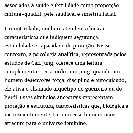
associados à saúde e fertilidade como proporção
cintura-quadril, pele saudável e simetria facial.
Por outro lado, mulheres tendem a buscar
características que indiquem segurança,
estabilidade e capacidade de proteção. Nesse
contexto, a psicologia analítica, representada pelos
estudos de Carl Jung, oferece uma leitura
complementar. De acordo com Jung, quando um
homem desenvolve força, disciplina e autocuidado,
ele ativa o chamado arquétipo do guerreiro ou do
herói. Esses símbolos ancestrais representam
proteção e estrutura, características que, biológica e
inconscientemente, tornam esse homem mais
atraente para o universo feminino.