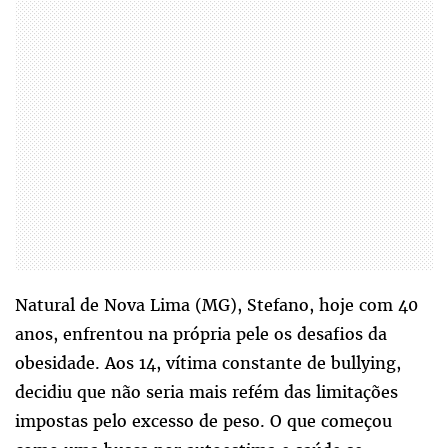
Natural de Nova Lima (MG), Stefano,
hoje
com 40
anos, enfrentou na própria pele os desafios da
obesidade. Aos 14, vítima constante de bullying,
decidiu que não seria mais refém das limitações
impostas pelo excesso de peso. O que começou