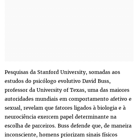
Pesquisas da Stanford University, somadas aos
estudos do psicólogo evolutivo David Buss,
professor da University of Texas, uma das maiores
autoridades mundiais em comportamento afetivo e
sexual, revelam que fatores ligados à biologia e à
neurociência exercem papel determinante na
escolha de parceiros. Buss defende que, de maneira
inconsciente, homens priorizam sinais físicos