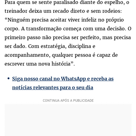
Para quem se sente paralisado diante do espelho, o
treinador deixa um recado direto e sem rodeios:
“Ninguém precisa aceitar viver infeliz no próprio
corpo. A transformação começa com uma decisão. O
primeiro passo não precisa ser perfeito, mas precisa
ser dado. Com estratégia, disciplina e
acompanhamento, qualquer pessoa é capaz de
escrever uma nova história”.
Siga nosso canal no WhatsApp e receba as
notícias relevantes para o seu dia