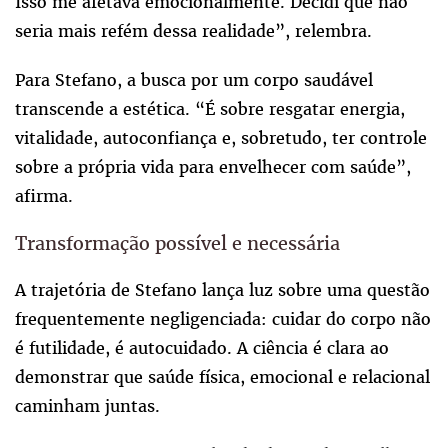
Isso me afetava emocionalmente. Decidi que não
seria mais refém dessa realidade”, relembra.
Para Stefano, a busca por um corpo saudável
transcende a estética. “É sobre resgatar energia,
vitalidade, autoconfiança e, sobretudo,
ter
controle
sobre a própria vida para envelhecer com saúde”,
afirma.
Transformação possível e necessária
A trajetória de Stefano lança luz sobre uma questão
frequentemente negligenciada: cuidar do corpo não
é futilidade, é autocuidado. A ciência é clara ao
demonstrar que saúde física, emocional e relacional
caminham juntas.