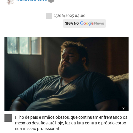
25/06/2025 04:00
SIGA NO
x
Filho de pais e irmãos obesos, que continuam enfrentando os
mesmos desafios até hoje, fez da luta contra o próprio corpo
sua missão profissional