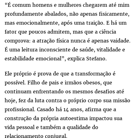
“É comum homens e mulheres chegarem até mim
profundamente abalados, não apenas fisicamente,
mas emocionalmente, após uma traição. E há um
fator que poucos admitem, mas que a ciência
comprova: a atração física nunca é apenas vaidade.
É uma leitura inconsciente de saúde, vitalidade e
estabilidade emocional”, explica Stefano.
Ele próprio é prova de que a transformação é
possível. Filho de pais e irmãos obesos, que
continuam enfrentando os mesmos desafios até
hoje
, fez da luta contra o próprio corpo sua missão
profissional. Casado há 14 anos, afirma que a
construção da própria autoestima impactou sua
vida pessoal e também a qualidade do
relacionamento conjugal.