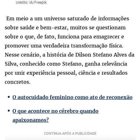
crédito: IA/Freepik
Em meio a um universo saturado de informações
sobre saúde e bem-estar, muitos se questionam
sobre o que, de fato, funciona para emagrecer e
promover uma verdadeira transformação física.
Nesse cenário, a história de Dilson Stefano Alves da
Silva, conhecido como Stefano, ganha relevância
por unir experiência pessoal, ciência e resultados
concretos.
O autocuidado feminino como ato de reconexão
O que acontece no cérebro quando
apaixonamos?