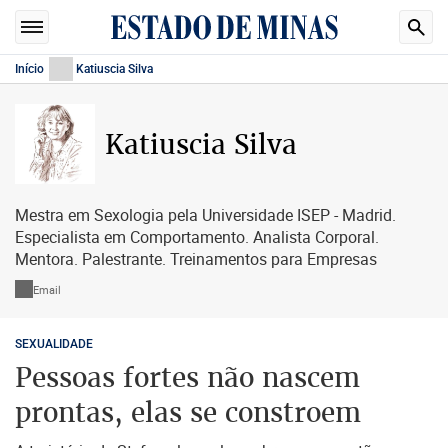
Início
Katiuscia Silva
Katiuscia Silva
Mestra em Sexologia pela Universidade ISEP - Madrid.
Especialista em Comportamento. Analista Corporal.
Mentora. Palestrante. Treinamentos para Empresas
Email
SEXUALIDADE
Pessoas fortes não nascem
prontas, elas se constroem