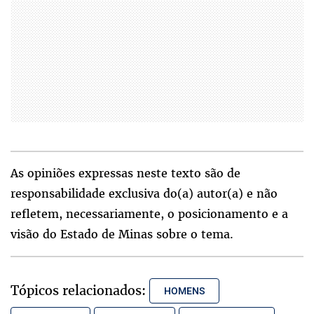
As opiniões expressas neste texto são de
responsabilidade exclusiva do(a) autor(a) e não
refletem, necessariamente, o posicionamento e a
visão do Estado de Minas sobre o tema.
Tópicos relacionados:
HOMENS