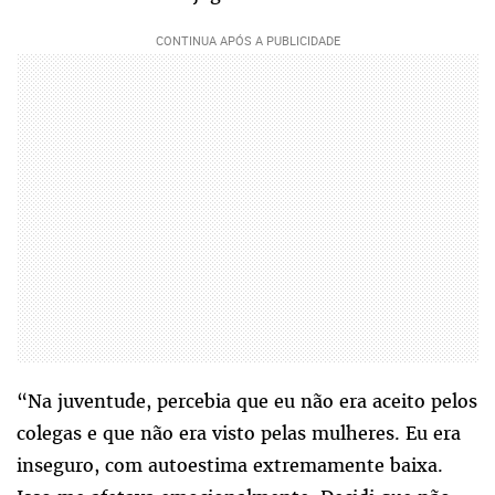
“Na juventude, percebia que eu não era aceito pelos
colegas e que não era visto pelas mulheres. Eu era
inseguro, com autoestima extremamente baixa.