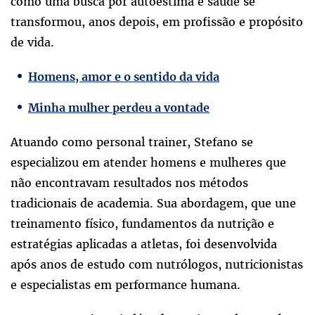
como uma busca por autoestima e saúde se
transformou, anos depois, em profissão e propósito
de vida.
Homens, amor e o sentido da vida
Minha mulher perdeu a vontade
Atuando como personal trainer, Stefano se
especializou em atender homens e mulheres que
não encontravam resultados nos métodos
tradicionais de academia. Sua abordagem, que une
treinamento físico, fundamentos da nutrição e
estratégias aplicadas a atletas, foi desenvolvida
após anos de estudo com nutrólogos, nutricionistas
e especialistas em performance humana.