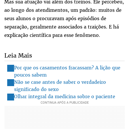
Mas sua atuação vai além dos treinos. Ele percebeu,
ao longo dos atendimentos, um padrão: muitos de
seus alunos o procuravam após episódios de
separação, geralmente associados a traições. E há
explicação científica para esse fenômeno.
Leia Mais
Por que os casamentos fracassam? A lição que
poucos sabem
Não se case antes de saber o verdadeiro
significado do sexo
Olhar integral da medicina sobre o paciente