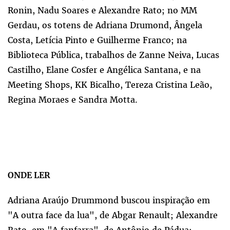
Ronin, Nadu Soares e Alexandre Rato; no MM
Gerdau, os totens de Adriana Drumond, Ângela
Costa, Letícia Pinto e Guilherme Franco; na
Biblioteca Pública, trabalhos de Zanne Neiva, Lucas
Castilho, Elane Cosfer e Angélica Santana, e na
Meeting Shops, KK Bicalho, Tereza Cristina Leão,
Regina Moraes e Sandra Motta.
ONDE LER
Adriana Araújo Drummond buscou inspiração em
"A outra face da lua", de Abgar Renault; Alexandre