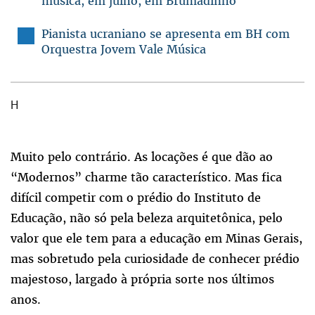
música, em julho, em Brumadinho
Pianista ucraniano se apresenta em BH com
Orquestra Jovem Vale Música
H
Muito pelo contrário. As locações é que dão ao
“Modernos” charme tão característico. Mas fica
difícil competir com o prédio do Instituto de
Educação, não só pela beleza arquitetônica, pelo
valor que ele tem para a educação em Minas Gerais,
mas sobretudo pela curiosidade de conhecer prédio
majestoso, largado à própria sorte nos últimos
anos.