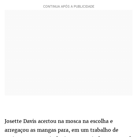
Josette Davis acertou na mosca na escolha e
arregaçou as mangas para, em um trabalho de