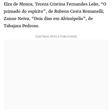
Elza de Moura; Tereza Cristina Fernandes Leão, “O
primado do espírito”, de Rubens Costa Romanelli;
Zanne Neiva, “Dois dias em Alvinópolis”, de
Tabajara Pedroso.