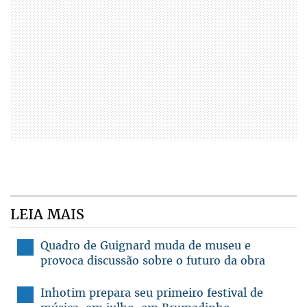
LEIA MAIS
Quadro de Guignard muda de museu e
provoca discussão sobre o futuro da obra
Inhotim prepara seu primeiro festival de