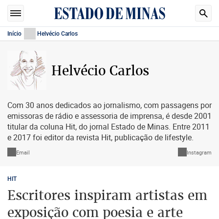
Início
Helvécio Carlos
Helvécio Carlos
Com 30 anos dedicados ao jornalismo, com passagens por
emissoras de rádio e assessoria de imprensa, é desde 2001
titular da coluna Hit, do jornal Estado de Minas. Entre 2011
e 2017 foi editor da revista Hit, publicação de lifestyle.
Email
Instagram
HIT
Escritores inspiram artistas em
exposição com poesia e arte