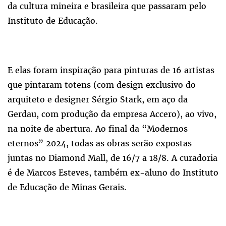
da cultura mineira e brasileira que passaram pelo
Instituto de Educação.
E elas foram inspiração para pinturas de 16 artistas
que pintaram totens (com design exclusivo do
arquiteto e designer Sérgio Stark, em aço da
Gerdau, com produção da empresa Accero), ao vivo,
na noite de abertura. Ao final da “Modernos
eternos” 2024, todas as obras serão expostas
juntas no Diamond Mall, de 16/7 a 18/8. A curadoria
é de Marcos Esteves, também ex-aluno do Instituto
de Educação de Minas Gerais.