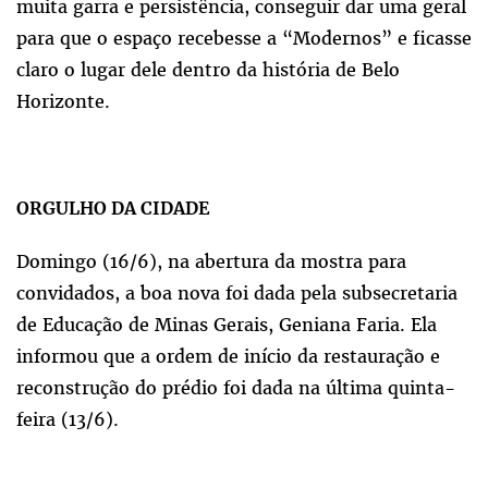
muita garra e persistência, conseguir dar uma geral
para que o espaço recebesse a “Modernos” e ficasse
claro o lugar dele dentro da história de Belo
Horizonte.
ORGULHO DA CIDADE
Domingo (16/6), na abertura da mostra para
convidados, a boa nova foi dada pela subsecretaria
de Educação de Minas Gerais, Geniana Faria. Ela
informou que a ordem de início da restauração e
reconstrução do prédio foi dada na última quinta-
feira (13/6).