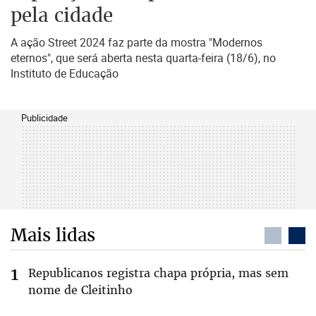
pela cidade
A ação Street 2024 faz parte da mostra "Modernos
eternos", que será aberta nesta quarta-feira (18/6), no
Instituto de Educação
Publicidade
Mais lidas
Republicanos registra chapa própria, mas sem
nome de Cleitinho