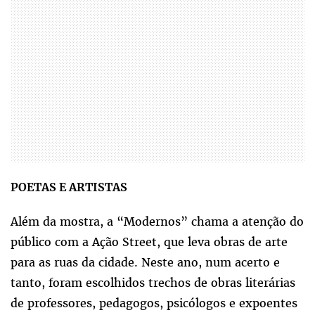
POETAS E ARTISTAS
Além da mostra, a “Modernos” chama a atenção do
público com a Ação Street, que leva obras de arte
para as ruas da cidade. Neste ano, num acerto e
tanto, foram escolhidos trechos de obras literárias
de professores, pedagogos, psicólogos e expoentes