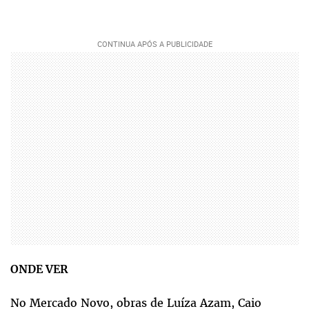
ONDE VER
No Mercado Novo, obras de Luíza Azam, Caio