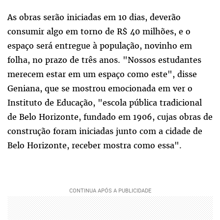
As obras serão iniciadas em 10 dias, deverão
consumir algo em torno de R$ 40 milhões, e o
espaço será entregue à população, novinho em
folha, no prazo de três anos. "Nossos estudantes
merecem estar em um espaço como este", disse
Geniana, que se mostrou emocionada em ver o
Instituto de Educação, "escola pública tradicional
de Belo Horizonte, fundado em 1906, cujas obras de
construção foram iniciadas junto com a cidade de
Belo Horizonte, receber mostra como essa".