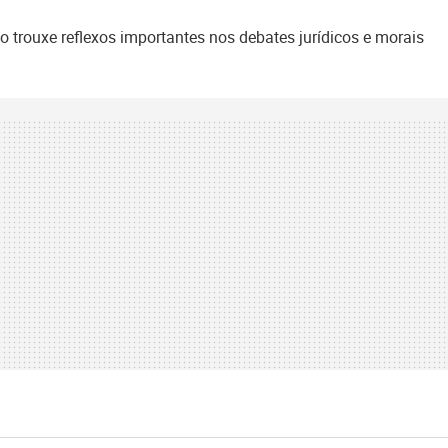
 trouxe reflexos importantes nos debates jurídicos e morais