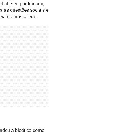
bal. Seu pontificado,
 as questões sociais e
eiam a nossa era.
ndeu a bioética como