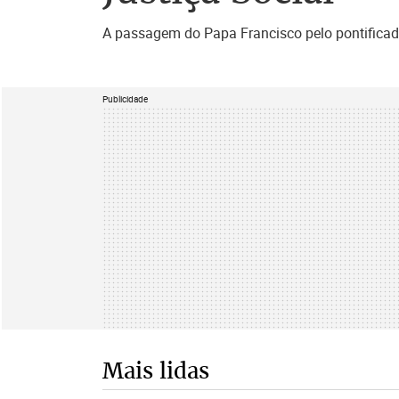
A passagem do Papa Francisco pelo pontificado
Publicidade
Mais lidas