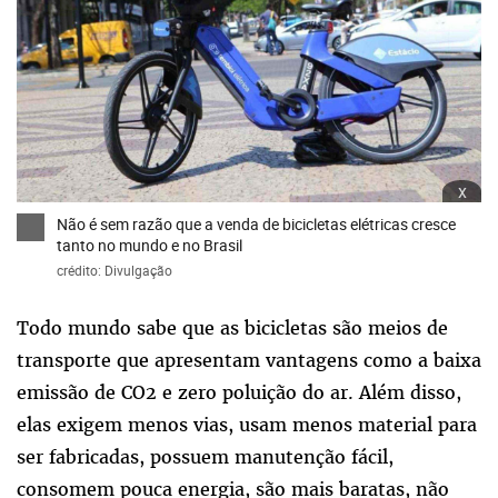
x
Não é sem razão que a venda de bicicletas elétricas cresce
tanto no mundo e no Brasil
crédito: Divulgação
Todo mundo sabe que as bicicletas são meios de
transporte que apresentam vantagens como a baixa
emissão de CO2 e zero poluição do ar. Além disso,
elas exigem menos vias, usam menos material para
ser fabricadas, possuem manutenção fácil,
consomem pouca energia, são mais baratas, não