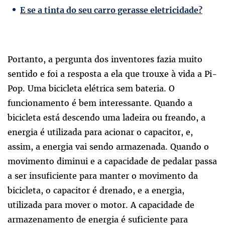
E se a tinta do seu carro gerasse eletricidade?
Portanto, a pergunta dos inventores fazia muito
sentido e foi a resposta a ela que trouxe à vida a Pi-
Pop. Uma bicicleta elétrica sem bateria. O
funcionamento é bem interessante. Quando a
bicicleta está descendo uma ladeira ou freando, a
energia é utilizada para acionar o capacitor, e,
assim, a energia vai sendo armazenada. Quando o
movimento diminui e a capacidade de pedalar passa
a ser insuficiente para manter o movimento da
bicicleta, o capacitor é drenado, e a energia,
utilizada para mover o motor. A capacidade de
armazenamento de energia é suficiente para