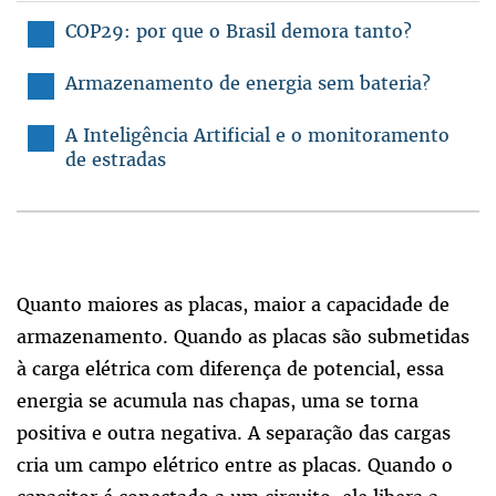
COP29: por que o Brasil demora tanto?
Armazenamento de energia sem bateria?
A Inteligência Artificial e o monitoramento
de estradas
Quanto maiores as placas, maior a capacidade de
armazenamento. Quando as placas são submetidas
à carga elétrica com diferença de potencial, essa
energia se acumula nas chapas, uma se torna
positiva e outra negativa. A separação das cargas
cria um campo elétrico entre as placas. Quando o