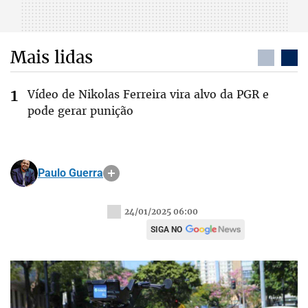
Mais lidas
Vídeo de Nikolas Ferreira vira alvo da PGR e
pode gerar punição
Paulo Guerra
24/01/2025 06:00
SIGA NO