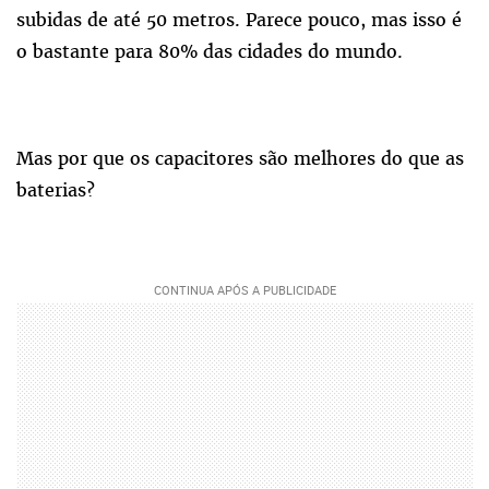
subidas de até 50 metros. Parece pouco, mas isso é
o bastante para 80% das cidades do mundo.
Mas por que os capacitores são melhores do que as
baterias?