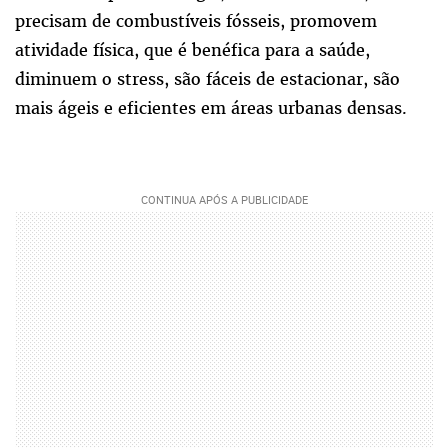
precisam de combustíveis fósseis, promovem
atividade física, que é benéfica para a saúde,
diminuem o stress, são fáceis de estacionar, são
mais ágeis e eficientes em áreas urbanas densas.