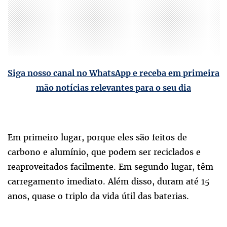
Siga nosso canal no WhatsApp e receba em primeira
mão notícias relevantes para o seu dia
Em primeiro lugar, porque eles são feitos de
carbono e alumínio, que podem ser reciclados e
reaproveitados facilmente. Em segundo lugar, têm
carregamento imediato. Além disso, duram até 15
anos, quase o triplo da vida útil das baterias.