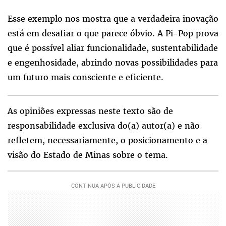
Esse exemplo nos mostra que a verdadeira inovação
está em desafiar o que parece óbvio. A Pi-Pop prova
que é possível aliar funcionalidade, sustentabilidade
e engenhosidade, abrindo novas possibilidades para
um futuro mais consciente e eficiente.
As opiniões expressas neste texto são de
responsabilidade exclusiva do(a) autor(a) e não
refletem, necessariamente, o posicionamento e a
visão do Estado de Minas sobre o tema.