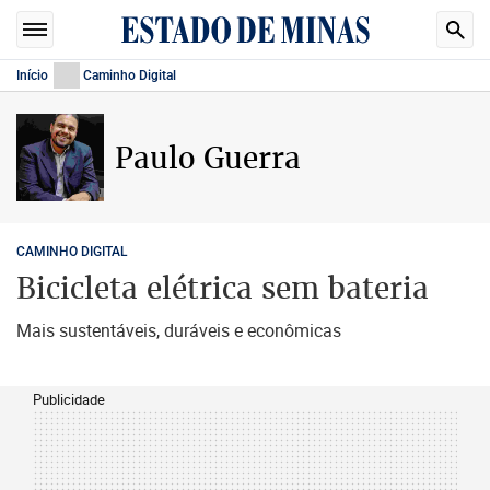
Início
Caminho Digital
Paulo Guerra
CAMINHO DIGITAL
Bicicleta elétrica sem bateria
Mais sustentáveis, duráveis e econômicas
Publicidade