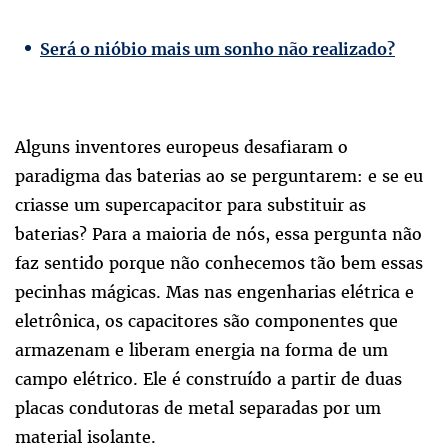
Será o nióbio mais um sonho não realizado?
Alguns inventores europeus desafiaram o
paradigma das baterias ao se perguntarem: e se eu
criasse um supercapacitor para substituir as
baterias? Para a maioria de nós, essa pergunta não
faz sentido porque não conhecemos tão bem essas
pecinhas mágicas. Mas nas engenharias elétrica e
eletrônica, os capacitores são componentes que
armazenam e liberam energia na forma de um
campo elétrico. Ele é construído a partir de duas
placas condutoras de metal separadas por um
material isolante.