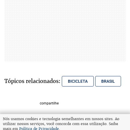
Tópicos relacionados:
BICICLETA
BRASIL
compartilhe
Nós usamos cookies e tecnologia semelhantes em nossos sites. Ao
utilizar nossos serviços, você concorda com essa utilização. Saiba
VOLTAR AO TOPO
mais em
Política de Privacidade
.