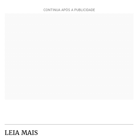
LEIA MAIS