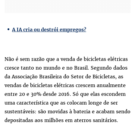
A IA cria ou destrói empregos?
Não é sem razão que a venda de bicicletas elétricas
cresce tanto no mundo e no Brasil. Segundo dados
da Associação Brasileira do Setor de Bicicletas, as
vendas de bicicletas elétricas crescem anualmente
entre 20 e 30% desde 2016. Só que elas escondem
uma característica que as colocam longe de ser
sustentáveis: são movidas à bateria e acabam sendo
depositadas aos milhões em aterros sanitários.