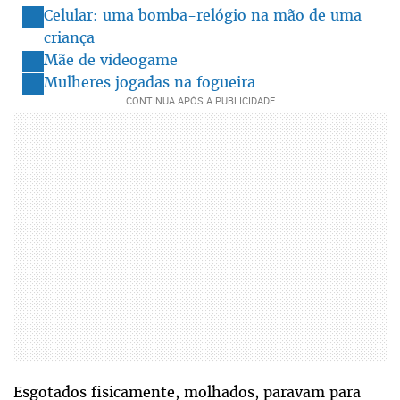
Celular: uma bomba-relógio na mão de uma
criança
Mãe de videogame
Mulheres jogadas na fogueira
Esgotados fisicamente, molhados, paravam para