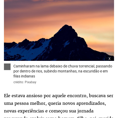
x
Caminharam na lama debaixo de chuva torrencial, passando
por dentro de rios, subindo montanhas, na escuridão e em
filas indianas
crédito: Pixabay
Ele estava ansioso por aquele encontro, buscava ser
uma pessoa melhor, queria novos aprendizados,
novas experiências e começou sua jornada