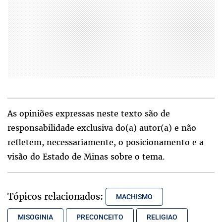
As opiniões expressas neste texto são de
responsabilidade exclusiva do(a) autor(a) e não
refletem, necessariamente, o posicionamento e a
visão do Estado de Minas sobre o tema.
Tópicos relacionados:
MACHISMO
MISOGINIA
PRECONCEITO
RELIGIAO