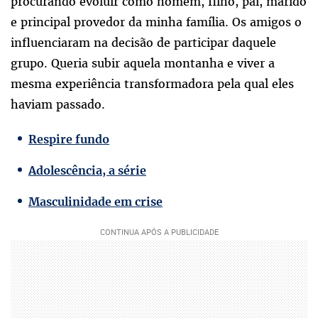
procurando evoluir como homem, filho, pai, marido
e principal provedor da minha família. Os amigos o
influenciaram na decisão de participar daquele
grupo. Queria subir aquela montanha e viver a
mesma experiência transformadora pela qual eles
haviam passado.
Respire fundo
Adolescência, a série
Masculinidade em crise