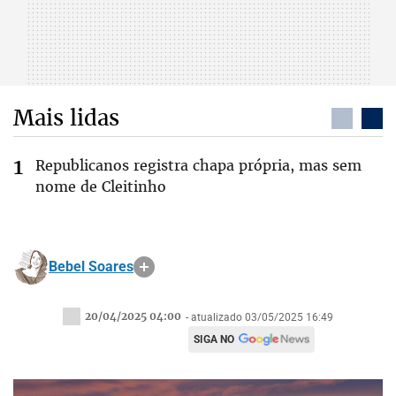
Mais lidas
Republicanos registra chapa própria, mas sem
nome de Cleitinho
Bebel Soares
20/04/2025 04:00
- atualizado 03/05/2025 16:49
SIGA NO