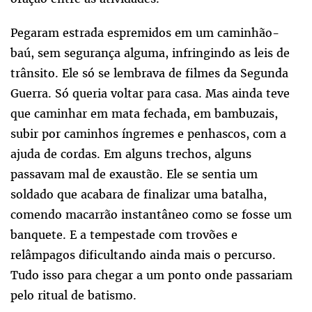
Pegaram estrada espremidos em um caminhão-
baú, sem segurança alguma, infringindo as leis de
trânsito. Ele só se lembrava de filmes da Segunda
Guerra. Só queria voltar para casa. Mas ainda teve
que caminhar em mata fechada, em bambuzais,
subir por caminhos íngremes e penhascos, com a
ajuda de cordas. Em alguns trechos, alguns
passavam mal de exaustão. Ele se sentia um
soldado que acabara de finalizar uma batalha,
comendo macarrão instantâneo como se fosse um
banquete. E a tempestade com trovões e
relâmpagos dificultando ainda mais o percurso.
Tudo isso para chegar a um ponto onde passariam
pelo ritual de batismo.