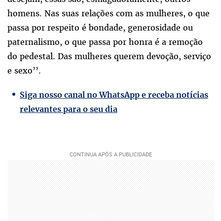
homens. Nas suas relações com as mulheres, o que
passa por respeito é bondade, generosidade ou
paternalismo, o que passa por honra é a remoção
do pedestal. Das mulheres querem devoção, serviço
e sexo’’.
Siga nosso canal no WhatsApp e receba notícias
relevantes para o seu dia