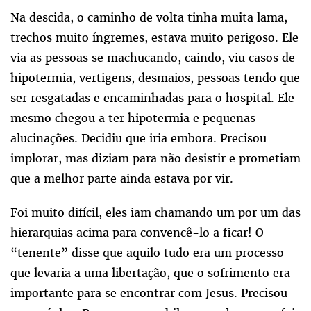
Na descida, o caminho de volta tinha muita lama,
trechos muito íngremes, estava muito perigoso. Ele
via as pessoas se machucando, caindo, viu casos de
hipotermia, vertigens, desmaios, pessoas tendo que
ser resgatadas e encaminhadas para o hospital. Ele
mesmo chegou a ter hipotermia e pequenas
alucinações. Decidiu que iria embora. Precisou
implorar, mas diziam para não desistir e prometiam
que a melhor parte ainda estava por vir.
Foi muito difícil, eles iam chamando um por um das
hierarquias acima para convencê-lo a ficar! O
“tenente” disse que aquilo tudo era um processo
que levaria a uma libertação, que o sofrimento era
importante para se encontrar com Jesus. Precisou