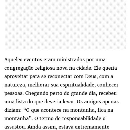
Aqueles eventos eram ministrados por uma
congregação religiosa nova na cidade. Ele queria
aproveitar para se reconectar com Deus, com a
natureza, melhorar sua espiritualidade, conhecer
pessoas. Chegando perto do grande dia, recebeu
uma lista do que deveria levar. Os amigos apenas
diziam: “O que acontece na montanha, fica na
montanha”. O termo de responsabilidade o
assustou. Ainda assim, estava extremamente