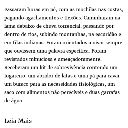
Passaram horas em pé, com as mochilas nas costas,
pagando agachamentos e flexões. Caminharam na
lama debaixo de chuva torrencial, passando por
dentro de rios, subindo montanhas, na escuridão e
em filas indianas. Foram orientados a uivar sempre
que ouvissem uma palavra específica. Foram
revistados minuciosa e ameaçadoramente.
Receberam um kit de sobrevivência contendo um
fogareiro, um abridor de latas e uma pá para cavar
um buraco para as necessidades fisiológicas, um
saco com alimentos não perecíveis e duas garrafas
de água.
Leia Mais