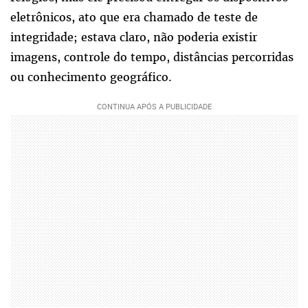
eletrônicos, ato que era chamado de teste de
integridade; estava claro, não poderia existir
imagens, controle do tempo, distâncias percorridas
ou conhecimento geográfico.