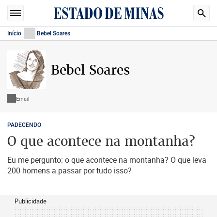
Início
Bebel Soares
Bebel Soares
Email
PADECENDO
O que acontece na montanha?
Eu me pergunto: o que acontece na montanha? O que leva
200 homens a passar por tudo isso?
Publicidade