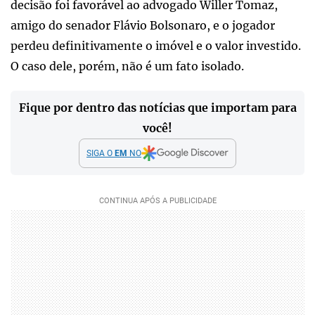
decisão foi favorável ao advogado Willer Tomaz,
amigo do senador Flávio Bolsonaro, e o jogador
perdeu definitivamente o imóvel e o valor investido.
O caso dele, porém, não é um fato isolado.
Fique por dentro das notícias que importam para
você!
SIGA O
EM
NO