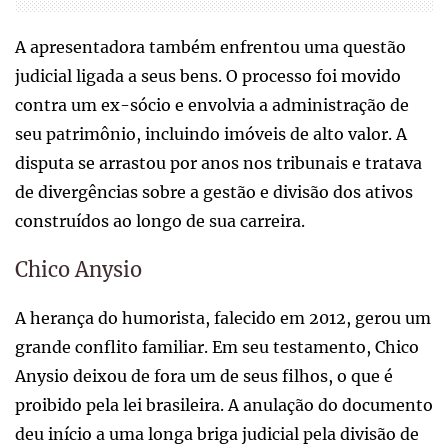
A apresentadora também enfrentou uma questão
judicial ligada a seus bens. O processo foi movido
contra um ex-sócio e envolvia a administração de
seu patrimônio, incluindo imóveis de alto valor. A
disputa se arrastou por anos nos tribunais e tratava
de divergências sobre a gestão e divisão dos ativos
construídos ao longo de sua carreira.
Chico Anysio
A herança do humorista, falecido em 2012, gerou um
grande conflito familiar. Em seu testamento, Chico
Anysio deixou de fora um de seus filhos, o que é
proibido pela lei brasileira. A anulação do documento
deu início a uma longa briga judicial pela divisão de