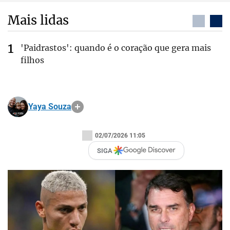
Mais lidas
'Paidrastos': quando é o coração que gera mais
filhos
Yaya Souza
02/07/2026 11:05
SIGA