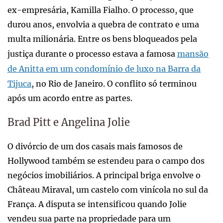
ex-empresária, Kamilla Fialho. O processo, que
durou anos, envolvia a quebra de contrato e uma
multa milionária. Entre os bens bloqueados pela
justiça durante o processo estava a famosa
mansão
de Anitta em um condomínio de luxo na Barra da
Tijuca
, no Rio de Janeiro. O conflito só terminou
após um acordo entre as partes.
Brad Pitt e Angelina Jolie
O divórcio de um dos casais mais famosos de
Hollywood também se estendeu para o campo dos
negócios imobiliários. A principal briga envolve o
Château Miraval, um castelo com vinícola no sul da
França. A disputa se intensificou quando Jolie
vendeu sua parte na propriedade para um