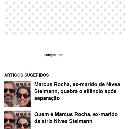
compartilhe