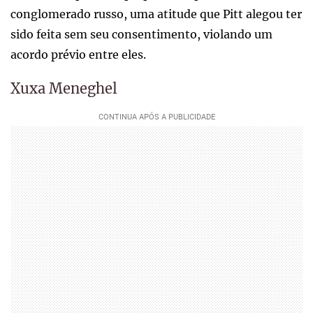
conglomerado russo, uma atitude que Pitt alegou ter
sido feita sem seu consentimento, violando um
acordo prévio entre eles.
Xuxa Meneghel