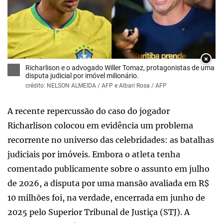
×
Richarlison e o advogado Willer Tomaz, protagonistas de uma
disputa judicial por imóvel milionário.
crédito: NELSON ALMEIDA / AFP e Albari Rosa / AFP
A recente repercussão do caso do jogador
Richarlison colocou em evidência um problema
recorrente no universo das celebridades: as batalhas
judiciais por imóveis. Embora o atleta tenha
comentado publicamente sobre o assunto em julho
de 2026, a disputa por uma mansão avaliada em R$
10 milhões foi, na verdade, encerrada em junho de
2025 pelo Superior Tribunal de Justiça (STJ). A