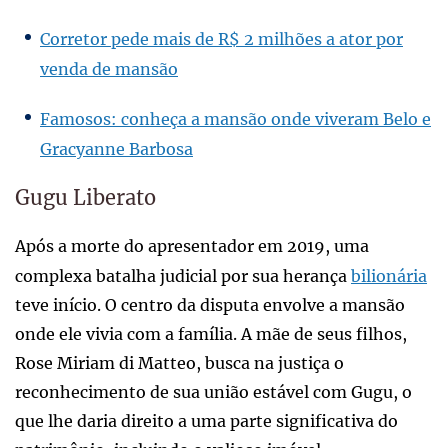
Corretor pede mais de R$ 2 milhões a ator por
venda de mansão
Famosos: conheça a mansão onde viveram Belo e
Gracyanne Barbosa
Gugu Liberato
Após a morte do apresentador em 2019, uma
complexa batalha judicial por sua herança
bilionária
teve início. O centro da disputa envolve a mansão
onde ele vivia com a família. A mãe de seus filhos,
Rose Miriam di Matteo, busca na justiça o
reconhecimento de sua união estável com Gugu, o
que lhe daria direito a uma parte significativa do