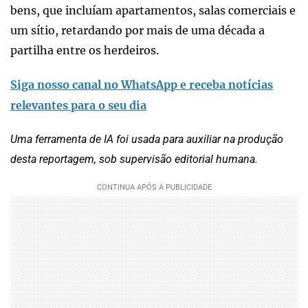
bens, que incluíam apartamentos, salas comerciais e
um sítio, retardando por mais de uma década a
partilha entre os herdeiros.
Siga nosso canal no WhatsApp e receba notícias
relevantes para o seu dia
Uma ferramenta de IA foi usada para auxiliar na produção
desta reportagem, sob supervisão editorial humana.