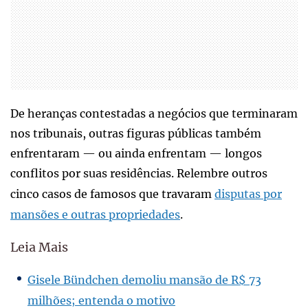
De heranças contestadas a negócios que terminaram
nos tribunais, outras figuras públicas também
enfrentaram — ou ainda enfrentam — longos
conflitos por suas residências. Relembre outros
cinco casos de famosos que travaram
disputas por
mansões e outras propriedades
.
Leia Mais
Gisele Bündchen demoliu mansão de R$ 73
milhões; entenda o motivo