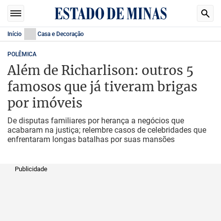
Início
Casa e Decoração
POLÊMICA
Além de Richarlison: outros 5
famosos que já tiveram brigas
por imóveis
De disputas familiares por herança a negócios que
acabaram na justiça; relembre casos de celebridades que
enfrentaram longas batalhas por suas mansões
Publicidade