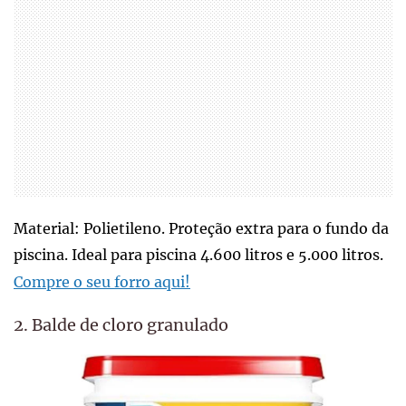
Material: Polietileno. Proteção extra para o fundo da
piscina. Ideal para piscina 4.600 litros e 5.000 litros.
Compre o seu forro aqui!
2. Balde de cloro granulado