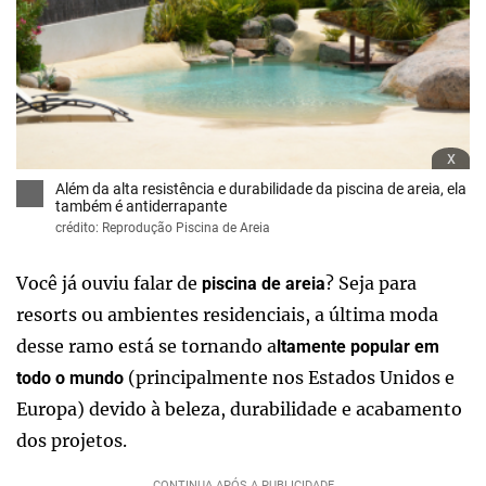
x
Além da alta resistência e durabilidade da piscina de areia, ela
também é antiderrapante
crédito: Reprodução Piscina de Areia
Você já ouviu falar de
? Seja para
piscina de areia
resorts ou ambientes residenciais, a última moda
desse ramo está se tornando a
ltamente popular em
(principalmente nos Estados Unidos e
todo o mundo
Europa) devido à beleza, durabilidade e acabamento
dos projetos.