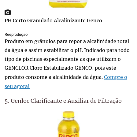
PH Certo Granulado Alcalinizante Genco
Reeprodução
Produto em grânulos para repor a alcalinidade total
da água e assim estabilizar o pH. Indicado para todo
tipo de piscinas especialmente as que utilizam o
GENCLOR Cloro Estabilizado GENCO, pois este
produto consome a alcalinidade da água.
Compre o
seu agora!
5. Genloc Clarificante e Auxiliar de Filtração