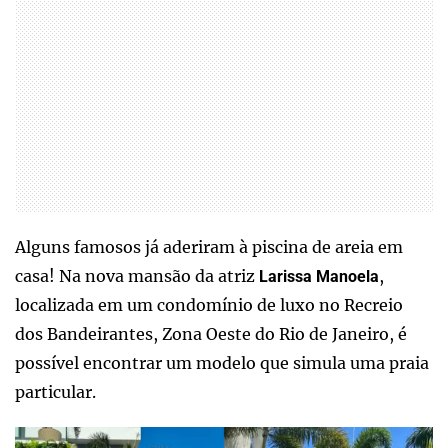
Alguns famosos já aderiram à piscina de areia em
casa! Na nova mansão da atriz
,
Larissa Manoela
localizada em um condomínio de luxo no Recreio
dos Bandeirantes, Zona Oeste do Rio de Janeiro, é
possível encontrar um modelo que simula uma praia
particular.