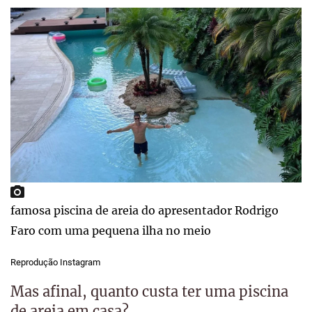
famosa piscina de areia do apresentador Rodrigo
Faro com uma pequena ilha no meio
Reprodução Instagram
Mas afinal, quanto custa ter uma piscina
de areia em casa?