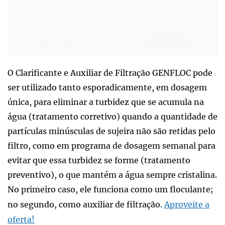
O Clarificante e Auxiliar de Filtração GENFLOC pode
ser utilizado tanto esporadicamente, em dosagem
única, para eliminar a turbidez que se acumula na
água (tratamento corretivo) quando a quantidade de
partículas minúsculas de sujeira não são retidas pelo
filtro, como em programa de dosagem semanal para
evitar que essa turbidez se forme (tratamento
preventivo), o que mantém a água sempre cristalina.
No primeiro caso, ele funciona como um floculante;
no segundo, como auxiliar de filtração.
Aproveite a
oferta!