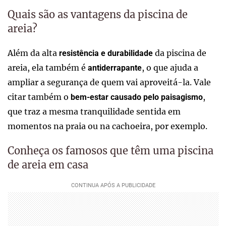
Quais são as vantagens da piscina de
areia?
Além da alta
da piscina de
resistência e durabilidade
areia, ela também é
, o que ajuda a
antiderrapante
ampliar a segurança de quem vai aproveitá-la. Vale
citar também o
,
bem-estar causado pelo paisagismo
que traz a mesma tranquilidade sentida em
momentos na praia ou na cachoeira, por exemplo.
Conheça os famosos que têm uma piscina
de areia em casa