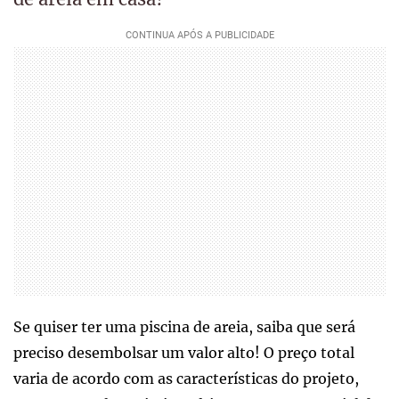
Se quiser ter uma piscina de areia, saiba que será
preciso desembolsar um valor alto! O preço total
varia de acordo com as características do projeto,