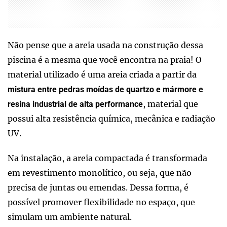
Não pense que a areia usada na construção dessa
piscina é a mesma que você encontra na praia! O
material utilizado é uma areia criada a partir da
mistura entre pedras moídas de quartzo e mármore e
, material que
resina industrial de alta performance
possui alta resistência química, mecânica e radiação
UV.
Na instalação, a areia compactada é transformada
em revestimento monolítico, ou seja, que não
precisa de juntas ou emendas. Dessa forma, é
possível promover flexibilidade no espaço, que
simulam um ambiente natural.