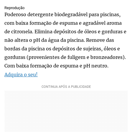
Reprodução
Poderoso detergente biodegradável para piscinas,
com baixa formação de espuma e agradável aroma
de citronela. Elimina depósitos de óleos e gorduras e
não altera o pH da água da piscina. Remove das
bordas da piscina os depósitos de sujeiras, óleos e
gorduras (provenientes de fuligem e bronzeadores).
Com baixa formação de espuma e pH neutro.
Adquira o seu!