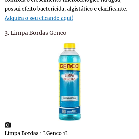
possui efeito bactericida, algistático e clarificante.
Adquira o seu clicando aqui!
3. Limpa Bordas Genco
Limpa Bordas 1 LGenco 1L