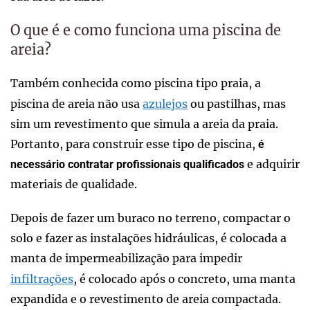
O que é e como funciona uma piscina de
areia?
Também conhecida como piscina tipo praia, a
piscina de areia não usa
azulejos
ou pastilhas, mas
sim um revestimento que simula a areia da praia.
Portanto, para construir esse tipo de piscina,
é
e adquirir
necessário contratar profissionais qualificados
materiais de qualidade.
Depois de fazer um buraco no terreno, compactar o
solo e fazer as instalações hidráulicas, é colocada a
manta de impermeabilização para impedir
infiltrações
, é colocado após o concreto, uma manta
expandida e o revestimento de areia compactada.