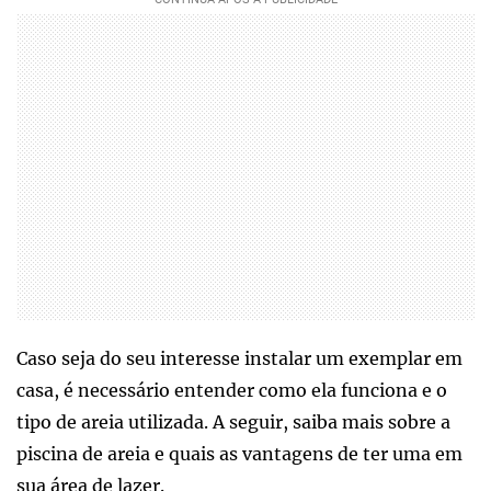
Caso seja do seu interesse instalar um exemplar em
casa, é necessário entender como ela funciona e o
tipo de areia utilizada. A seguir, saiba mais sobre a
piscina de areia e quais as vantagens de ter uma em
sua área de lazer.