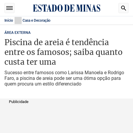
Início
Casa e Decoração
ÁREA EXTERNA
Piscina de areia é tendência
entre os famosos; saiba quanto
custa ter uma
Sucesso entre famosos como Larissa Manoela e Rodrigo
Faro, a piscina de areia pode ser uma ótima opção para
quem procura um estilo diferenciado
Publicidade