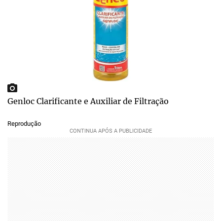
Genloc Clarificante e Auxiliar de Filtração
Reprodução