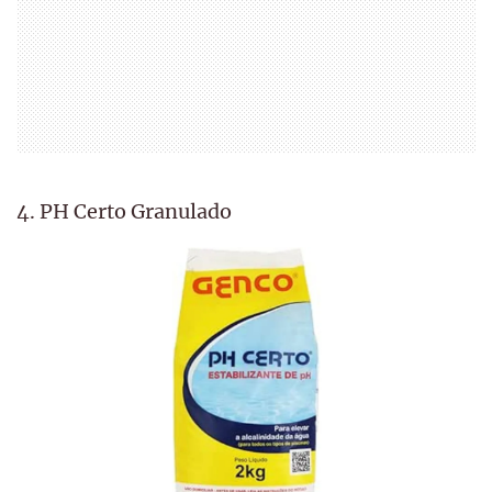
4. PH Certo Granulado