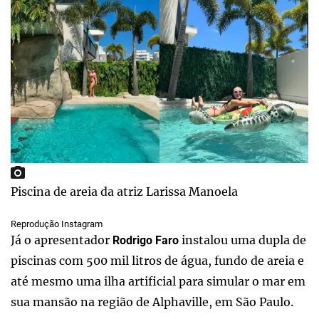
Piscina de areia da atriz Larissa Manoela
Reprodução Instagram
Já o apresentador
instalou uma dupla de
Rodrigo Faro
piscinas com 500 mil litros de água, fundo de areia e
até mesmo uma ilha artificial para simular o mar em
sua mansão na região de Alphaville, em São Paulo.