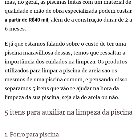
mas, no geral, as piscinas feitas com um material de
qualidade e mão de obra especializada podem custar
, além de a construção durar de 2 a
a partir de R$40 mil
6 meses.
E já que estamos falando sobre o custo de ter uma
piscina maravilhosa dessas, temos que ressaltar a
importância dos cuidados na limpeza. Os produtos
utilizados para limpar a piscina de areia são os
mesmos de uma piscina comum, e pensando nisso
separamos 5 itens que vão te ajudar na hora da
limpeza da sua piscina, seja ela de areia ou não.
5 itens para auxiliar na limpeza da piscina
1. Forro para piscina