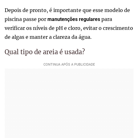
Depois de pronto, é importante que esse modelo de
piscina passe por
para
manutenções regulares
verificar os níveis de pH e cloro, evitar o crescimento
de algas e manter a clareza da água.
Qual tipo de areia é usada?