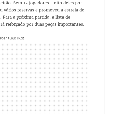
eirão. Sem 12 jogadores - oito deles por
u vários reservas e promoveu a estreia do
. Para a próxima partida, a lista de
erá reforçado por duas peças importantes: