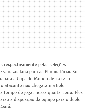
os
respectivamente
pelas seleções
e venezuelana para as Eliminatórias Sul-
s para a Copa do Mundo de 2022, o
e o atacante não chegaram a Belo
a tempo de jogar nessa quarta-feira. Eles,
arão à disposição da equipe para o duelo
Ceará.