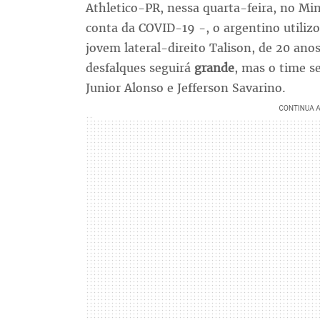
Athletico-PR, nessa quarta-feira, no Min
conta da COVID-19 -, o argentino utilizo
jovem lateral-direito Talison, de 20 anos
desfalques seguirá
grande
, mas o time s
Junior Alonso e Jefferson Savarino.