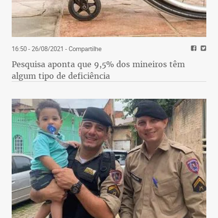
16:50 - 26/08/2021
- Compartilhe
Pesquisa aponta que 9,5% dos mineiros têm
algum tipo de deficiência