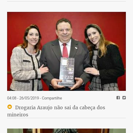
04:08 - 26/05/2019
- Compartilhe
Drogaria Araujo não sai da cabeça dos
mineiros