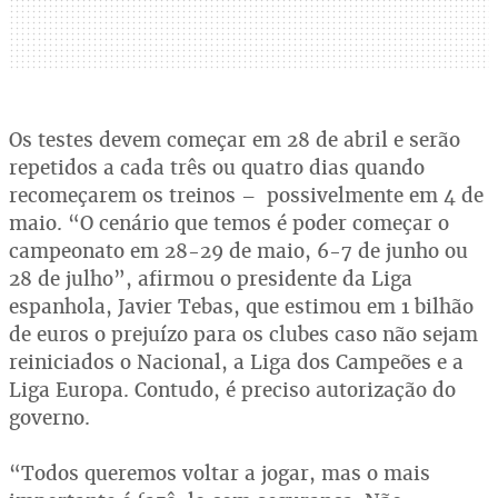
Os testes devem começar em 28 de abril e serão
repetidos a cada três ou quatro dias quando
recomeçarem os treinos – possivelmente em 4 de
maio. “O cenário que temos é poder começar o
campeonato em 28-29 de maio, 6-7 de junho ou
28 de julho”, afirmou o presidente da Liga
espanhola, Javier Tebas, que estimou em 1 bilhão
de euros o prejuízo para os clubes caso não sejam
reiniciados o Nacional, a Liga dos Campeões e a
Liga Europa. Contudo, é preciso autorização do
governo.
“Todos queremos voltar a jogar, mas o mais