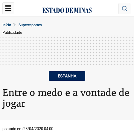
Início
Superesportes
Publicidade
ESPANHA
Entre o medo e a vontade de
jogar
postado em 25/04/2020 04:00