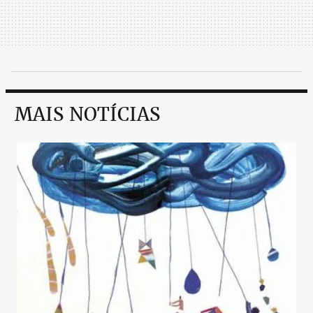
MAIS NOTÍCIAS