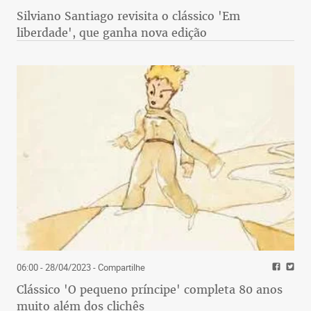
Silviano Santiago revisita o clássico 'Em
liberdade', que ganha nova edição
06:00 - 28/04/2023
- Compartilhe
Clássico 'O pequeno príncipe' completa 80 anos
muito além dos clichês