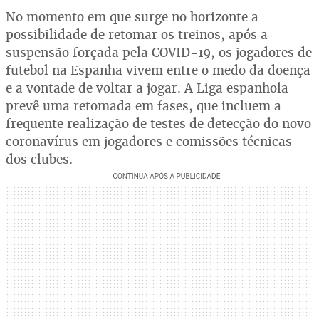
No momento em que surge no horizonte a
possibilidade de retomar os treinos, após a
suspensão forçada pela COVID-19, os jogadores de
futebol na Espanha vivem entre o medo da doença
e a vontade de voltar a jogar. A Liga espanhola
prevê uma retomada em fases, que incluem a
frequente realização de testes de detecção do novo
coronavírus em jogadores e comissões técnicas
dos clubes.