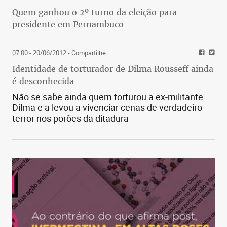
Quem ganhou o 2º turno da eleição para
presidente em Pernambuco
07:00 - 20/06/2012
- Compartilhe
Identidade de torturador de Dilma Rousseff ainda
é desconhecida
Não se sabe ainda quem torturou a ex-militante
Dilma e a levou a vivenciar cenas de verdadeiro
terror nos porões da ditadura