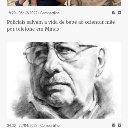
18:29 - 06/12/2022
- Compartilhe
Policiais salvam a vida de bebê ao orientar mãe
por telefone em Minas
04:00 - 22/04/2022
- Compartilhe