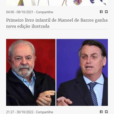
04:00 - 08/10/2021
- Compartilhe
Primeiro livro infantil de Manoel de Barros ganha
nova edição ilustrada
21:27 - 30/10/2022
- Compartilhe