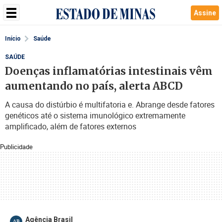
Assine
Início
Saúde
SAÚDE
Doenças inflamatórias intestinais vêm
aumentando no país, alerta ABCD
A causa do distúrbio é multifatoria e. Abrange desde fatores
genéticos até o sistema imunológico extremamente
amplificado, além de fatores externos
Publicidade
Agência Brasil
AB