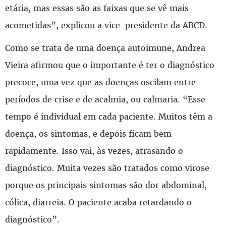
etária, mas essas são as faixas que se vê mais
acometidas”, explicou a vice-presidente da ABCD.
Como se trata de uma doença autoimune, Andrea
Vieira afirmou que o importante é ter o diagnóstico
precoce, uma vez que as doenças oscilam entre
períodos de crise e de acalmia, ou calmaria. “Esse
tempo é individual em cada paciente. Muitos têm a
doença, os sintomas, e depois ficam bem
rapidamente. Isso vai, às vezes, atrasando o
diagnóstico. Muita vezes são tratados como virose
porque os principais sintomas são dor abdominal,
cólica, diarreia. O paciente acaba retardando o
diagnóstico”.