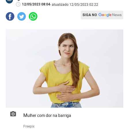
- atualizado 12/05/2023 02:22
12/05/2023 08:04
SIGA NO
Mulher com dor na barriga
Freepix