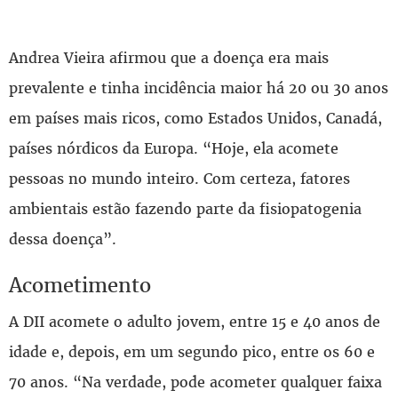
Andrea Vieira afirmou que a doença era mais
prevalente e tinha incidência maior há 20 ou 30 anos
em países mais ricos, como Estados Unidos, Canadá,
países nórdicos da Europa. “Hoje, ela acomete
pessoas no mundo inteiro. Com certeza, fatores
ambientais estão fazendo parte da fisiopatogenia
dessa doença”.
Acometimento
A DII acomete o adulto jovem, entre 15 e 40 anos de
idade e, depois, em um segundo pico, entre os 60 e
70 anos. “Na verdade, pode acometer qualquer faixa