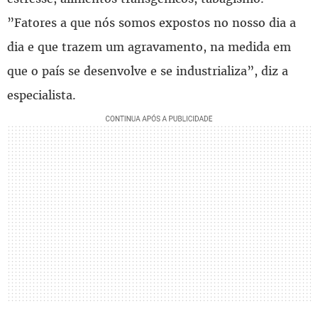
”Fatores a que nós somos expostos no nosso dia a
dia e que trazem um agravamento, na medida em
que o país se desenvolve e se industrializa”, diz a
especialista.