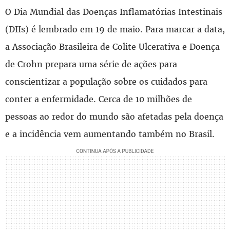
O Dia Mundial das Doenças Inflamatórias Intestinais
(DIIs) é lembrado em 19 de maio. Para marcar a data,
a Associação Brasileira de Colite Ulcerativa e Doença
de Crohn prepara uma série de ações para
conscientizar a população sobre os cuidados para
conter a enfermidade. Cerca de 10 milhões de
pessoas ao redor do mundo são afetadas pela doença
e a incidência vem aumentando também no Brasil.