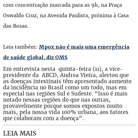
com concentração marcada para as 9h, na Praça
Oswaldo Cruz, na Avenida Paulista, próxima à Casa
das Rosas.
Leia também:
Mpox não é mais uma emergência
de saúde global, diz OMS
Em entrevista nesta quinta-feira (11), a vice-
presidente da ABCD, Andrea Vieira, alertou que
as doenças intestinais têm apresentado aumento
da incidência no Brasil como um todo, mas em
especial nas regiões Sul e Sudeste. “Isso é mais
notado nessas regiões do que nas outras,
provavelmente porque somos expostos muito
mais, pela nossa vida 100% urbana, aos fatores
que colaboram com a doença”.
LEIA MAIS