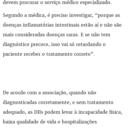
devem procurar o serviço médico especializado.
Segundo a médica, é preciso investigar, “porque as
doenças inflamatórias intestinais estão aí e não são
mais consideradas doenças raras. E se não tem
diagnóstico precoce, isso vai só retardando o
paciente receber o tratamento correto”.
De acordo com a associação, quando não
diagnosticadas corretamente, e sem tratamento
adequado, as DIIs podem levar à incapacidade física,
baixa qualidade de vida e hospitalizações