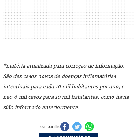
*matéria atualizada para correção de informação.
São dez casos novos de doenças inflamatórias
intestinais para cada 10 mil habitantes por ano, e
não 6 mil casos para 10 mil habitantes, como havia
sido informado anteriormente.
compartilhe