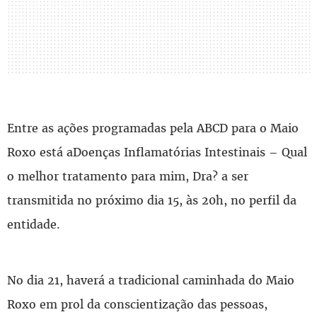
Entre as ações programadas pela ABCD para o Maio
Roxo está aDoenças Inflamatórias Intestinais – Qual
o melhor tratamento para mim, Dra? a ser
transmitida no próximo dia 15, às 20h, no perfil da
entidade.
No dia 21, haverá a tradicional caminhada do Maio
Roxo em prol da conscientização das pessoas,