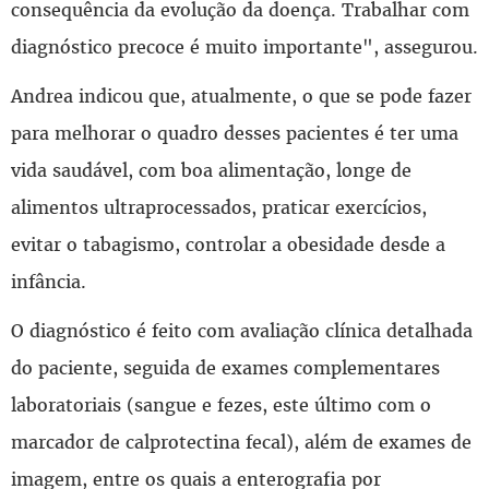
consequência da evolução da doença. Trabalhar com
diagnóstico precoce é muito importante", assegurou.
Andrea indicou que, atualmente, o que se pode fazer
para melhorar o quadro desses pacientes é ter uma
vida saudável, com boa alimentação, longe de
alimentos ultraprocessados, praticar exercícios,
evitar o tabagismo, controlar a obesidade desde a
infância.
O diagnóstico é feito com avaliação clínica detalhada
do paciente, seguida de exames complementares
laboratoriais (sangue e fezes, este último com o
marcador de calprotectina fecal), além de exames de
imagem, entre os quais a enterografia por