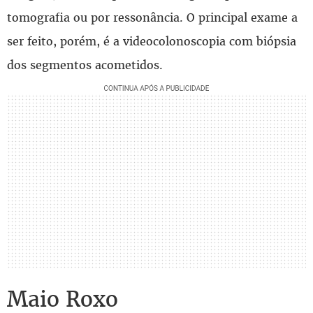
tomografia ou por ressonância. O principal exame a
ser feito, porém, é a videocolonoscopia com biópsia
dos segmentos acometidos.
Maio Roxo