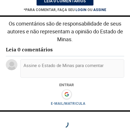
LEIA 0 COMENTÁRIOS
*PARA COMENTAR, FAÇA SEU
LOGIN
OU
ASSINE
Os comentários são de responsabilidade de seus
autores e não representam a opinião do Estado de
Minas.
Leia 0 comentários
ENTRAR
E-MAIL/MATRICULA