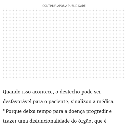
Quando isso acontece, o desfecho pode ser
desfavorável para o paciente, sinalizou a médica.
"Porque deixa tempo para a doença progredir e
trazer uma disfuncionalidade do órgão, que é