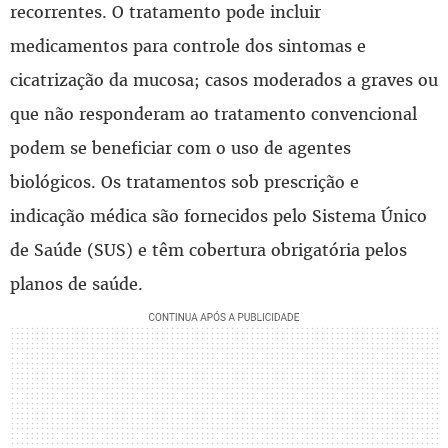
recorrentes. O tratamento pode incluir
medicamentos para controle dos sintomas e
cicatrização da mucosa; casos moderados a graves ou
que não responderam ao tratamento convencional
podem se beneficiar com o uso de agentes
biológicos. Os tratamentos sob prescrição e
indicação médica são fornecidos pelo Sistema Único
de Saúde (SUS) e têm cobertura obrigatória pelos
planos de saúde.