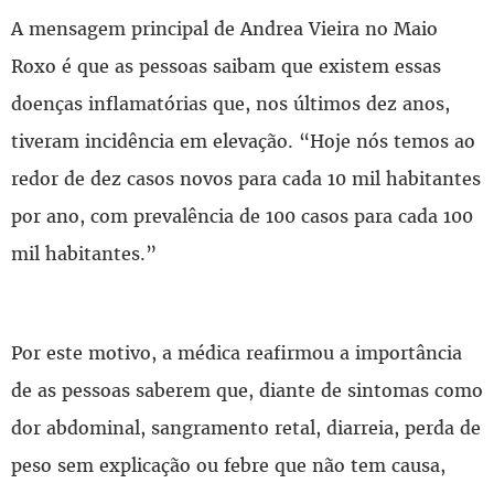
A mensagem principal de Andrea Vieira no Maio
Roxo é que as pessoas saibam que existem essas
doenças inflamatórias que, nos últimos dez anos,
tiveram incidência em elevação. “Hoje nós temos ao
redor de dez casos novos para cada 10 mil habitantes
por ano, com prevalência de 100 casos para cada 100
mil habitantes.”
Por este motivo, a médica reafirmou a importância
de as pessoas saberem que, diante de sintomas como
dor abdominal, sangramento retal, diarreia, perda de
peso sem explicação ou febre que não tem causa,