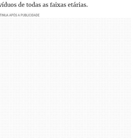
íduos de todas as faixas etárias.