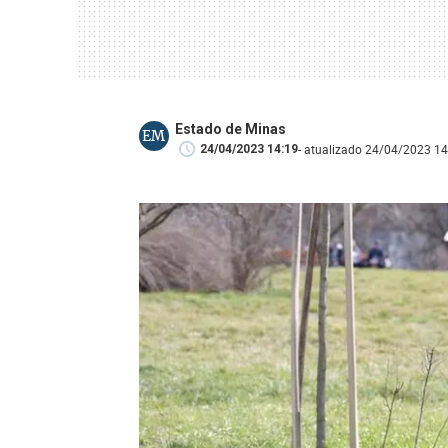
Estado de Minas
EM
- atualizado 24/04/2023 14
24/04/2023 14:19