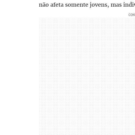
não afeta somente jovens, mas indiv