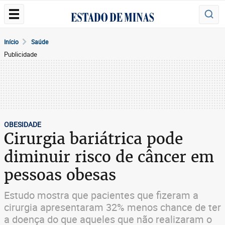
Início
Saúde
Publicidade
OBESIDADE
Cirurgia bariátrica pode
diminuir risco de câncer em
pessoas obesas
Estudo mostra que pacientes que fizeram a
cirurgia apresentaram 32% menos chance de ter
a doença do que aqueles que não realizaram o