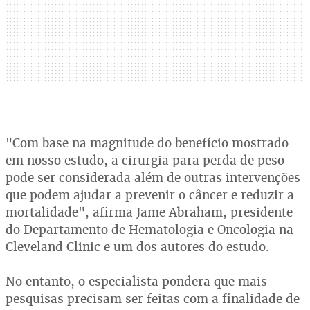
"Com base na magnitude do benefício mostrado
em nosso estudo, a cirurgia para perda de peso
pode ser considerada além de outras intervenções
que podem ajudar a prevenir o câncer e reduzir a
mortalidade", afirma Jame Abraham, presidente
do Departamento de Hematologia e Oncologia na
Cleveland Clinic e um dos autores do estudo.
No entanto, o especialista pondera que mais
pesquisas precisam ser feitas com a finalidade de