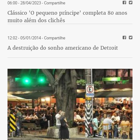
06:00 - 28/04/2023
- Compartilhe
Clássico 'O pequeno príncipe' completa 80 anos
muito além dos clichês
12:02 - 05/01/2014
- Compartilhe
A destruição do sonho americano de Detroit