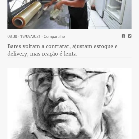
08:30 - 19/09/2021
- Compartilhe
Bares voltam a contratar, ajustam estoque e
delivery, mas reação é lenta