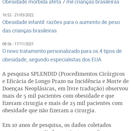
Obesidade mórbida afeta 7 mil crianças brasileiras
16:52 - 21/03/2022
Obesidade infantil: razões para o aumento de peso
das crianças brasileiras
08:56 - 17/11/2021
O novo tratamento personalizado para os 4 tipos de
obesidade, segundo especialistas dos EUA
A pesquisa SPLENDID (Procedimentos Cirúrgicos
e Eficácia de Longo Prazo na Incidência e Morte de
Doenças Neoplásicas, em livre tradução) observou
mais de 5 mil pacientes com obesidade e que
fizeram cirurgia e mais de 25 mil pacientes com
obesidade que não fizeram a cirurgia.
Em 10 anos de pesquisa, os dados coletados