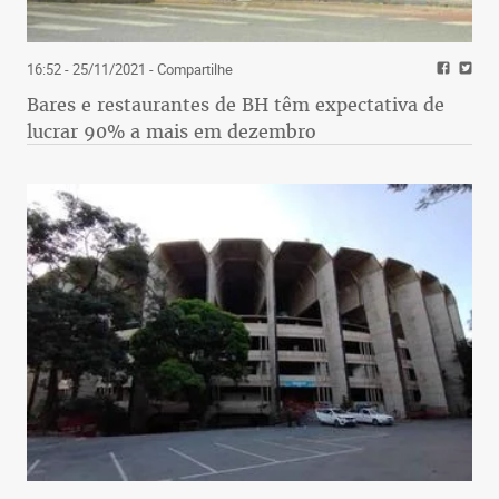
16:52 - 25/11/2021
- Compartilhe
Bares e restaurantes de BH têm expectativa de
lucrar 90% a mais em dezembro