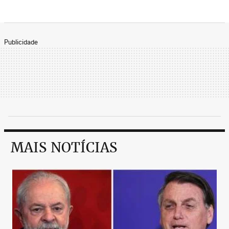
Publicidade
MAIS NOTÍCIAS