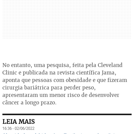
No entanto, uma pesquisa, feita pela Cleveland
Clinic e publicada na revista científica Jama,
aponta que pessoas com obesidade e que fizeram
cirurgia bariátrica para perder peso,
apresentaram um menor risco de desenvolver
câncer a longo prazo.
LEIA MAIS
16:36 - 02/06/2022