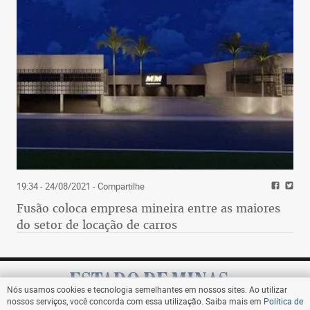
19:34 - 24/08/2021
- Compartilhe
Fusão coloca empresa mineira entre as maiores
do setor de locação de carros
Nós usamos cookies e tecnologia semelhantes em nossos sites. Ao utilizar
nossos serviços, você concorda com essa utilização. Saiba mais em
Política de