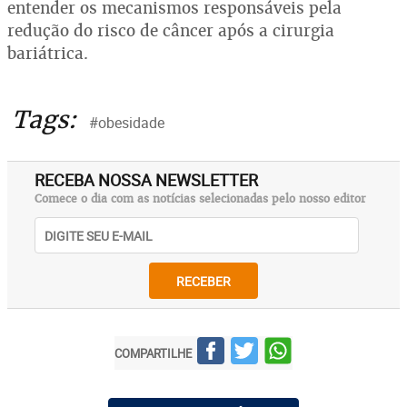
entender os mecanismos responsáveis pela
redução do risco de câncer após a cirurgia
bariátrica.
Tags:
#obesidade
RECEBA NOSSA NEWSLETTER
Comece o dia com as notícias selecionadas pelo nosso editor
RECEBER
COMPARTILHE