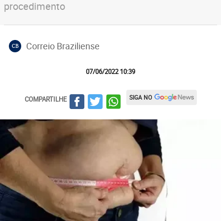
procedimento
Correio Braziliense
CB
07/06/2022 10:39
SIGA NO
COMPARTILHE