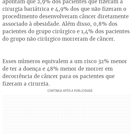
apontam que 2,9% dos pacientes que fizeram a
cirurgia bariátrica e 4,9% dos que não fizeram o
procedimento desenvolveram câncer diretamente
associado à obesidade. Além disso, 0,8% dos
pacientes do grupo cirúrgico e 1,4% dos pacientes
do grupo não cirúrgico morreram de câncer.
Esses números equivalem a um risco 32% menor
de ter a doença e 48% menor de morrer em
decorrência de câncer para os pacientes que
fizeram a cirurgia.