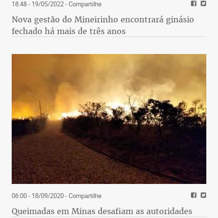
18:48 - 19/05/2022
- Compartilhe
Nova gestão do Mineirinho encontrará ginásio
fechado há mais de três anos
06:00 - 18/09/2020
- Compartilhe
Queimadas em Minas desafiam as autoridades