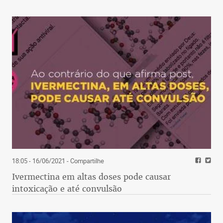
18:05 - 16/06/2021
- Compartilhe
Ivermectina em altas doses pode causar
intoxicação e até convulsão