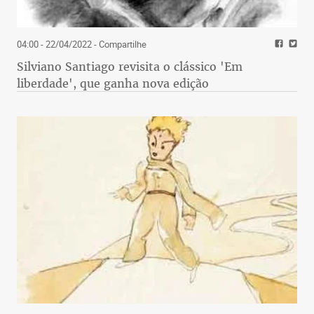
04:00 - 22/04/2022
- Compartilhe
Silviano Santiago revisita o clássico 'Em
liberdade', que ganha nova edição