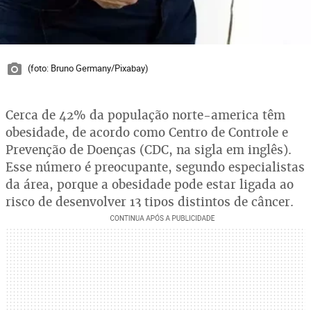
(foto: Bruno Germany/Pixabay)
Cerca de 42% da população norte-america têm
obesidade, de acordo como Centro de Controle e
Prevenção de Doenças (CDC, na sigla em inglês).
Esse número é preocupante, segundo especialistas
da área, porque a obesidade pode estar ligada ao
risco de desenvolver 13 tipos distintos de câncer.