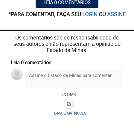
LEIA 0 COMENTÁRIOS
*PARA COMENTAR, FAÇA SEU
LOGIN
OU
ASSINE
Os comentários são de responsabilidade de
seus autores e não representam a opinião do
Estado de Minas.
Leia 0 comentários
ENTRAR
E-MAIL/MATRICULA