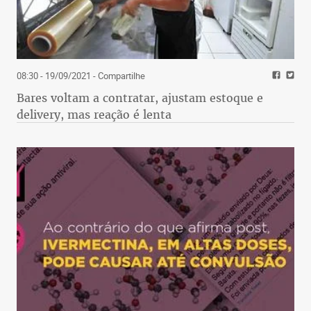
08:30 - 19/09/2021
- Compartilhe
Bares voltam a contratar, ajustam estoque e
delivery, mas reação é lenta