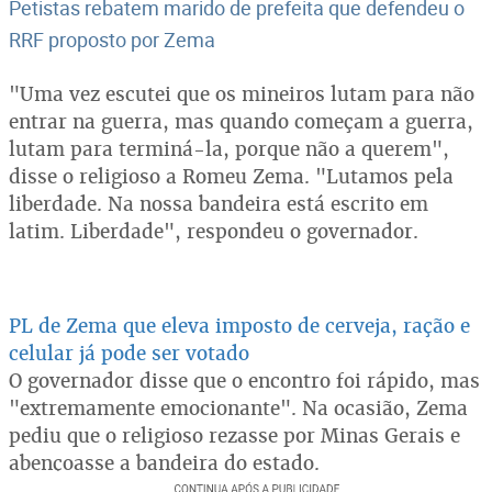
Petistas rebatem marido de prefeita que defendeu o
RRF proposto por Zema
"Uma vez escutei que os mineiros lutam para não
entrar na guerra, mas quando começam a guerra,
lutam para terminá-la, porque não a querem",
disse o religioso a Romeu Zema. "Lutamos pela
liberdade. Na nossa bandeira está escrito em
latim. Liberdade", respondeu o governador.
PL de Zema que eleva imposto de cerveja, ração e
celular já pode ser votado
O governador disse que o encontro foi rápido, mas
"extremamente emocionante". Na ocasião, Zema
pediu que o religioso rezasse por Minas Gerais e
abençoasse a bandeira do estado.