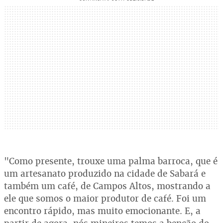
"Como presente, trouxe uma palma barroca, que é
um artesanato produzido na cidade de Sabará e
também um café, de Campos Altos, mostrando a
ele que somos o maior produtor de café. Foi um
encontro rápido, mas muito emocionante. E, a