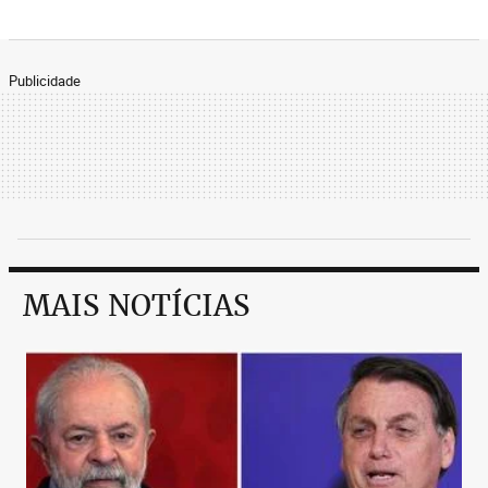
Publicidade
MAIS NOTÍCIAS