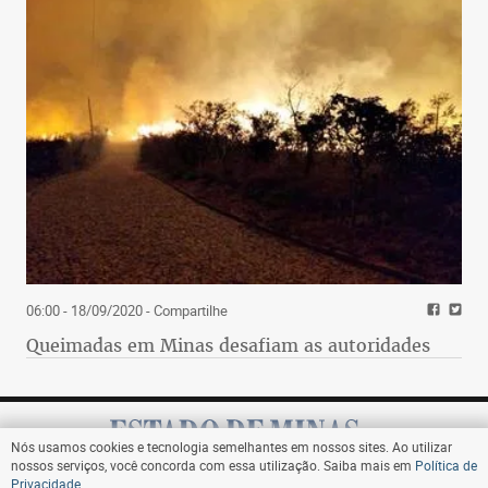
06:00 - 18/09/2020
- Compartilhe
Queimadas em Minas desafiam as autoridades
Nós usamos cookies e tecnologia semelhantes em nossos sites. Ao utilizar
nossos serviços, você concorda com essa utilização. Saiba mais em
Política de
Privacidade
.