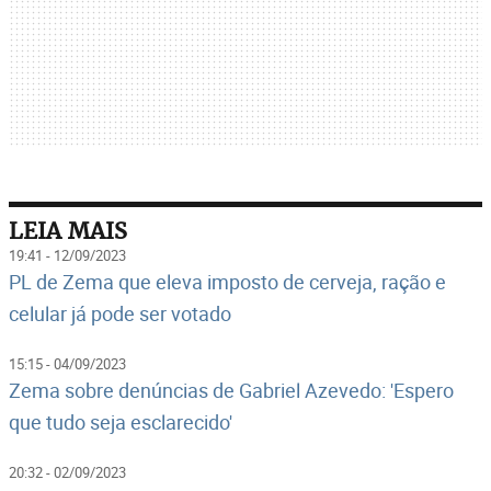
LEIA MAIS
19:41 - 12/09/2023
PL de Zema que eleva imposto de cerveja, ração e
celular já pode ser votado
15:15 - 04/09/2023
Zema sobre denúncias de Gabriel Azevedo: 'Espero
que tudo seja esclarecido'
20:32 - 02/09/2023