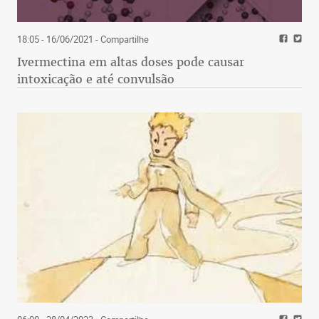
18:05 - 16/06/2021
- Compartilhe
Ivermectina em altas doses pode causar
intoxicação e até convulsão