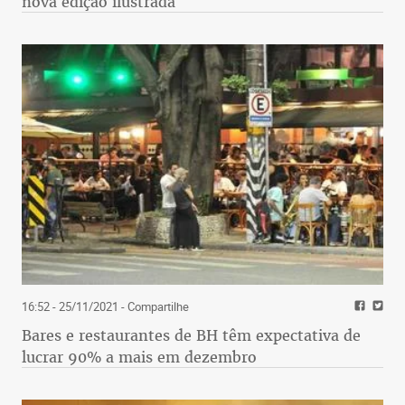
nova edição ilustrada
16:52 - 25/11/2021
- Compartilhe
Bares e restaurantes de BH têm expectativa de
lucrar 90% a mais em dezembro