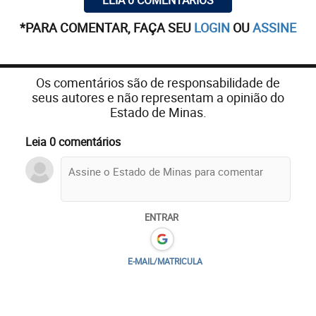
LEIA 0 COMENTÁRIOS
*PARA COMENTAR, FAÇA SEU
LOGIN
OU
ASSINE
Os comentários são de responsabilidade de
seus autores e não representam a opinião do
Estado de Minas.
Leia 0 comentários
ENTRAR
E-MAIL/MATRICULA