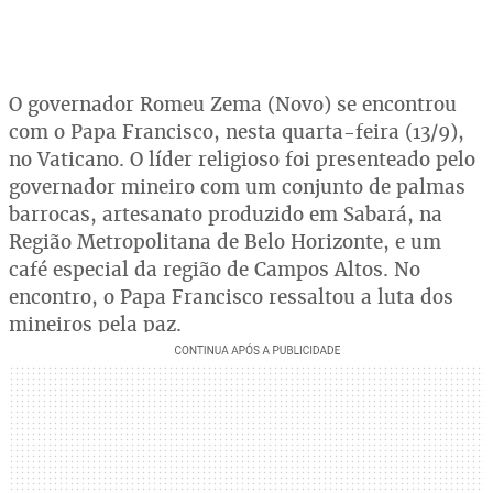
O governador Romeu Zema (Novo) se encontrou
com o Papa Francisco, nesta quarta-feira (13/9),
no Vaticano. O líder religioso foi presenteado pelo
governador mineiro com um conjunto de palmas
barrocas, artesanato produzido em Sabará, na
Região Metropolitana de Belo Horizonte, e um
café especial da região de Campos Altos. No
encontro, o Papa Francisco ressaltou a luta dos
mineiros pela paz.