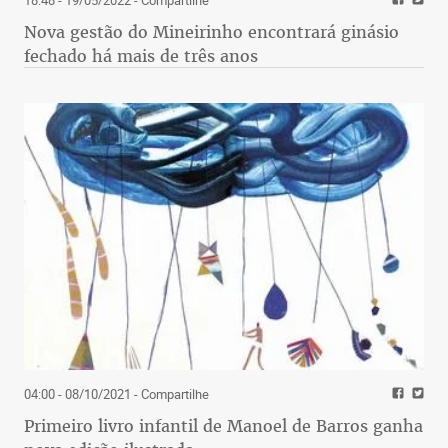
Nova gestão do Mineirinho encontrará ginásio
fechado há mais de três anos
04:00 - 08/10/2021
- Compartilhe
Primeiro livro infantil de Manoel de Barros ganha