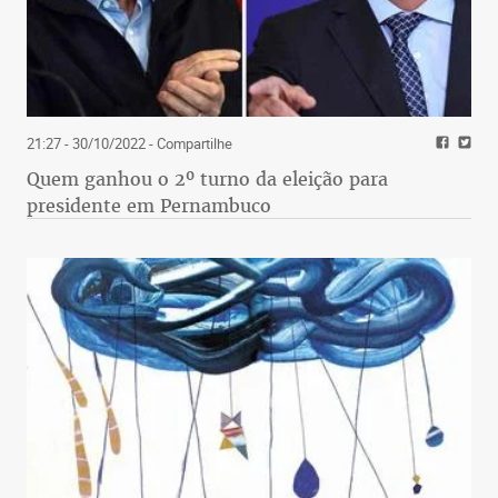
21:27 - 30/10/2022
- Compartilhe
Quem ganhou o 2º turno da eleição para
presidente em Pernambuco