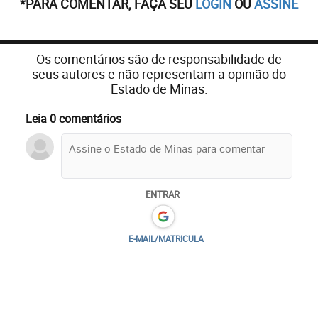
*PARA COMENTAR, FAÇA SEU
LOGIN
OU
ASSINE
Os comentários são de responsabilidade de
seus autores e não representam a opinião do
Estado de Minas.
Leia 0 comentários
ENTRAR
E-MAIL/MATRICULA