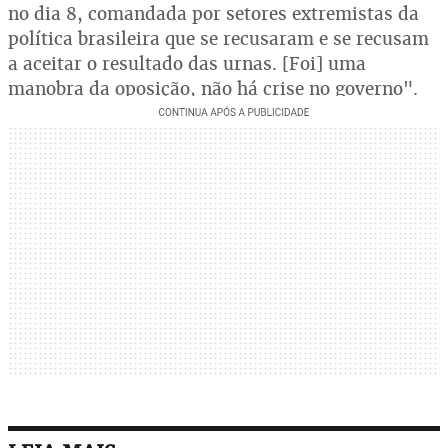
no dia 8, comandada por setores extremistas da
política brasileira que se recusaram e se recusam
a aceitar o resultado das urnas. [Foi] uma
manobra da oposição, não há crise no governo".