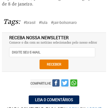
de 8 de janeiro.
Tags:
#brasil
#lula
#jair-bolsonaro
RECEBA NOSSA NEWSLETTER
Comece o dia com as notícias selecionadas pelo nosso editor
RECEBER
COMPARTILHE
LEIA 0 COMENTÁRIOS