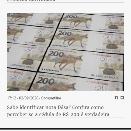
17:12 - 02/09/2020
- Compartilhe
Sabe identificar nota falsa? Confira como
perceber se a cédula de R$ 200 é verdadeira