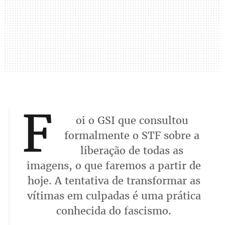
F
oi o GSI que consultou
formalmente o STF sobre a
liberação de todas as
imagens, o que faremos a partir de
hoje. A tentativa de transformar as
vítimas em culpadas é uma prática
conhecida do fascismo.