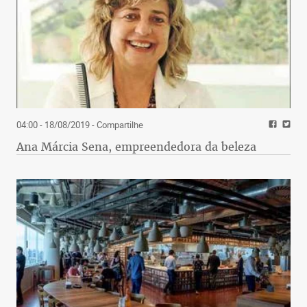
04:00 - 18/08/2019
- Compartilhe
Ana Márcia Sena, empreendedora da beleza