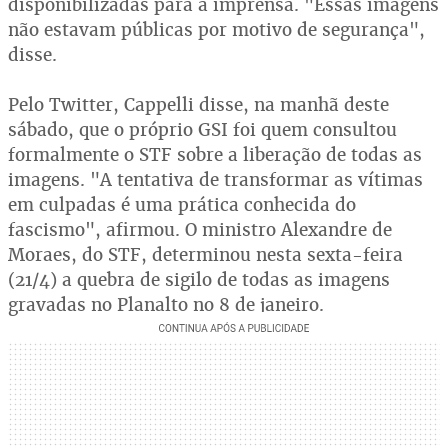
disponibilizadas para a imprensa. "Essas imagens
não estavam públicas por motivo de segurança",
disse.
Pelo Twitter, Cappelli disse, na manhã deste
sábado, que o próprio GSI foi quem consultou
formalmente o STF sobre a liberação de todas as
imagens. "A tentativa de transformar as vítimas
em culpadas é uma prática conhecida do
fascismo", afirmou. O ministro Alexandre de
Moraes, do STF, determinou nesta sexta-feira
(21/4) a quebra de sigilo de todas as imagens
gravadas no Planalto no 8 de janeiro.