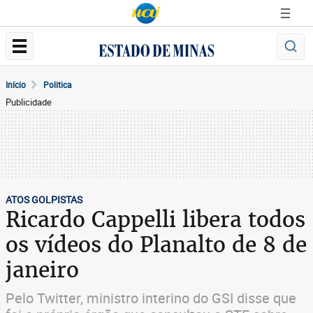
Início
Politica
Publicidade
ATOS GOLPISTAS
Ricardo Cappelli libera todos
os vídeos do Planalto de 8 de
janeiro
Pelo Twitter, ministro interino do GSI disse que