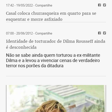
17:42 - 19/05/2022
- Compartilhe
Casal coloca churrasqueira em quarto para se
esquentar e morre asfixiado
07:00 - 20/06/2012
- Compartilhe
Identidade de torturador de Dilma Rousseff ainda
é desconhecida
Não se sabe ainda quem torturou a ex-militante
Dilma e a levou a vivenciar cenas de verdadeiro
terror nos porões da ditadura