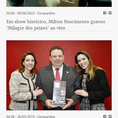
04:00 - 08/06/2023
- Compartilhe
Em show histórico, Milton Nascimento gravou
'Milagre dos peixes' ao vivo
04:08 - 26/05/2019
- Compartilhe