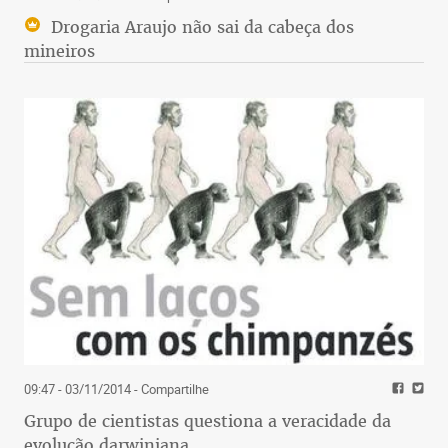
Drogaria Araujo não sai da cabeça dos
mineiros
09:47 - 03/11/2014
- Compartilhe
Grupo de cientistas questiona a veracidade da
evolução darwiniana