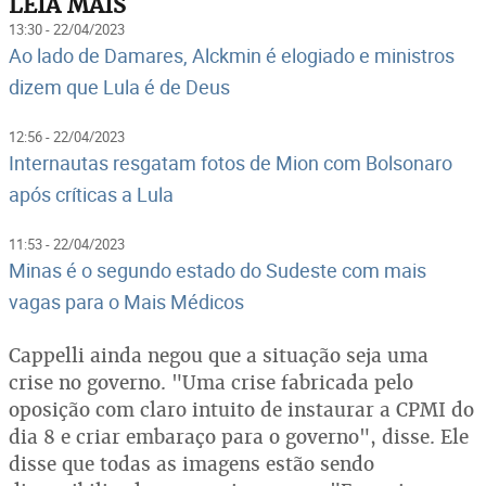
LEIA MAIS
13:30 - 22/04/2023
Ao lado de Damares, Alckmin é elogiado e ministros
dizem que Lula é de Deus
12:56 - 22/04/2023
Internautas resgatam fotos de Mion com Bolsonaro
após críticas a Lula
11:53 - 22/04/2023
Minas é o segundo estado do Sudeste com mais
vagas para o Mais Médicos
Cappelli ainda negou que a situação seja uma
crise no governo. "Uma crise fabricada pelo
oposição com claro intuito de instaurar a CPMI do
dia 8 e criar embaraço para o governo", disse. Ele
disse que todas as imagens estão sendo