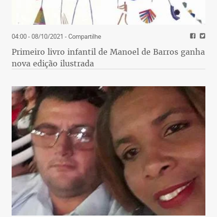
04:00 - 08/10/2021
- Compartilhe
Primeiro livro infantil de Manoel de Barros ganha
nova edição ilustrada