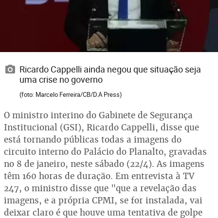
Ricardo Cappelli ainda negou que situação seja
uma crise no governo
(foto: Marcelo Ferreira/CB/D.A Press)
O ministro interino do Gabinete de Segurança
Institucional (GSI), Ricardo Cappelli, disse que
está tornando públicas todas a imagens do
circuito interno do Palácio do Planalto, gravadas
no 8 de janeiro, neste sábado (22/4). As imagens
têm 160 horas de duração. Em entrevista à TV
247, o ministro disse que "que a revelação das
imagens, e a própria CPMI, se for instalada, vai
deixar claro é que houve uma tentativa de golpe