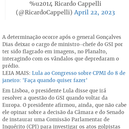
%u2014 Ricardo Cappelli
(@RicardoCappelli)
April 22, 2023
A determinação ocorre após o general Gonçalves
Dias deixar o cargo de ministro-chefe do GSI por
ter sido flagrado em imagens, no Planalto,
interagindo com os vândalos que depredaram o
prédio.
LEIA MAIS:
Lula ao Congresso sobre CPMI do 8 de
janeiro: 'Faça quando quiser fazer'
Em Lisboa, o presidente Lula disse que irá
resolver a questão do GSI quando voltar da
Europa. O presidente afirmou, ainda, que não cabe
ele opinar sobre a decisão da Câmara e do Senado
de instaurar uma Comissão Parlamentar de
Inquérito (CPI) para investigar os atos golpistas