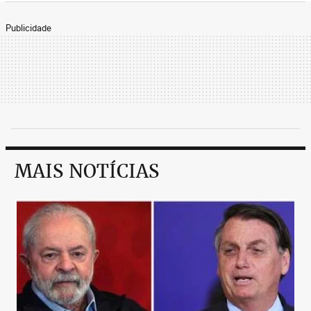
Publicidade
MAIS NOTÍCIAS