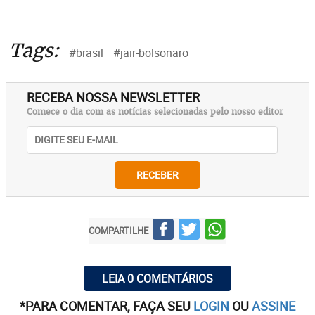
Tags:
#brasil
#jair-bolsonaro
RECEBA NOSSA NEWSLETTER
Comece o dia com as notícias selecionadas pelo nosso editor
RECEBER
COMPARTILHE
LEIA 0 COMENTÁRIOS
*PARA COMENTAR, FAÇA SEU
LOGIN
OU
ASSINE