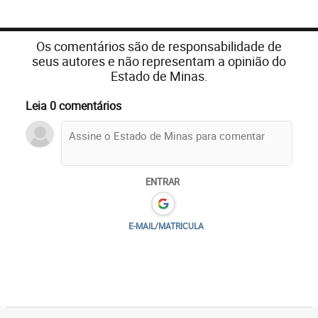
Os comentários são de responsabilidade de
seus autores e não representam a opinião do
Estado de Minas.
Leia 0 comentários
ENTRAR
E-MAIL/MATRICULA