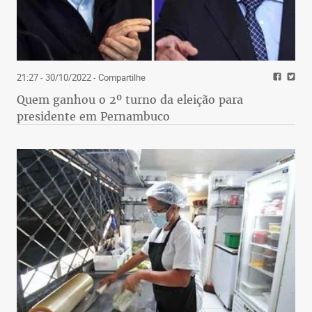
21:27 - 30/10/2022
- Compartilhe
Quem ganhou o 2º turno da eleição para
presidente em Pernambuco