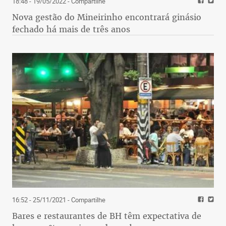
18:48 - 19/05/2022
- Compartilhe
Nova gestão do Mineirinho encontrará ginásio
fechado há mais de três anos
16:52 - 25/11/2021
- Compartilhe
Bares e restaurantes de BH têm expectativa de