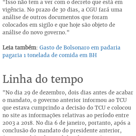
"Isso não tem a ver com o decreto que está em
vigência. No prazo de 30 dias, a CGU fará uma
análise de outros documentos que foram
colocados em sigilo e que hoje são objeto de
análise do novo governo."
Leia também
:
Gasto de Bolsonaro em padaria
pagaria 1 tonelada de comida em BH
Linha do tempo
"No dia 29 de dezembro, dois dias antes de acabar
o mandato, o governo anterior informou ao TCU
que estava cumprindo a decisão do TCU e colocou
no site as informações relativas ao período entre
2003 a 2018. No dia 6 de janeiro, portanto, após a
conclusão do mandato do presidente anterior,