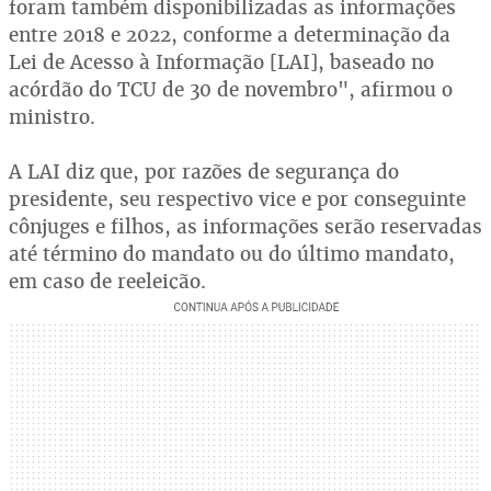
foram também disponibilizadas as informações
entre 2018 e 2022, conforme a determinação da
Lei de Acesso à Informação [LAI], baseado no
acórdão do TCU de 30 de novembro", afirmou o
ministro.
A LAI diz que, por razões de segurança do
presidente, seu respectivo vice e por conseguinte
cônjuges e filhos, as informações serão reservadas
até término do mandato ou do último mandato,
em caso de reeleição.