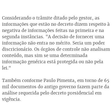
Considerando o trâmite ditado pelo gestor, as
informações que estão no decreto dizem respeito à
negativa de informações feitas na primeira e na
segunda instâncias. "A decisão de fornecer uma
informação não entra no mérito. Seria um poder
discricionário. Os órgãos de controle não analisam
conteúdo, mas sim se uma determinada
informação genérica está protegida ou não pela
lei."
Também conforme Paulo Pimenta, em torno de 65
mil documentos do antigo governo fazem parte da
análise requerida pelo decreto presidencial em
vigência.