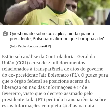
Questionado sobre os sigilos, ainda quando
presidente, Bolsonaro afirmou que 'cumpria a lei'
(foto: Pablo Porciuncula/AFP)
Estão sob análise da Controladoria-Geral da
União (CGU) cerca de 2 mil documentos
relacionados à transparência de atos do governo
do ex-presidente Jair Bolsonaro (PL). O prazo para
que o órgão federal se posicione acerca da
liberação ou não das informações é 1º de
fevereiro, visto que o decreto assinado pelo
presidente Lula (PT) pedindo transparência sobre
essas informações completa 30 dias na data.