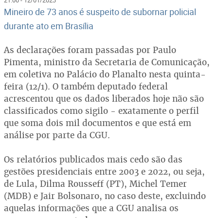
Mineiro de 73 anos é suspeito de subornar policial
durante ato em Brasília
As declarações foram passadas por Paulo
Pimenta, ministro da Secretaria de Comunicação,
em coletiva no Palácio do Planalto nesta quinta-
feira (12/1). O também deputado federal
acrescentou que os dados liberados hoje não são
classificados como sigilo - exatamente o perfil
que soma dois mil documentos e que está em
análise por parte da CGU.
Os relatórios publicados mais cedo são das
gestões presidenciais entre 2003 e 2022, ou seja,
de Lula, Dilma Rousseff (PT), Michel Temer
(MDB) e Jair Bolsonaro, no caso deste, excluindo
aquelas informações que a CGU analisa os