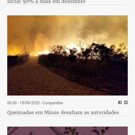
lucrar 90% a mais em dezembro
06:00 - 18/09/2020
- Compartilhe
Queimadas em Minas desafiam as autoridades