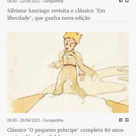
04:00 - 22/04/2022
- Compartilhe
Silviano Santiago revisita o clássico 'Em
liberdade', que ganha nova edição
06:00 - 28/04/2023
- Compartilhe
Clássico 'O pequeno príncipe' completa 80 anos