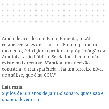
Ainda de acordo com Paulo Pimenta, a LAI
estabelece fases de recurso. "Em um primeiro
momento, é dirigido o pedido ao próprio órgão da
Administração Pública. Se ela for liberada, não
existe mais recurso. Mantida uma decisão
contrária [à transparência], há um terceiro nível
de análise, que é na CGU."
Leia mais:
Sigilos de 100 anos de Jair Bolsonaro: quais são e
quando devem cair