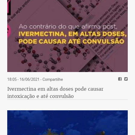
18:05 - 16/06/2021
- Compartilhe
Ivermectina em altas doses pode causar
intoxicação e até convulsão