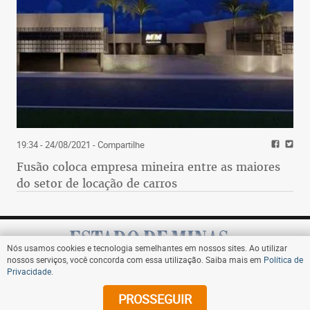
19:34 - 24/08/2021
- Compartilhe
Fusão coloca empresa mineira entre as maiores
do setor de locação de carros
Nós usamos cookies e tecnologia semelhantes em nossos sites. Ao utilizar
nossos serviços, você concorda com essa utilização. Saiba mais em
Política de
Privacidade
.
Assine
PROSSEGUIR