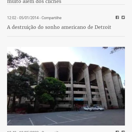
muito além dos clichês
12:02 - 05/01/2014
- Compartilhe
A destruição do sonho americano de Detroit