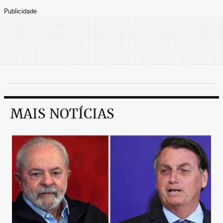
Publicidade
MAIS NOTÍCIAS