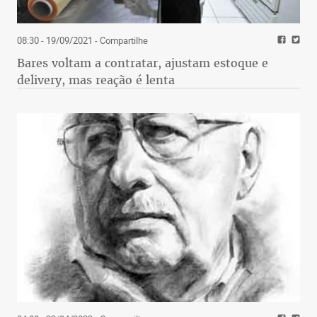
08:30 - 19/09/2021
- Compartilhe
Bares voltam a contratar, ajustam estoque e
delivery, mas reação é lenta