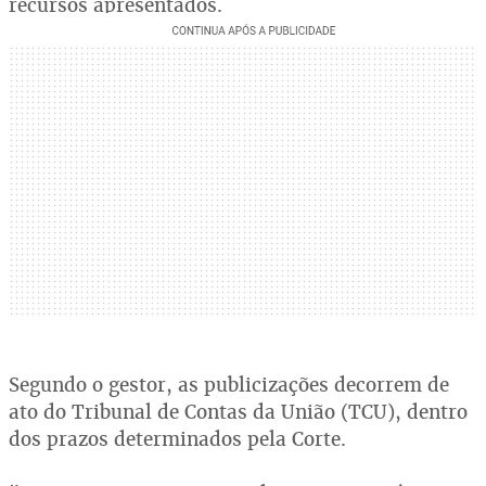
recursos apresentados.
Segundo o gestor, as publicizações decorrem de
ato do Tribunal de Contas da União (TCU), dentro
dos prazos determinados pela Corte.