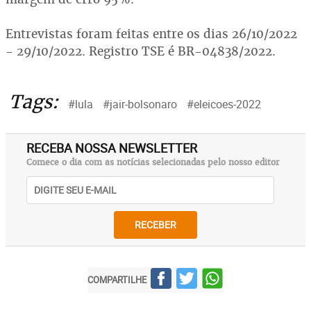
Entrevistas foram feitas entre os dias 26/10/2022
- 29/10/2022. Registro TSE é BR-04838/2022.
Tags:
#lula
#jair-bolsonaro
#eleicoes-2022
RECEBA NOSSA NEWSLETTER
Comece o dia com as notícias selecionadas pelo nosso editor
RECEBER
COMPARTILHE