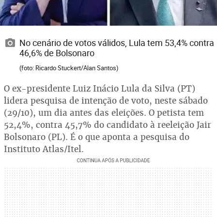
No cenário de votos válidos, Lula tem 53,4% contra
46,6% de Bolsonaro
(foto: Ricardo Stuckert/Alan Santos)
O ex-presidente Luiz Inácio Lula da Silva (PT)
lidera pesquisa de intenção de voto, neste sábado
(29/10), um dia antes das eleições. O petista tem
52,4%, contra 45,7% do candidato à reeleição Jair
Bolsonaro (PL). É o que aponta a pesquisa do
Instituto Atlas/Itel.