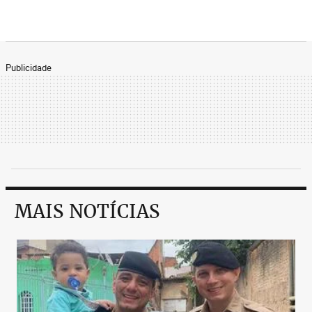
Publicidade
MAIS NOTÍCIAS