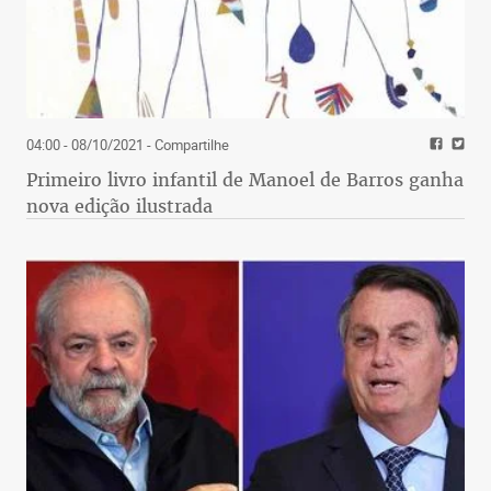
04:00 - 08/10/2021
- Compartilhe
Primeiro livro infantil de Manoel de Barros ganha
nova edição ilustrada