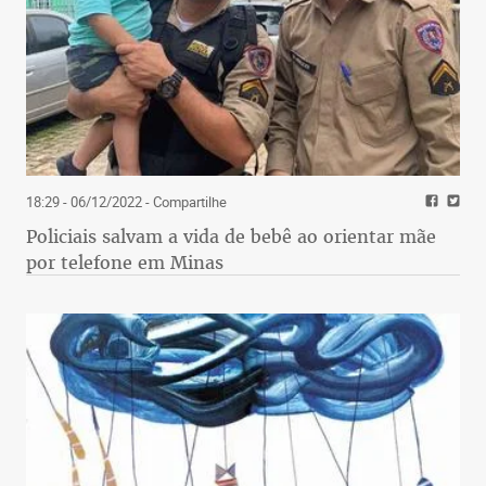
18:29 - 06/12/2022
- Compartilhe
Policiais salvam a vida de bebê ao orientar mãe
por telefone em Minas