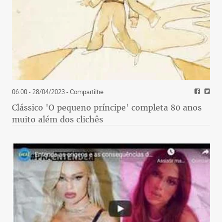
06:00 - 28/04/2023
- Compartilhe
Clássico 'O pequeno príncipe' completa 80 anos
muito além dos clichês