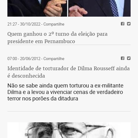
21:27 - 30/10/2022
- Compartilhe
Quem ganhou o 2º turno da eleição para
presidente em Pernambuco
07:00 - 20/06/2012
- Compartilhe
Identidade de torturador de Dilma Rousseff ainda
é desconhecida
Não se sabe ainda quem torturou a ex-militante
Dilma e a levou a vivenciar cenas de verdadeiro
terror nos porões da ditadura