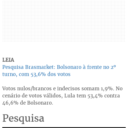
LEIA
Pesquisa Brasmarket: Bolsonaro à frente no 2º
turno, com 53,6% dos votos
Votos nulos/brancos e indecisos somam 1,9%. No
cenário de votos válidos, Lula tem 53,4% contra
46,6% de Bolsonaro.
Pesquisa