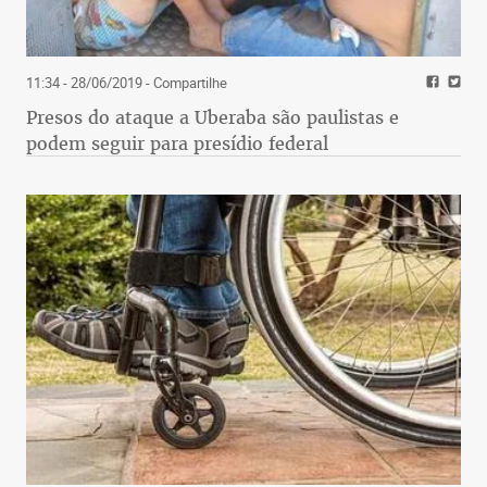
11:34 - 28/06/2019
- Compartilhe
Presos do ataque a Uberaba são paulistas e
podem seguir para presídio federal