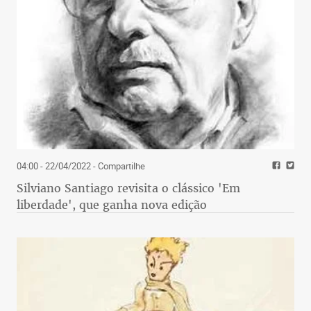
04:00 - 22/04/2022
- Compartilhe
Silviano Santiago revisita o clássico 'Em
liberdade', que ganha nova edição