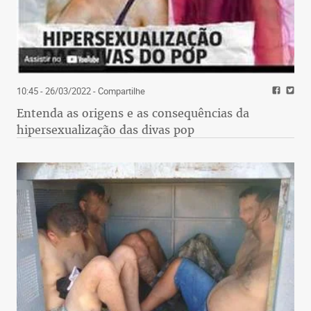
10:45 - 26/03/2022
- Compartilhe
Entenda as origens e as consequências da
hipersexualização das divas pop