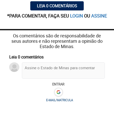
LEIA 0 COMENTÁRIOS
*PARA COMENTAR, FAÇA SEU
LOGIN
OU
ASSINE
Os comentários são de responsabilidade de
seus autores e não representam a opinião do
Estado de Minas.
Leia 0 comentários
ENTRAR
E-MAIL/MATRICULA