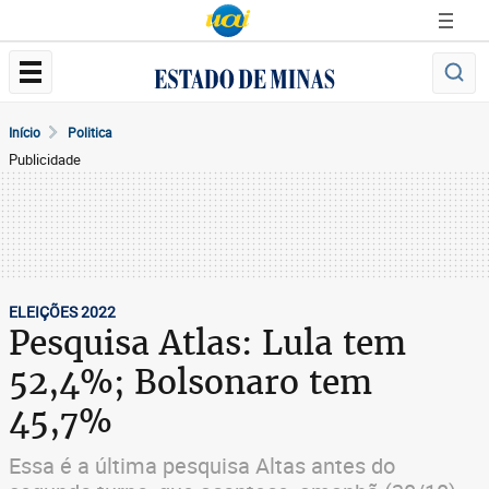
Início
Politica
Publicidade
ELEIÇÕES 2022
Pesquisa Atlas: Lula tem
52,4%; Bolsonaro tem
45,7%
Essa é a última pesquisa Altas antes do