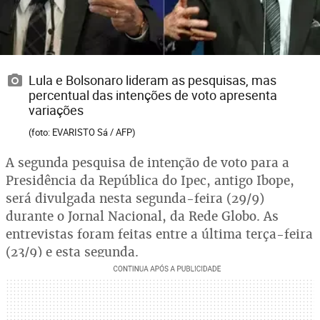
Lula e Bolsonaro lideram as pesquisas, mas
percentual das intenções de voto apresenta
variações
(foto: EVARISTO Sá / AFP)
A segunda pesquisa de intenção de voto para a
Presidência da República do Ipec, antigo Ibope,
será divulgada nesta segunda-feira (29/9)
durante o Jornal Nacional, da Rede Globo. As
entrevistas foram feitas entre a última terça-feira
(23/9) e esta segunda.