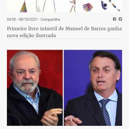
04:00 - 08/10/2021
- Compartilhe
Primeiro livro infantil de Manoel de Barros ganha
nova edição ilustrada