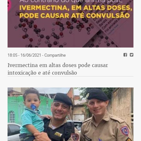
18:05 - 16/06/2021
- Compartilhe
Ivermectina em altas doses pode causar
intoxicação e até convulsão