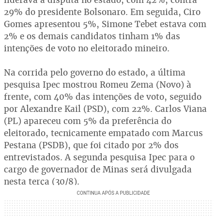
29% do presidente Bolsonaro. Em seguida, Ciro
Gomes apresentou 5%, Simone Tebet estava com
2% e os demais candidatos tinham 1% das
intenções de voto no eleitorado mineiro.
Na corrida pelo governo do estado, a última
pesquisa Ipec mostrou Romeu Zema (Novo) à
frente, com 40% das intenções de voto, seguido
por Alexandre Kail (PSD), com 22%. Carlos Viana
(PL) apareceu com 5% da preferência do
eleitorado, tecnicamente empatado com Marcus
Pestana (PSDB), que foi citado por 2% dos
entrevistados. A segunda pesquisa Ipec para o
cargo de governador de Minas será divulgada
nesta terça (30/8).