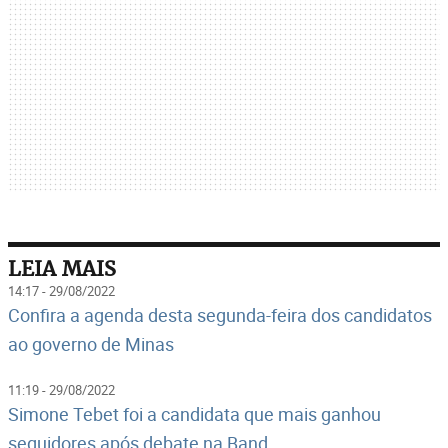
LEIA MAIS
14:17 - 29/08/2022
Confira a agenda desta segunda-feira dos candidatos
ao governo de Minas
11:19 - 29/08/2022
Simone Tebet foi a candidata que mais ganhou
seguidores após debate na Band