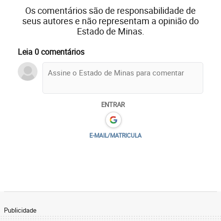
Os comentários são de responsabilidade de
seus autores e não representam a opinião do
Estado de Minas.
Leia 0 comentários
ENTRAR
E-MAIL/MATRICULA
Publicidade