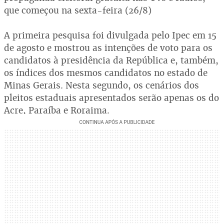
que começou na sexta-feira (26/8)
A primeira pesquisa foi divulgada pelo Ipec em 15
de agosto e mostrou as intenções de voto para os
candidatos à presidência da República e, também,
os índices dos mesmos candidatos no estado de
Minas Gerais. Nesta segundo, os cenários dos
pleitos estaduais apresentados serão apenas os do
Acre, Paraíba e Roraima.