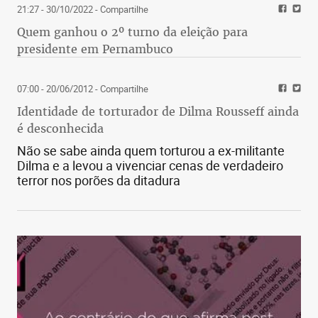
21:27 - 30/10/2022
- Compartilhe
Quem ganhou o 2º turno da eleição para
presidente em Pernambuco
07:00 - 20/06/2012
- Compartilhe
Identidade de torturador de Dilma Rousseff ainda
é desconhecida
Não se sabe ainda quem torturou a ex-militante
Dilma e a levou a vivenciar cenas de verdadeiro
terror nos porões da ditadura