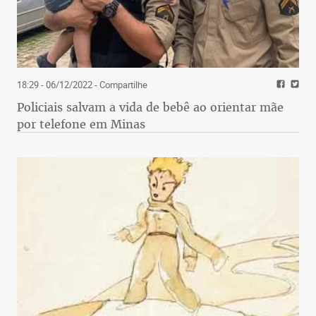
18:29 - 06/12/2022
- Compartilhe
Policiais salvam a vida de bebê ao orientar mãe
por telefone em Minas