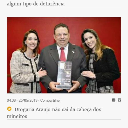
algum tipo de deficiência
04:08 - 26/05/2019
- Compartilhe
Drogaria Araujo não sai da cabeça dos
mineiros