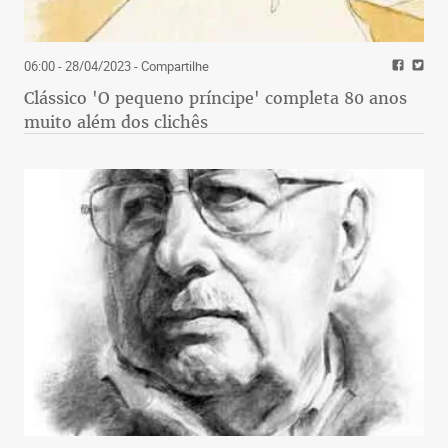
06:00 - 28/04/2023
- Compartilhe
Clássico 'O pequeno príncipe' completa 80 anos
muito além dos clichês