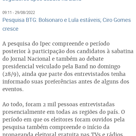
09:11 - 29/08/2022
Pesquisa BTG: Bolsonaro e Lula estáveis; Ciro Gomes
cresce
A pesquisa do Ipec compreende o período
posterior à participação dos candidatos à sabatina
do Jornal Nacional e também ao debate
presidencial veiculado pela Band no domingo
(28/9), ainda que parte dos entrevistados tenha
informado suas preferências antes de alguns dos
eventos.
Ao todo, foram 2 mil pessoas entrevistadas
presencialmente em todas as regiões do país. O
período em que os eleitores foram ouvidos pela
pesquisa também compreende o início da
propaganda eleitoral gratuita nas TVs e rádios,