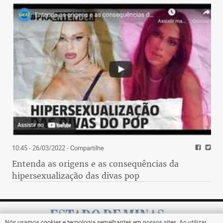
10:45 - 26/03/2022
- Compartilhe
Entenda as origens e as consequências da
hipersexualização das divas pop
Nós usamos cookies e tecnologia semelhantes em nossos sites. Ao utilizar