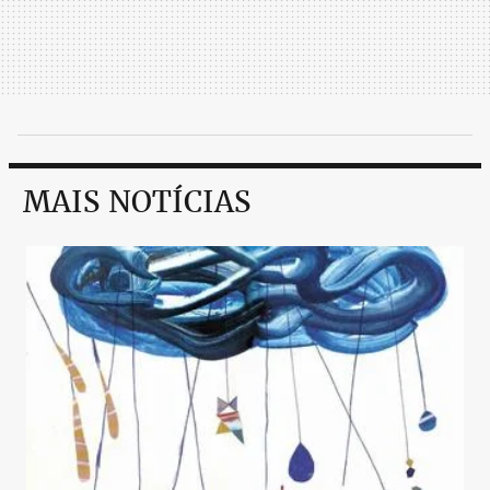
MAIS NOTÍCIAS