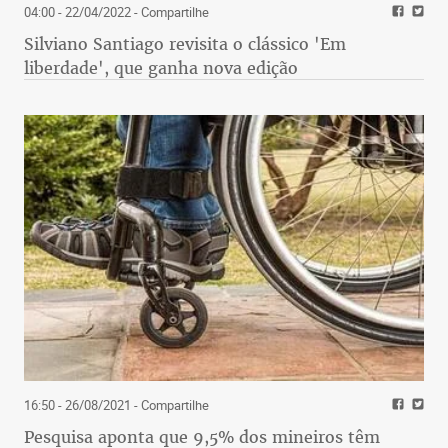
04:00 - 22/04/2022
- Compartilhe
Silviano Santiago revisita o clássico 'Em
liberdade', que ganha nova edição
16:50 - 26/08/2021
- Compartilhe
Pesquisa aponta que 9,5% dos mineiros têm