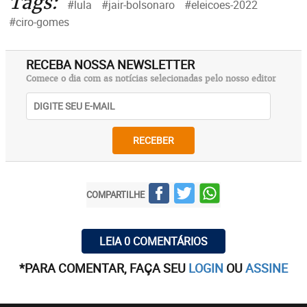
Tags:
#lula
#jair-bolsonaro
#eleicoes-2022
#ciro-gomes
RECEBA NOSSA NEWSLETTER
Comece o dia com as notícias selecionadas pelo nosso editor
RECEBER
COMPARTILHE
LEIA 0 COMENTÁRIOS
*PARA COMENTAR, FAÇA SEU
LOGIN
OU
ASSINE