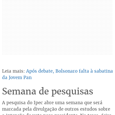
Leia mais:
Após debate, Bolsonaro falta à sabatina
da Jovem Pan
Semana de pesquisas
A pesquisa do Ipec abre uma semana que será
marcada pela divulgação de outros estudos sobre