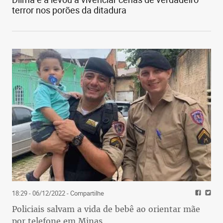
terror nos porões da ditadura
18:29 - 06/12/2022
- Compartilhe
Policiais salvam a vida de bebê ao orientar mãe
por telefone em Minas