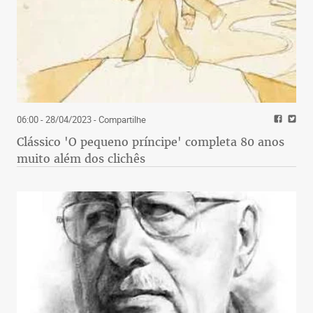
06:00 - 28/04/2023
- Compartilhe
Clássico 'O pequeno príncipe' completa 80 anos
muito além dos clichês