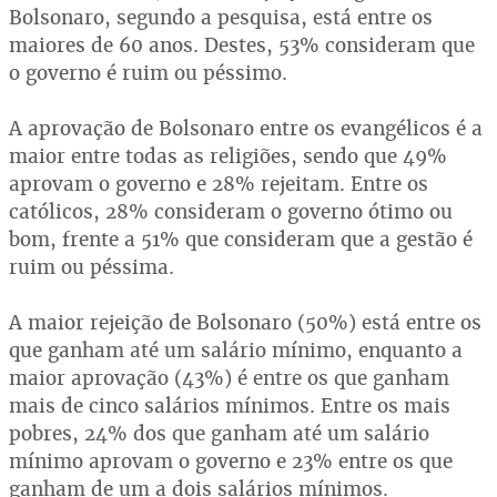
Bolsonaro, segundo a pesquisa, está entre os
maiores de 60 anos. Destes, 53% consideram que
o governo é ruim ou péssimo.
A aprovação de Bolsonaro entre os evangélicos é a
maior entre todas as religiões, sendo que 49%
aprovam o governo e 28% rejeitam. Entre os
católicos, 28% consideram o governo ótimo ou
bom, frente a 51% que consideram que a gestão é
ruim ou péssima.
A maior rejeição de Bolsonaro (50%) está entre os
que ganham até um salário mínimo, enquanto a
maior aprovação (43%) é entre os que ganham
mais de cinco salários mínimos. Entre os mais
pobres, 24% dos que ganham até um salário
mínimo aprovam o governo e 23% entre os que
ganham de um a dois salários mínimos.