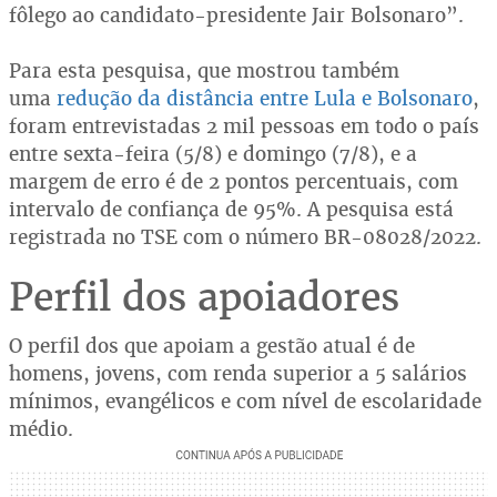
fôlego ao candidato-presidente Jair Bolsonaro”.
Para esta pesquisa, que mostrou também
uma
redução da distância entre Lula e Bolsonaro
,
foram entrevistadas 2 mil pessoas em todo o país
entre sexta-feira (5/8) e domingo (7/8), e a
margem de erro é de 2 pontos percentuais, com
intervalo de confiança de 95%. A pesquisa está
registrada no TSE com o número BR-08028/2022.
Perfil dos apoiadores
O perfil dos que apoiam a gestão atual é de
homens, jovens, com renda superior a 5 salários
mínimos, evangélicos e com nível de escolaridade
médio.