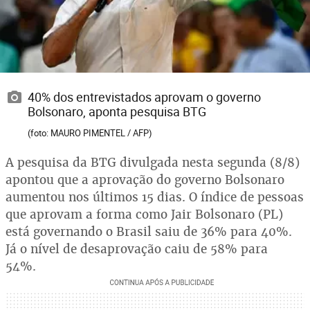
40% dos entrevistados aprovam o governo
Bolsonaro, aponta pesquisa BTG
(foto: MAURO PIMENTEL / AFP)
A pesquisa da BTG divulgada nesta segunda (8/8)
apontou que a aprovação do governo Bolsonaro
aumentou nos últimos 15 dias. O índice de pessoas
que aprovam a forma como Jair Bolsonaro (PL)
está governando o Brasil saiu de 36% para 40%.
Já o nível de desaprovação caiu de 58% para
54%.