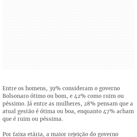
Entre os homens, 39% consideram o governo
Bolsonaro ótimo ou bom, e 42% como ruim ou
péssimo. Já entre as mulheres, 28% pensam que a
atual gestão é ótima ou boa, enquanto 47% acham
que é ruim ou péssima.
Por faixa etária, a maior rejeição do governo