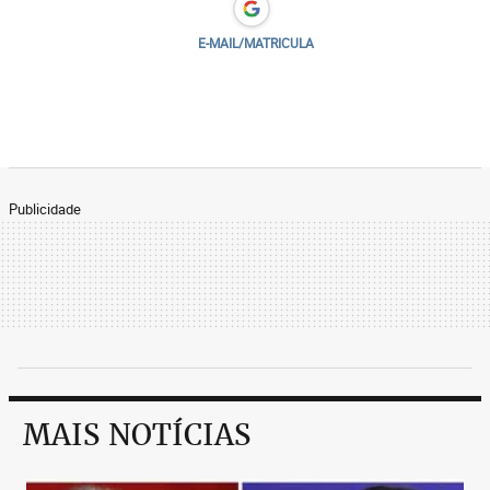
E-MAIL/MATRICULA
Publicidade
MAIS NOTÍCIAS