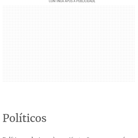
Políticos