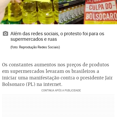
Além das redes sociais, o protesto foi para os
supermercados e ruas
(foto: Reprodução Redes Sociais)
Os constantes aumentos nos preços de produtos
em supermercados levaram os brasileiros a
iniciar uma manifestação contra o presidente Jair
Bolsonaro (PL) na internet.