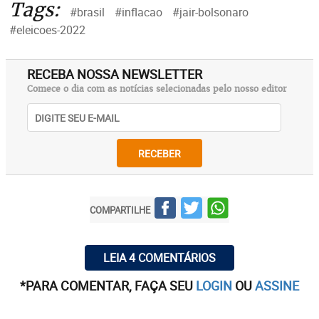
Tags:
#brasil
#inflacao
#jair-bolsonaro
#eleicoes-2022
RECEBA NOSSA NEWSLETTER
Comece o dia com as notícias selecionadas pelo nosso editor
RECEBER
COMPARTILHE
LEIA 4 COMENTÁRIOS
*PARA COMENTAR, FAÇA SEU
LOGIN
OU
ASSINE