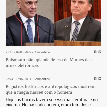
22:10 - 16/08/2022
- Compartilhe
Bolsonaro não aplaude defesa de Moraes das
urnas eletrônicas
08:24 - 27/07/2011
- Compartilhe
Registros históricos e antropológicos mostram
que a magia nasceu com o homem
Hoje, os bruxos fazem sucesso na literatura e no
cinema. No passado, porém, eram temidos e