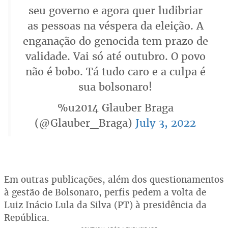
seu governo e agora quer ludibriar
as pessoas na véspera da eleição. A
enganação do genocida tem prazo de
validade. Vai só até outubro. O povo
não é bobo. Tá tudo caro e a culpa é
sua bolsonaro!
%u2014 Glauber Braga
(@Glauber_Braga)
July 3, 2022
Em outras publicações, além dos questionamentos
à gestão de Bolsonaro, perfis pedem a volta de
Luiz Inácio Lula da Silva (PT) à presidência da
República.