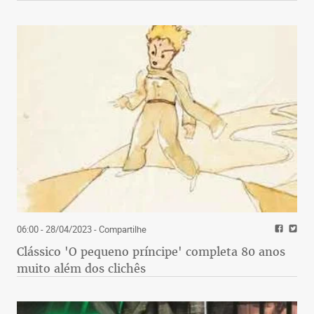
06:00 - 28/04/2023
- Compartilhe
Clássico 'O pequeno príncipe' completa 80 anos
muito além dos clichês