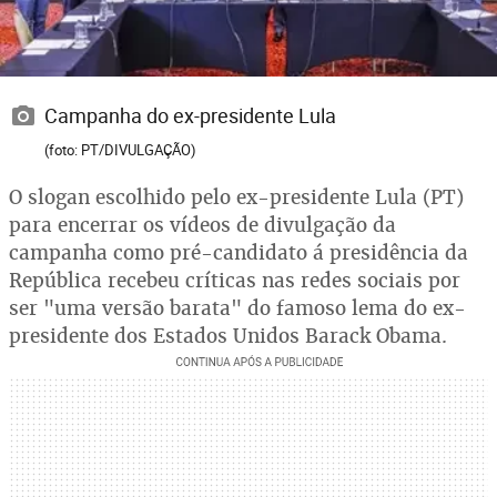
Campanha do ex-presidente Lula
(foto: PT/DIVULGAÇÃO)
O slogan escolhido pelo ex-presidente Lula (PT)
para encerrar os vídeos de divulgação da
campanha como pré-candidato á presidência da
República recebeu críticas nas redes sociais por
ser "uma versão barata" do famoso lema do ex-
presidente dos Estados Unidos Barack Obama.