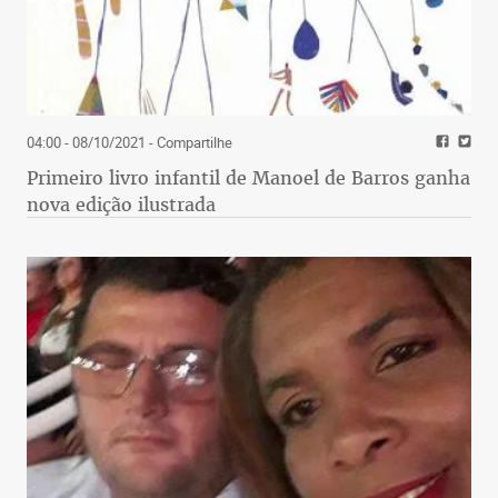
04:00 - 08/10/2021
- Compartilhe
Primeiro livro infantil de Manoel de Barros ganha
nova edição ilustrada