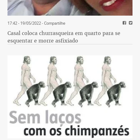
17:42 - 19/05/2022
- Compartilhe
Casal coloca churrasqueira em quarto para se
esquentar e morre asfixiado