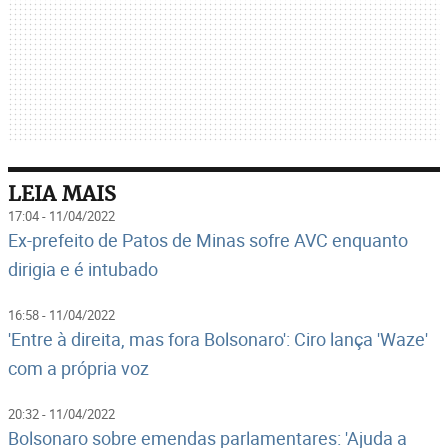
LEIA MAIS
17:04 - 11/04/2022
Ex-prefeito de Patos de Minas sofre AVC enquanto
dirigia e é intubado
16:58 - 11/04/2022
'Entre à direita, mas fora Bolsonaro': Ciro lança 'Waze'
com a própria voz
20:32 - 11/04/2022
Bolsonaro sobre emendas parlamentares: 'Ajuda a