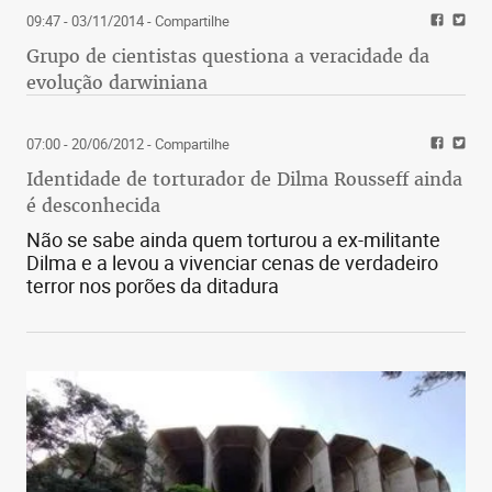
09:47 - 03/11/2014
- Compartilhe
Grupo de cientistas questiona a veracidade da
evolução darwiniana
07:00 - 20/06/2012
- Compartilhe
Identidade de torturador de Dilma Rousseff ainda
é desconhecida
Não se sabe ainda quem torturou a ex-militante
Dilma e a levou a vivenciar cenas de verdadeiro
terror nos porões da ditadura