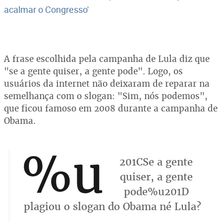
acalmar o Congresso'
A frase escolhida pela campanha de Lula diz que
"se a gente quiser, a gente pode". Logo, os
usuários da internet não deixaram de reparar na
semelhança com o slogan: "Sim, nós podemos",
que ficou famoso em 2008 durante a campanha de
Obama.
%u
201CSe a gente
quiser, a gente
pode%u201D
plagiou o slogan do Obama né Lula?