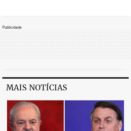
Publicidade
MAIS NOTÍCIAS