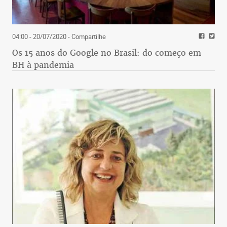
04:00 - 20/07/2020
- Compartilhe
Os 15 anos do Google no Brasil: do começo em
BH à pandemia