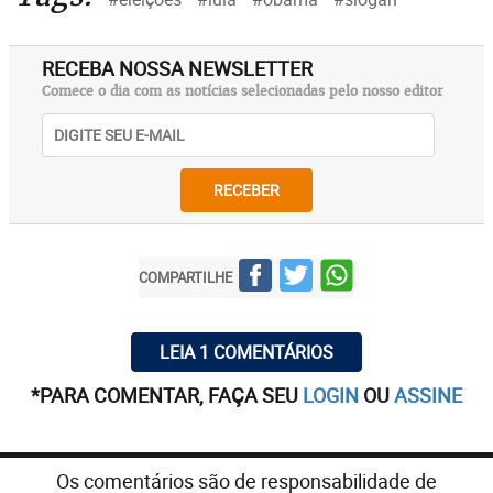
RECEBA NOSSA NEWSLETTER
Comece o dia com as notícias selecionadas pelo nosso editor
RECEBER
COMPARTILHE
LEIA 1 COMENTÁRIOS
*PARA COMENTAR, FAÇA SEU
LOGIN
OU
ASSINE
Os comentários são de responsabilidade de