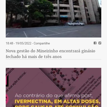
18:48 - 19/05/2022
- Compartilhe
Nova gestão do Mineirinho encontrará ginásio
fechado há mais de três anos