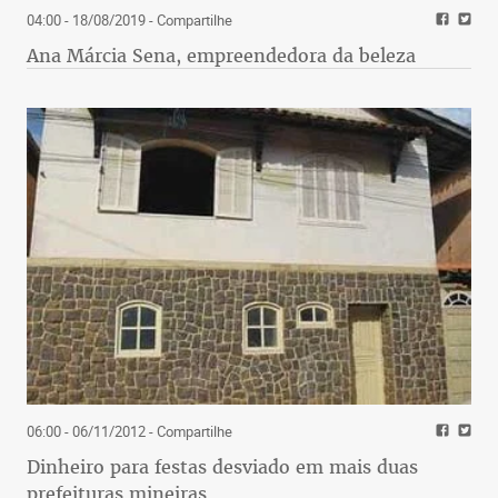
04:00 - 18/08/2019
- Compartilhe
Ana Márcia Sena, empreendedora da beleza
06:00 - 06/11/2012
- Compartilhe
Dinheiro para festas desviado em mais duas
prefeituras mineiras