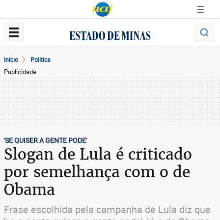
Início
Politica
Publicidade
'SE QUISER A GENTE PODE'
Slogan de Lula é criticado
por semelhança com o de
Obama
Frase escolhida pela campanha de Lula diz que