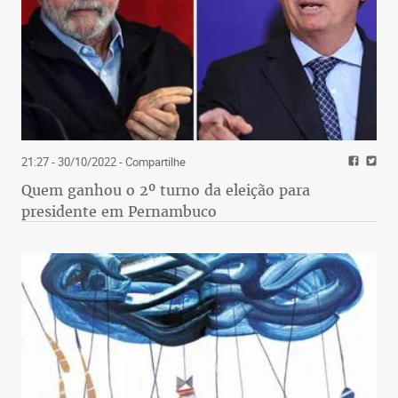
21:27 - 30/10/2022
- Compartilhe
Quem ganhou o 2º turno da eleição para
presidente em Pernambuco