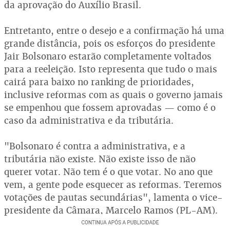
da aprovação do Auxílio Brasil.
Entretanto, entre o desejo e a confirmação há uma
grande distância, pois os esforços do presidente
Jair Bolsonaro estarão completamente voltados
para a reeleição. Isto representa que tudo o mais
cairá para baixo no ranking de prioridades,
inclusive reformas com as quais o governo jamais
se empenhou que fossem aprovadas — como é o
caso da administrativa e da tributária.
"Bolsonaro é contra a administrativa, e a
tributária não existe. Não existe isso de não
querer votar. Não tem é o que votar. No ano que
vem, a gente pode esquecer as reformas. Teremos
votações de pautas secundárias", lamenta o vice-
presidente da Câmara, Marcelo Ramos (PL-AM).