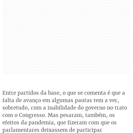
Entre partidos da base, o que se comenta é que a
falta de avanço em algumas pautas tem a ver,
sobretudo, com a inabilidade do governo no trato
com o Congresso. Mas pesaram, também, os
efeitos da pandemia, que fizeram com que os
parlamentares deixassem de participar