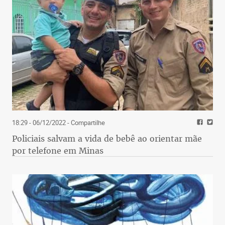
18:29 - 06/12/2022
- Compartilhe
Policiais salvam a vida de bebê ao orientar mãe
por telefone em Minas