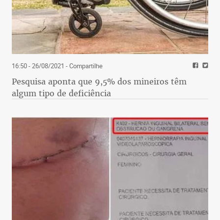
16:50 - 26/08/2021
- Compartilhe
Pesquisa aponta que 9,5% dos mineiros têm
algum tipo de deficiência