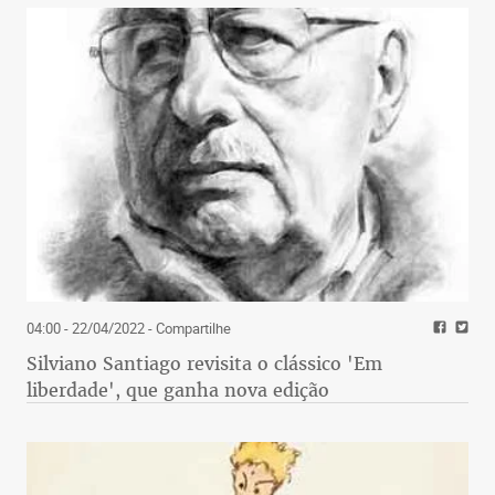
04:00 - 22/04/2022
- Compartilhe
Silviano Santiago revisita o clássico 'Em
liberdade', que ganha nova edição