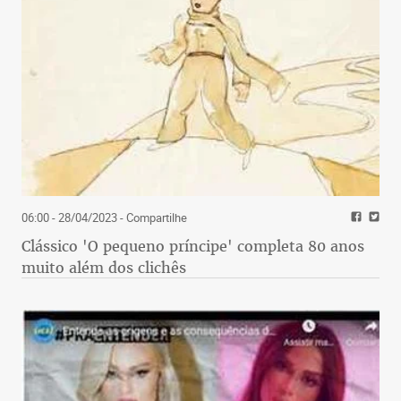
06:00 - 28/04/2023
- Compartilhe
Clássico 'O pequeno príncipe' completa 80 anos
muito além dos clichês