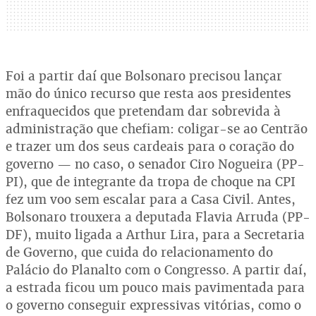
Foi a partir daí que Bolsonaro precisou lançar
mão do único recurso que resta aos presidentes
enfraquecidos que pretendam dar sobrevida à
administração que chefiam: coligar-se ao Centrão
e trazer um dos seus cardeais para o coração do
governo — no caso, o senador Ciro Nogueira (PP-
PI), que de integrante da tropa de choque na CPI
fez um voo sem escalar para a Casa Civil. Antes,
Bolsonaro trouxera a deputada Flavia Arruda (PP-
DF), muito ligada a Arthur Lira, para a Secretaria
de Governo, que cuida do relacionamento do
Palácio do Planalto com o Congresso. A partir daí,
a estrada ficou um pouco mais pavimentada para
o governo conseguir expressivas vitórias, como o