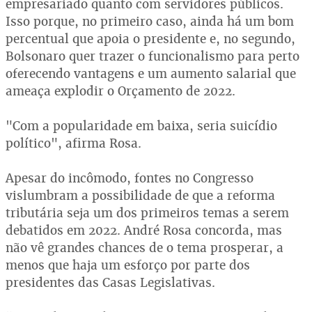
empresariado quanto com servidores públicos.
Isso porque, no primeiro caso, ainda há um bom
percentual que apoia o presidente e, no segundo,
Bolsonaro quer trazer o funcionalismo para perto
oferecendo vantagens e um aumento salarial que
ameaça explodir o Orçamento de 2022.
"Com a popularidade em baixa, seria suicídio
político", afirma Rosa.
Apesar do incômodo, fontes no Congresso
vislumbram a possibilidade de que a reforma
tributária seja um dos primeiros temas a serem
debatidos em 2022. André Rosa concorda, mas
não vê grandes chances de o tema prosperar, a
menos que haja um esforço por parte dos
presidentes das Casas Legislativas.