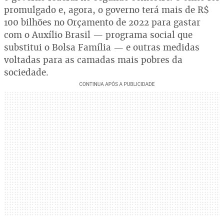
promulgado e, agora, o governo terá mais de R$
100 bilhões no Orçamento de 2022 para gastar
com o Auxílio Brasil — programa social que
substitui o Bolsa Família — e outras medidas
voltadas para as camadas mais pobres da
sociedade.