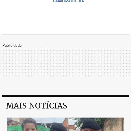
E-MAIL/MATRICULA
Publicidade
MAIS NOTÍCIAS