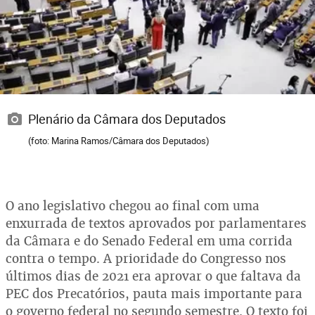
Plenário da Câmara dos Deputados
(foto: Marina Ramos/Câmara dos Deputados)
O ano legislativo chegou ao final com uma
enxurrada de textos aprovados por parlamentares
da Câmara e do Senado Federal em uma corrida
contra o tempo. A prioridade do Congresso nos
últimos dias de 2021 era aprovar o que faltava da
PEC dos Precatórios, pauta mais importante para
o governo federal no segundo semestre. O texto foi