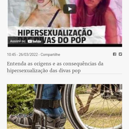
10:45 - 26/03/2022
- Compartilhe
Entenda as origens e as consequências da
hipersexualização das divas pop