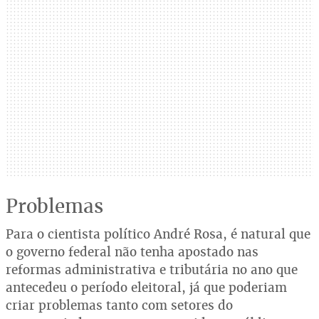
Problemas
Para o cientista político André Rosa, é natural que
o governo federal não tenha apostado nas
reformas administrativa e tributária no ano que
antecedeu o período eleitoral, já que poderiam
criar problemas tanto com setores do