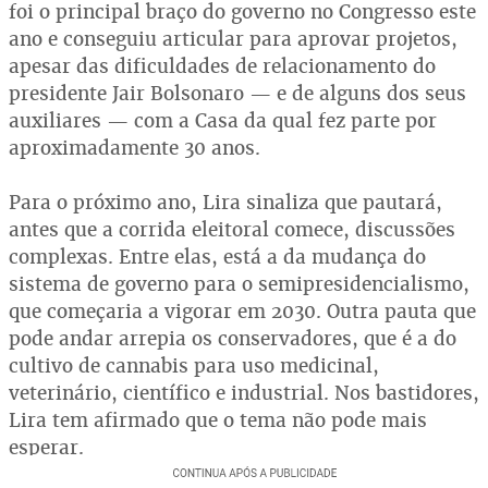
foi o principal braço do governo no Congresso este
ano e conseguiu articular para aprovar projetos,
apesar das dificuldades de relacionamento do
presidente Jair Bolsonaro — e de alguns dos seus
auxiliares — com a Casa da qual fez parte por
aproximadamente 30 anos.
Para o próximo ano, Lira sinaliza que pautará,
antes que a corrida eleitoral comece, discussões
complexas. Entre elas, está a da mudança do
sistema de governo para o semipresidencialismo,
que começaria a vigorar em 2030. Outra pauta que
pode andar arrepia os conservadores, que é a do
cultivo de cannabis para uso medicinal,
veterinário, científico e industrial. Nos bastidores,
Lira tem afirmado que o tema não pode mais
esperar.