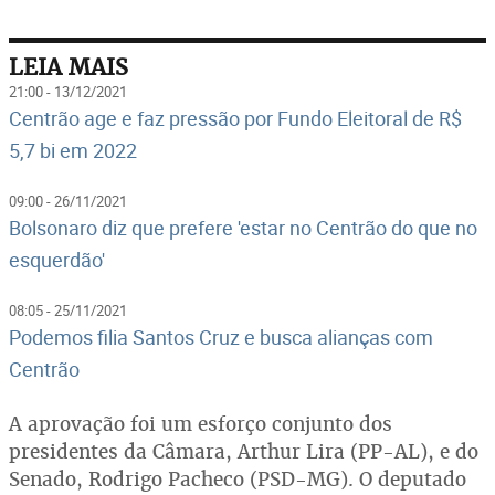
LEIA MAIS
21:00 - 13/12/2021
Centrão age e faz pressão por Fundo Eleitoral de R$
5,7 bi em 2022
09:00 - 26/11/2021
Bolsonaro diz que prefere 'estar no Centrão do que no
esquerdão'
08:05 - 25/11/2021
Podemos filia Santos Cruz e busca alianças com
Centrão
A aprovação foi um esforço conjunto dos
presidentes da Câmara, Arthur Lira (PP-AL), e do
Senado, Rodrigo Pacheco (PSD-MG). O deputado