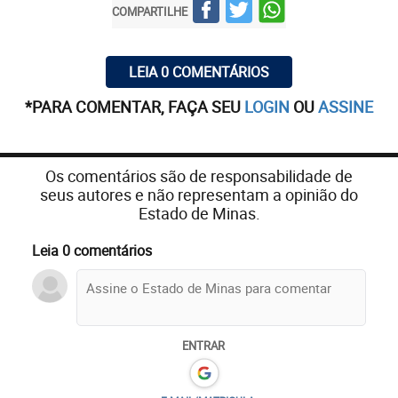
COMPARTILHE
LEIA 0 COMENTÁRIOS
*PARA COMENTAR, FAÇA SEU
LOGIN
OU
ASSINE
Os comentários são de responsabilidade de
seus autores e não representam a opinião do
Estado de Minas.
Leia 0 comentários
ENTRAR