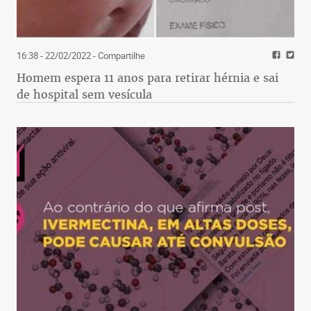
16:38 - 22/02/2022
- Compartilhe
Homem espera 11 anos para retirar hérnia e sai
de hospital sem vesícula