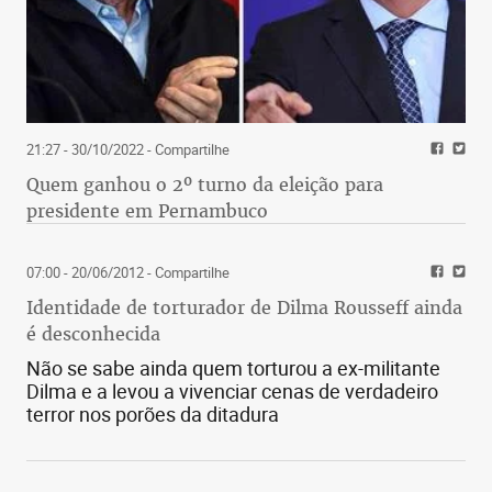
21:27 - 30/10/2022
- Compartilhe
Quem ganhou o 2º turno da eleição para
presidente em Pernambuco
07:00 - 20/06/2012
- Compartilhe
Identidade de torturador de Dilma Rousseff ainda
é desconhecida
Não se sabe ainda quem torturou a ex-militante
Dilma e a levou a vivenciar cenas de verdadeiro
terror nos porões da ditadura