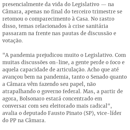
presencialmente da vida do Legislativo — na
Câmara, apenas no final do terceiro trimestre se
retomou o comparecimento à Casa. No rastro
disso, temas relacionados à crise sanitária
passaram na frente nas pautas de discussão e
votação.
"A pandemia prejudicou muito o Legislativo. Com
muitas discussões on-line, a gente perde o foco e
aquela capacidade de articulação. Acho que até
avançou bem na pandemia, tanto o Senado quanto
a Câmara vêm fazendo seu papel, não
atrapalhando o governo federal. Mas, a partir de
agora, Bolsonaro estará concentrado em
conversar com seu eleitorado mais radical",
avalia o deputado Fausto Pinato (SP), vice-líder
do PP na Câmara.