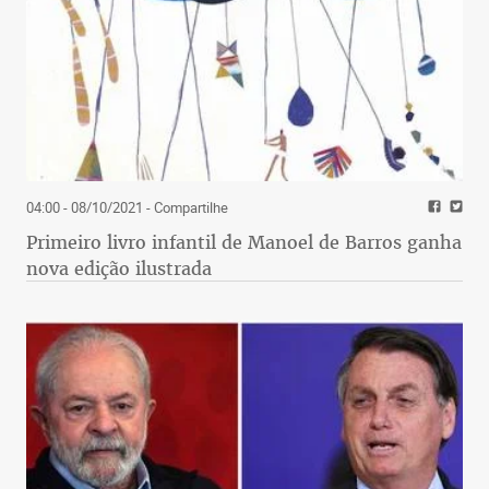
04:00 - 08/10/2021
- Compartilhe
Primeiro livro infantil de Manoel de Barros ganha
nova edição ilustrada