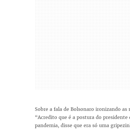
Sobre a fala de Bolsonaro ironizando as 
“Acredito que é a postura do presidente 
pandemia, disse que era só uma gripezin