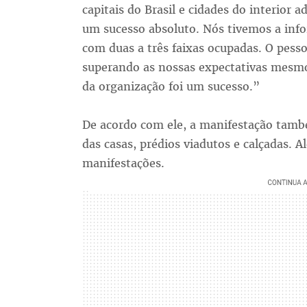
capitais do Brasil e cidades do interior a
um sucesso absoluto. Nós tivemos a info
com duas a três faixas ocupadas. O pessoa
superando as nossas expectativas mesmo
da organização foi um sucesso.”
De acordo com ele, a manifestação tamb
das casas, prédios viadutos e calçadas. Al
manifestações.