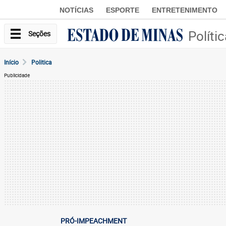
NOTÍCIAS
ESPORTE
ENTRETENIMENTO
Políti
Seções
Início
Politica
Publicidade
PRÓ-IMPEACHMENT