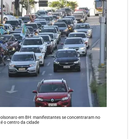
 Bolsonaro em BH: manifestantes se concentraram no
é o centro da cidade