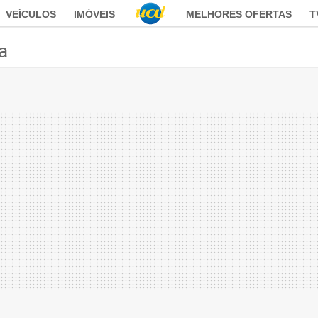
VEÍCULOS
IMÓVEIS
MELHORES OFERTAS
T
ca