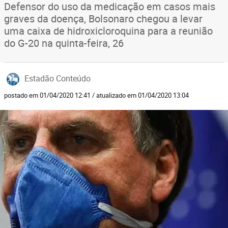
Defensor do uso da medicação em casos mais
graves da doença, Bolsonaro chegou a levar
uma caixa de hidroxicloroquina para a reunião
do G-20 na quinta-feira, 26
Estadão Conteúdo
postado em 01/04/2020 12:41 / atualizado em 01/04/2020 13:04