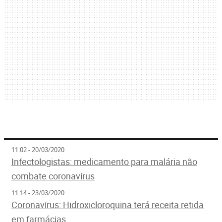
11:02 - 20/03/2020
Infectologistas: medicamento para malária não
combate coronavírus
11:14 - 23/03/2020
Coronavírus: Hidroxicloroquina terá receita retida
em farmácias