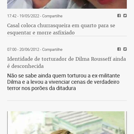
17:42 - 19/05/2022
- Compartilhe
Casal coloca churrasqueira em quarto para se
esquentar e morre asfixiado
07:00 - 20/06/2012
- Compartilhe
Identidade de torturador de Dilma Rousseff ainda
é desconhecida
Não se sabe ainda quem torturou a ex-militante
Dilma e a levou a vivenciar cenas de verdadeiro
terror nos porões da ditadura