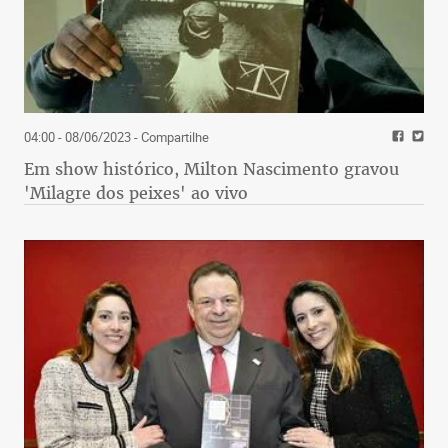
04:00 - 08/06/2023
- Compartilhe
Em show histórico, Milton Nascimento gravou
'Milagre dos peixes' ao vivo