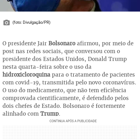
(foto: Divulgação/PR)
O presidente Jair
Bolsonaro
afirmou, por meio de
post nas redes sociais, que conversou com o
presidente dos Estados Unidos, Donald Trump
nesta quarta-feira sobre o uso da
hidroxicloroquina
para o tratamento de pacientes
com covid-19, transmitida pelo novo coronavírus.
O uso do medicamento, que não tem eficiência
comprovada cientificamente, é defendido pelos
dois chefes de Estado. Bolsonaro é fortemente
alinhado com
Trump
.