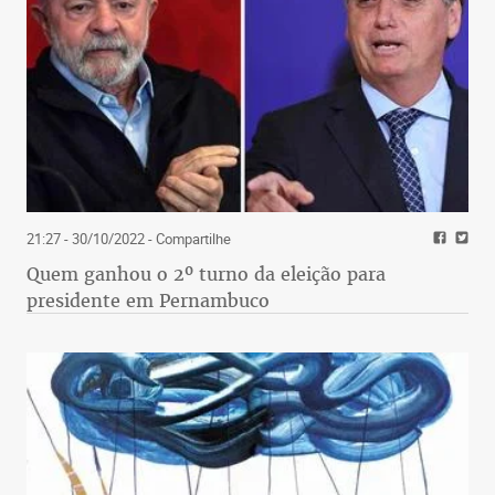
21:27 - 30/10/2022
- Compartilhe
Quem ganhou o 2º turno da eleição para
presidente em Pernambuco