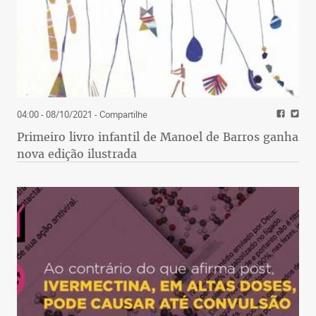
04:00 - 08/10/2021
- Compartilhe
Primeiro livro infantil de Manoel de Barros ganha
nova edição ilustrada