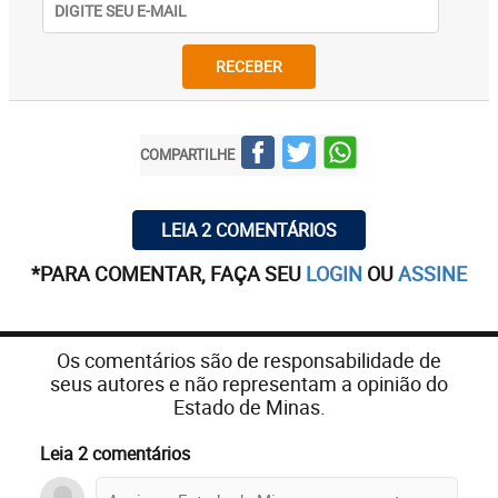
RECEBER
COMPARTILHE
LEIA 2 COMENTÁRIOS
*PARA COMENTAR, FAÇA SEU
LOGIN
OU
ASSINE
Os comentários são de responsabilidade de
seus autores e não representam a opinião do
Estado de Minas.
Leia 2 comentários