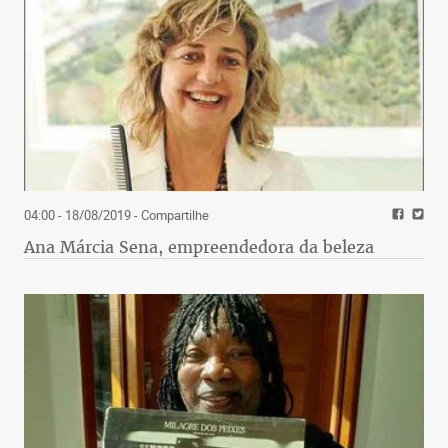
04:00 - 18/08/2019
- Compartilhe
Ana Márcia Sena, empreendedora da beleza