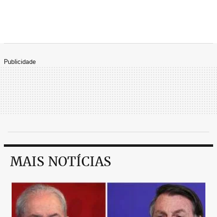
Publicidade
MAIS NOTÍCIAS