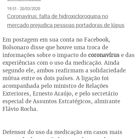
19:51 - 20/03/2020
Coronavírus: falta de hidroxicloroquina no
mercado prejudica pessoas portadoras de lúpus
Em postagem em sua conta no Facebook,
Bolsonaro disse que houve uma troca de
informações sobre o impacto do
coronavírus
e das
experiências com o uso da medicação. Ainda
segundo ele, ambos reafirmam a solidariedade
mútua entre os dois países. A ligação foi
acompanhada pelo ministro de Relações
Exteriores, Ernesto Araújo, e pelo secretário
especial de Assuntos Estratégicos, almirante
Flávio Rocha.
Defensor do uso da medicação em casos mais