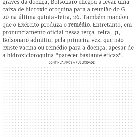
graves da doença, Bolsonaro chegou a levar uma
caixa de hidroxicloroquina para a reunião do G-
20 na última quinta-feira, 26. Também mandou
que o Exército produza o
remédio
. Entretanto, em
pronunciamento oficial nessa terça-feira, 31,
Bolsonaro admitiu, pela primeira vez, que não
existe vacina ou remédio para a doença, apesar de
a hidroxicloroquina "parecer bastante eficaz".