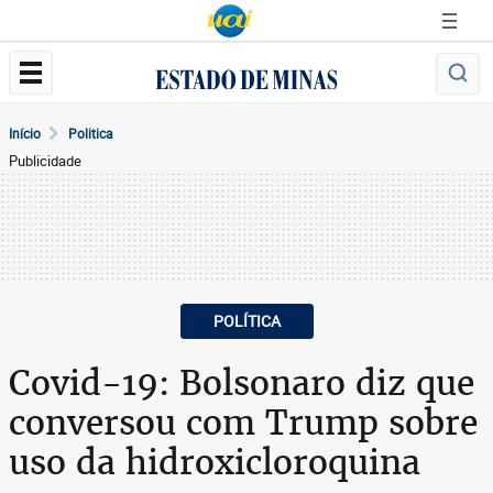
Início
Politica
Publicidade
POLÍTICA
Covid-19: Bolsonaro diz que
conversou com Trump sobre
uso da hidroxicloroquina