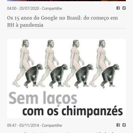
04:00 - 20/07/2020
- Compartilhe
Os 15 anos do Google no Brasil: do começo em
BH à pandemia
09:47 - 03/11/2014
- Compartilhe