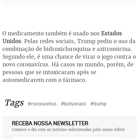
O medicamento também é usado nos
Estados
Unidos
. Pelas redes sociais, Trump pediu o uso da
combinação de hidroxicloroquina e azitromicina.
Segundo ele, é uma chance de virar o jogo contra o
novo coronavírus. Há casos no mundo, porém, de
pessoas que se intoxicaram após se
automedicarem com o fármaco.
Tags
#coronavírus
#bolsonaro
#trump
RECEBA NOSSA NEWSLETTER
Comece o dia com as notícias selecionadas pelo nosso editor