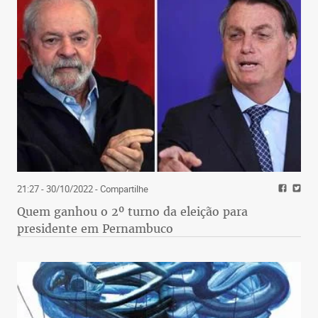
21:27 - 30/10/2022
- Compartilhe
Quem ganhou o 2º turno da eleição para
presidente em Pernambuco