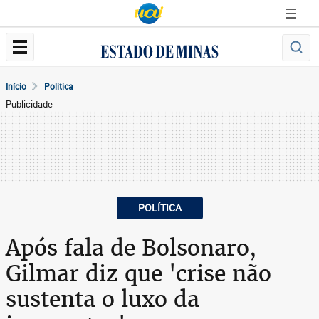
Início
Politica
Publicidade
POLÍTICA
Após fala de Bolsonaro,
Gilmar diz que 'crise não
sustenta o luxo da