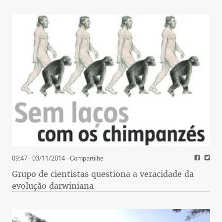
09:47 - 03/11/2014
- Compartilhe
Grupo de cientistas questiona a veracidade da
evolução darwiniana