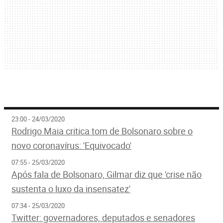
23:00 - 24/03/2020
Rodrigo Maia critica tom de Bolsonaro sobre o
novo coronavírus: 'Equivocado'
07:55 - 25/03/2020
Após fala de Bolsonaro, Gilmar diz que 'crise não
sustenta o luxo da insensatez'
07:34 - 25/03/2020
Twitter: governadores, deputados e senadores