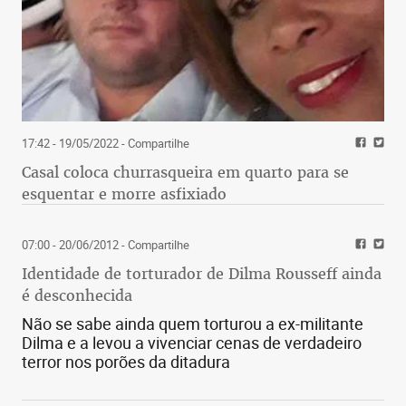
17:42 - 19/05/2022
- Compartilhe
Casal coloca churrasqueira em quarto para se
esquentar e morre asfixiado
07:00 - 20/06/2012
- Compartilhe
Identidade de torturador de Dilma Rousseff ainda
é desconhecida
Não se sabe ainda quem torturou a ex-militante
Dilma e a levou a vivenciar cenas de verdadeiro
terror nos porões da ditadura