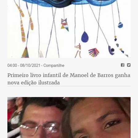
04:00 - 08/10/2021
- Compartilhe
Primeiro livro infantil de Manoel de Barros ganha
nova edição ilustrada