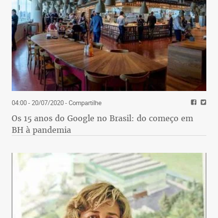
04:00 - 20/07/2020
- Compartilhe
Os 15 anos do Google no Brasil: do começo em
BH à pandemia