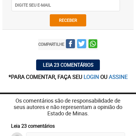
RECEBER
COMPARTILHE
LEIA 23 COMENTÁRIOS
*PARA COMENTAR, FAÇA SEU
LOGIN
OU
ASSINE
Os comentários são de responsabilidade de
seus autores e não representam a opinião do
Estado de Minas.
Leia 23 comentários