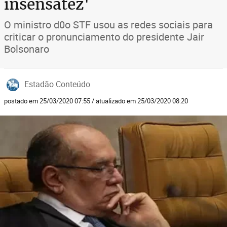
insensatez'
O ministro d0o STF usou as redes sociais para
criticar o pronunciamento do presidente Jair
Bolsonaro
Estadão Conteúdo
postado em 25/03/2020 07:55 / atualizado em 25/03/2020 08:20