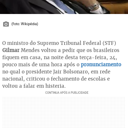
(foto: Wikipédia)
O ministro do Supremo Tribunal Federal (STF)
Gilmar
Mendes voltou a pedir que os brasileiros
fiquem em casa, na noite desta terça-feira, 24,
pouco mais de uma hora após o
pronunciamento
no qual o presidente Jair Bolsonaro, em rede
nacional, criticou o fechamento de escolas e
voltou a falar em histeria.