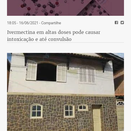
18:05 - 16/06/2021
- Compartilhe
Ivermectina em altas doses pode causar
intoxicação e até convulsão