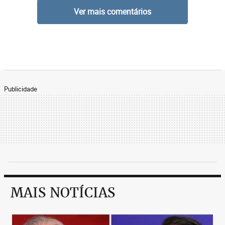
Ver mais comentários
Publicidade
MAIS NOTÍCIAS