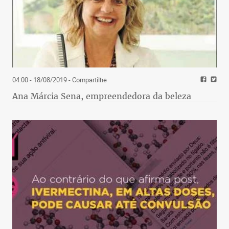
04:00 - 18/08/2019
- Compartilhe
Ana Márcia Sena, empreendedora da beleza