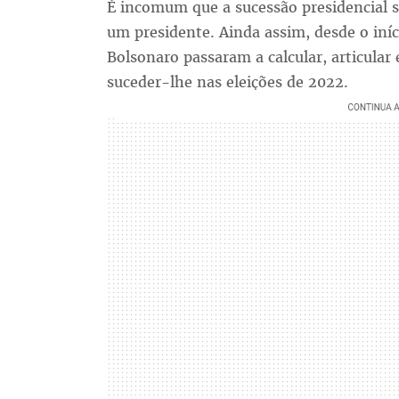
É incomum que a sucessão presidencial s
um presidente. Ainda assim, desde o iníc
Bolsonaro passaram a calcular, articular
suceder-lhe nas eleições de 2022.