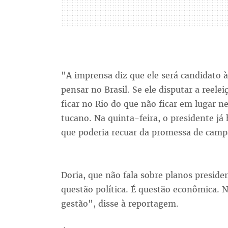
"A imprensa diz que ele será candidato 
pensar no Brasil. Se ele disputar a reele
ficar no Rio do que não ficar em lugar 
tucano. Na quinta-feira, o presidente já
que poderia recuar da promessa de cam
Doria, que não fala sobre planos preside
questão política. É questão econômica. 
gestão", disse à reportagem.