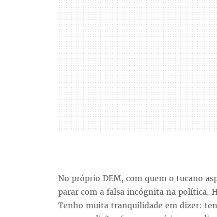
No próprio DEM, com quem o tucano aspi
parar com a falsa incógnita na política. 
Tenho muita tranquilidade em dizer: ten