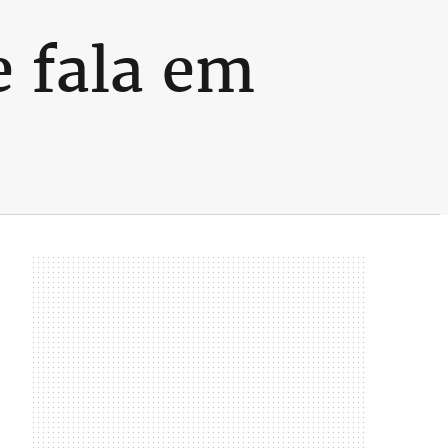
e fala em