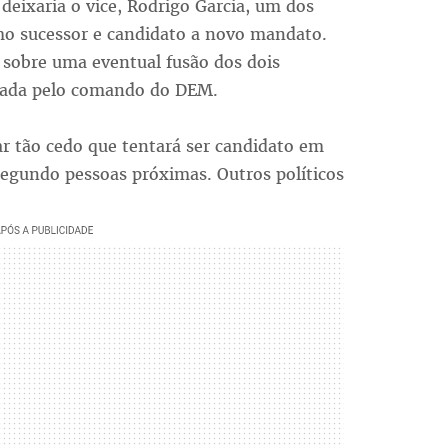
 deixaria o vice, Rodrigo Garcia, um dos
o sucessor e candidato a novo mandato.
 sobre uma eventual fusão dos dois
egada pelo comando do DEM.
r tão cedo que tentará ser candidato em
 segundo pessoas próximas. Outros políticos