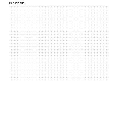
Publicidade