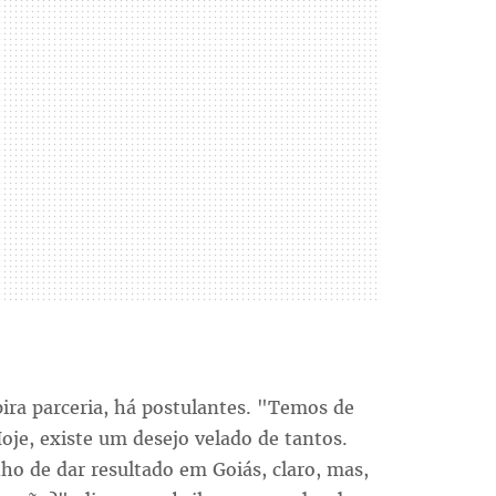
ra parceria, há postulantes. "Temos de
Hoje, existe um desejo velado de tantos.
ho de dar resultado em Goiás, claro, mas,