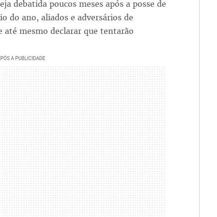
eja debatida poucos meses após a posse de
io do ano, aliados e adversários de
 e até mesmo declarar que tentarão