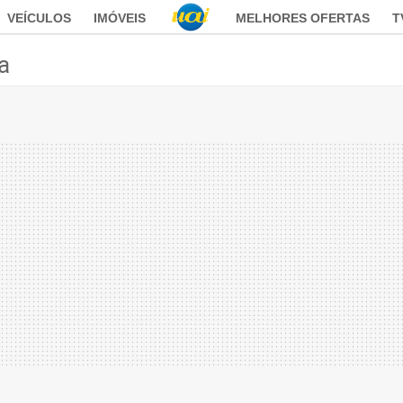
VEÍCULOS
IMÓVEIS
MELHORES OFERTAS
T
ca