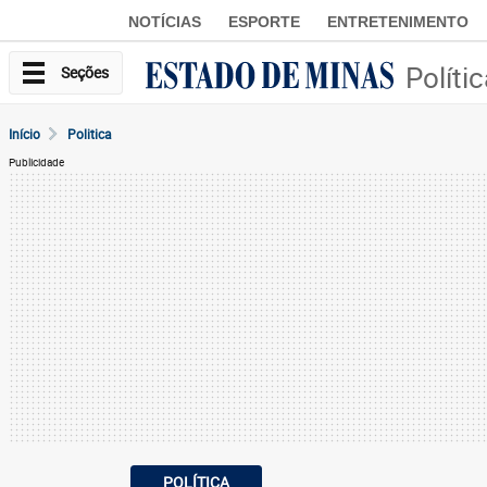
NOTÍCIAS
ESPORTE
ENTRETENIMENTO
Políti
Seções
Início
Politica
Publicidade
POLÍTICA