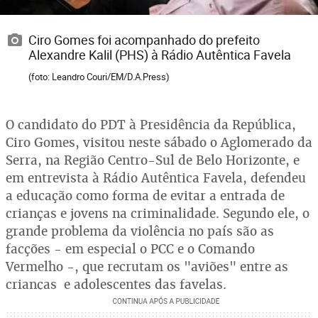
Ciro Gomes foi acompanhado do prefeito
Alexandre Kalil (PHS) à Rádio Autêntica Favela
(foto: Leandro Couri/EM/D.A.Press)
O candidato do PDT à Presidência da República,
Ciro Gomes, visitou neste sábado o Aglomerado da
Serra, na Região Centro-Sul de Belo Horizonte, e
em entrevista à Rádio Autêntica Favela, defendeu
a educação como forma de evitar a entrada de
crianças e jovens na criminalidade. Segundo ele, o
grande problema da violência no país são as
facções - em especial o PCC e o Comando
Vermelho -, que recrutam os "aviões" entre as
crianças e adolescentes das favelas.