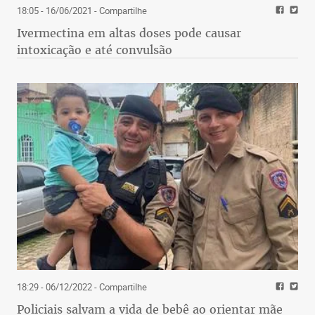
18:05 - 16/06/2021
- Compartilhe
Ivermectina em altas doses pode causar
intoxicação e até convulsão
18:29 - 06/12/2022
- Compartilhe
Policiais salvam a vida de bebê ao orientar mãe