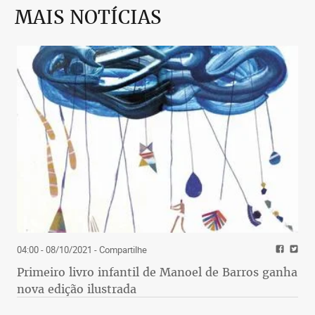
MAIS NOTÍCIAS
04:00 - 08/10/2021
- Compartilhe
Primeiro livro infantil de Manoel de Barros ganha
nova edição ilustrada