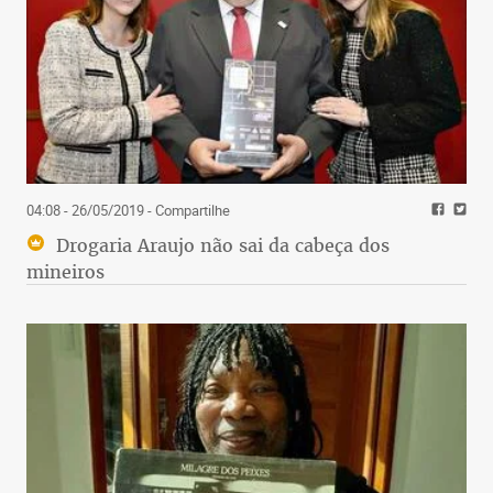
04:08 - 26/05/2019
- Compartilhe
Drogaria Araujo não sai da cabeça dos
mineiros