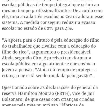
escolas públicas de tempo integral que sejam ao
mesmo tempo profissionalizantes. De acordo com
ele, uma a cada três escolas no Ceará adotam esse
sistema. A medida conseguiu reduzir a evasão
escolar no estado de 60% para 4%.
"A aposta para o futuro é pela educação do filho
do trabalhador que rivalize com a educação do
filho do rico", argumentou o presidenciável.
Ainda segundo Ciro, é preciso transformar a
escola pública em algo atraente e que ensine o
jovem a pensar. "Ainda dá tempo de proteger a
criança que está sendo rondada pelo gavião".
Questionado sobre as declarações do general da
reserva Hamilton Mourão (PRTB), vice de Jair
Bolsonaro, de que casas com crianças criadas
apenas pela mãe ou avó são "fábricas de