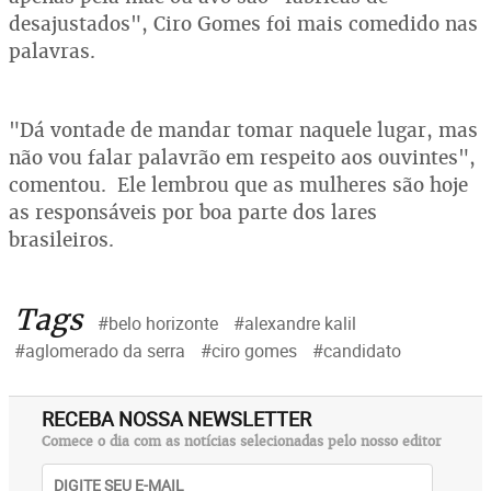
desajustados", Ciro Gomes foi mais comedido nas
palavras.
"Dá vontade de mandar tomar naquele lugar, mas
não vou falar palavrão em respeito aos ouvintes",
comentou. Ele lembrou que as mulheres são hoje
as responsáveis por boa parte dos lares
brasileiros.
Tags
#belo horizonte
#alexandre kalil
#aglomerado da serra
#ciro gomes
#candidato
RECEBA NOSSA NEWSLETTER
Comece o dia com as notícias selecionadas pelo nosso editor