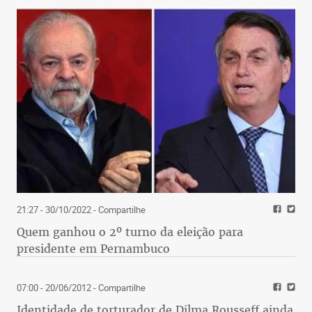
21:27 - 30/10/2022
- Compartilhe
Quem ganhou o 2º turno da eleição para
presidente em Pernambuco
07:00 - 20/06/2012
- Compartilhe
Identidade de torturador de Dilma Rousseff ainda