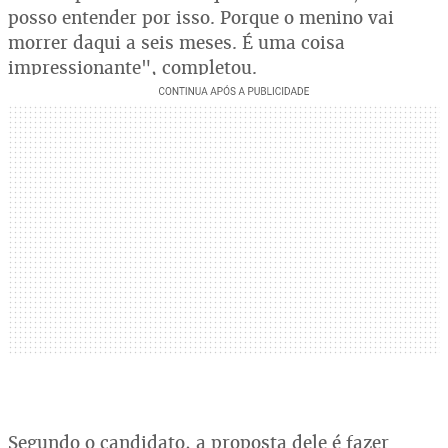
posso entender por isso. Porque o menino vai
morrer daqui a seis meses. É uma coisa
impressionante", completou.
Segundo o candidato, a proposta dele é fazer