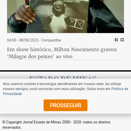
04:00 - 08/06/2023
- Compartilhe
Em show histórico, Milton Nascimento gravou
'Milagre dos peixes' ao vivo
Nós usamos cookies e tecnologia semelhantes em nossos sites. Ao utilizar
nossos serviços, você concorda com essa utilização. Saiba mais em
Política de
Privacidade
.
Assine
PROSSEGUIR
© Copyright Jornal Estado de Minas 2000 - 2026. todos os direitos
reservados.