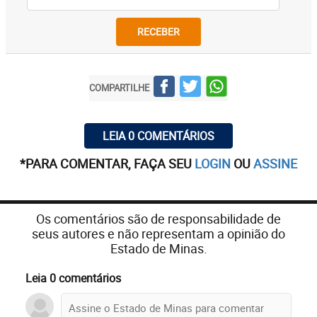
RECEBER
COMPARTILHE
LEIA 0 COMENTÁRIOS
*PARA COMENTAR, FAÇA SEU
LOGIN
OU
ASSINE
Os comentários são de responsabilidade de
seus autores e não representam a opinião do
Estado de Minas.
Leia 0 comentários