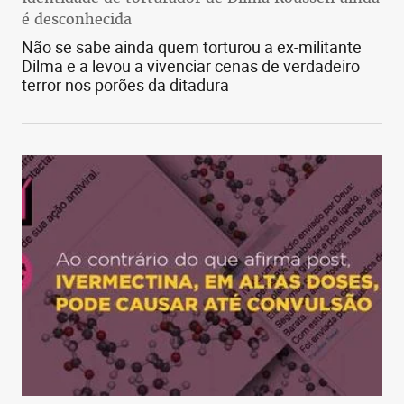
é desconhecida
Não se sabe ainda quem torturou a ex-militante
Dilma e a levou a vivenciar cenas de verdadeiro
terror nos porões da ditadura