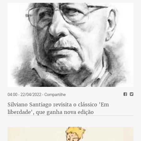
04:00 - 22/04/2022
- Compartilhe
Silviano Santiago revisita o clássico 'Em
liberdade', que ganha nova edição