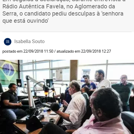
Rádio Autêntica Favela, no Aglomerado da
Serra, o candidato pediu desculpas à 'senhora
que está ouvindo'
Isabella Souto
IS
postado em 22/09/2018 11:50 / atualizado em 22/09/2018 12:27