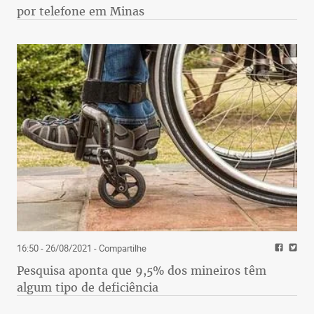
por telefone em Minas
16:50 - 26/08/2021
- Compartilhe
Pesquisa aponta que 9,5% dos mineiros têm
algum tipo de deficiência