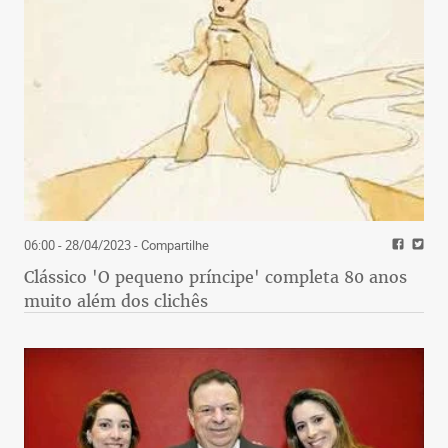
06:00 - 28/04/2023
- Compartilhe
Clássico 'O pequeno príncipe' completa 80 anos
muito além dos clichês