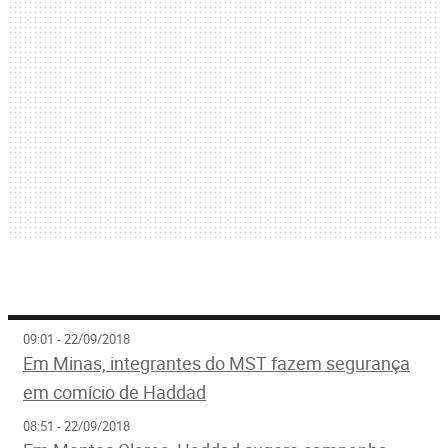
09:01 - 22/09/2018
Em Minas, integrantes do MST fazem segurança
em comício de Haddad
08:51 - 22/09/2018