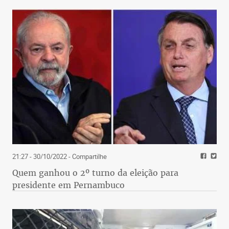
21:27 - 30/10/2022
- Compartilhe
Quem ganhou o 2º turno da eleição para
presidente em Pernambuco