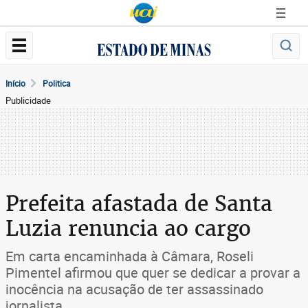
Início
Politica
Publicidade
Prefeita afastada de Santa
Luzia renuncia ao cargo
Em carta encaminhada à Câmara, Roseli
Pimentel afirmou que quer se dedicar a provar a
inocência na acusação de ter assassinado
jornalista