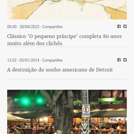
06:00 - 28/04/2023
- Compartilhe
Clássico 'O pequeno príncipe' completa 80 anos
muito além dos clichês
12:02 - 05/01/2014
- Compartilhe
A destruição do sonho americano de Detroit