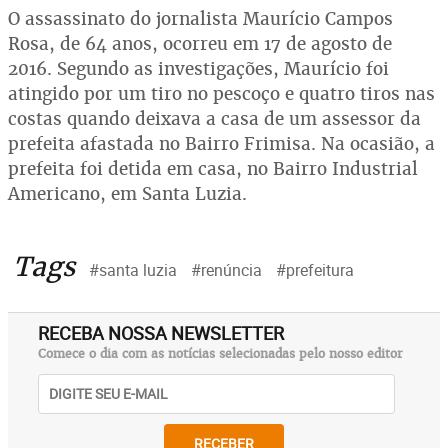
O assassinato do jornalista Maurício Campos
Rosa, de 64 anos, ocorreu em 17 de agosto de
2016. Segundo as investigações, Maurício foi
atingido por um tiro no pescoço e quatro tiros nas
costas quando deixava a casa de um assessor da
prefeita afastada no Bairro Frimisa. Na ocasião, a
prefeita foi detida em casa, no Bairro Industrial
Americano, em Santa Luzia.
Tags
#santa luzia
#renúncia
#prefeitura
RECEBA NOSSA NEWSLETTER
Comece o dia com as notícias selecionadas pelo nosso editor
RECEBER