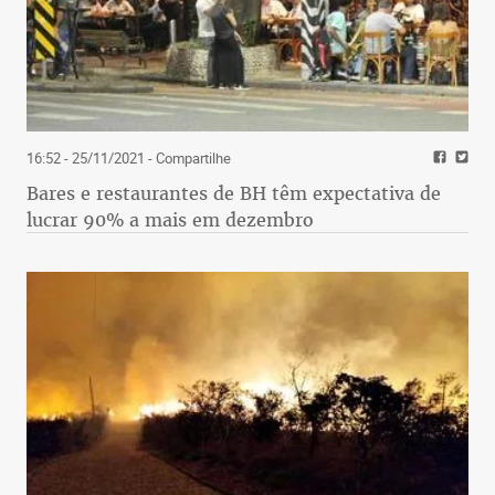
16:52 - 25/11/2021
- Compartilhe
Bares e restaurantes de BH têm expectativa de
lucrar 90% a mais em dezembro