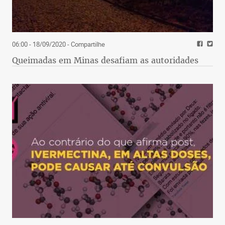
06:00 - 18/09/2020
- Compartilhe
Queimadas em Minas desafiam as autoridades