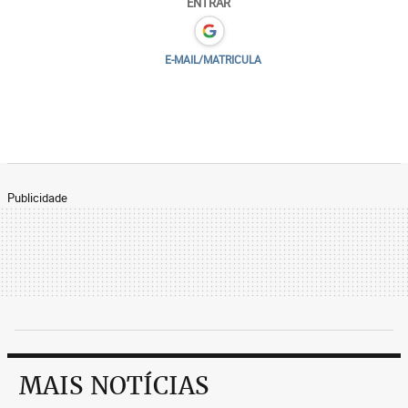
ENTRAR
E-MAIL/MATRICULA
Publicidade
MAIS NOTÍCIAS