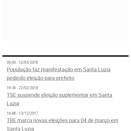
06:00 - 12/03/2018
População faz manifestação em Santa Luzia
pedindo eleição para prefeito
19:36 - 22/02/2018
TSE suspende eleição suplementar em Santa
Luzia
16:48 - 13/12/2017
TRE marca novas eleições para 04 de março em
Santa Luzia