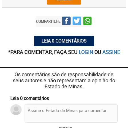
COMPARTILHE
LEIA 0 COMENTÁRIOS
*PARA COMENTAR, FAÇA SEU
LOGIN
OU
ASSINE
Os comentários são de responsabilidade de
seus autores e não representam a opinião do
Estado de Minas.
Leia 0 comentários