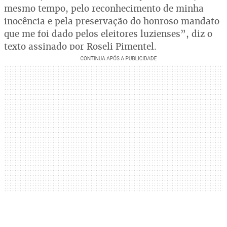
mesmo tempo, pelo reconhecimento de minha
inocência e pela preservação do honroso mandato
que me foi dado pelos eleitores luzienses”, diz o
texto assinado por Roseli Pimentel.