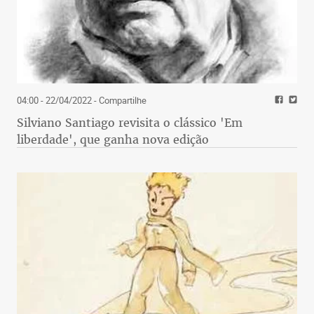
04:00 - 22/04/2022
- Compartilhe
Silviano Santiago revisita o clássico 'Em
liberdade', que ganha nova edição