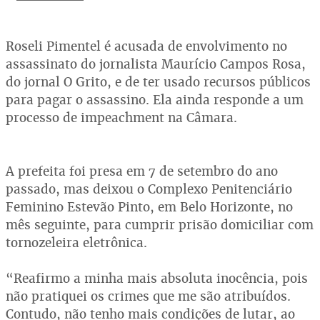
Roseli Pimentel é acusada de envolvimento no
assassinato do jornalista Maurício Campos Rosa,
do jornal O Grito, e de ter usado recursos públicos
para pagar o assassino. Ela ainda responde a um
processo de impeachment na Câmara.
A prefeita foi presa em 7 de setembro do ano
passado, mas deixou o Complexo Penitenciário
Feminino Estevão Pinto, em Belo Horizonte, no
mês seguinte, para cumprir prisão domiciliar com
tornozeleira eletrônica.
“Reafirmo a minha mais absoluta inocência, pois
não pratiquei os crimes que me são atribuídos.
Contudo, não tenho mais condições de lutar, ao