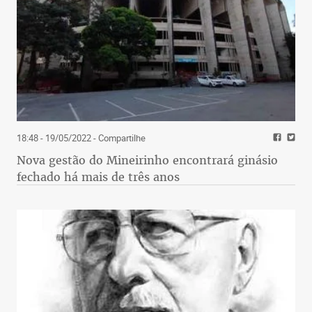
18:48 - 19/05/2022
- Compartilhe
Nova gestão do Mineirinho encontrará ginásio
fechado há mais de três anos