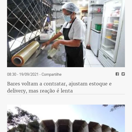
08:30 - 19/09/2021
- Compartilhe
Bares voltam a contratar, ajustam estoque e
delivery, mas reação é lenta