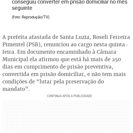
conseguiu converter em prisão domiciliar no mês
seguinte
(foto: Reprodução/TV)
A prefeita afastada de Santa Luzia, Roseli Ferreira
Pimentel (PSB), renunciou ao cargo nesta quinta-
feira. Em documento encaminhado à Câmara
Municipal ela afirmou que está há mais de 250
dias em cumprimento de prisão preventiva,
convertida em prisão domiciliar, e não tem mais
condições de “lutar pela preservação do
mandato”.