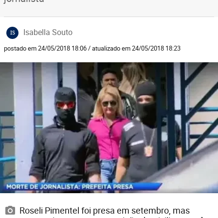
Isabella Souto
IS
postado em 24/05/2018 18:06 / atualizado em 24/05/2018 18:23
Roseli Pimentel foi presa em setembro, mas