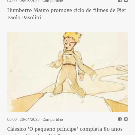
04:00 - 05/08/2022
- Compartilhe
Humberto Mauro promove ciclo de filmes de Pier
Paolo Pasolini
06:00 - 28/04/2023
- Compartilhe
Clássico 'O pequeno príncipe' completa 80 anos