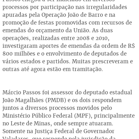
processos por participação nas irregularidades
apuradas pela Operação João de Barro e na
promoção de festas promovidas com recursos de
emendas do orçamento da União. As duas
operações, realizadas entre 2008 e 2010,
investigaram aportes de emendas da ordem de R$
800 milhões e o envolvimento de deputados de
vários estados e partidos. Muitas prescreveram e
outras até agora estão em tramitação.
Márcio Passos foi assessor do deputado estadual
João Magalhães (PMDB) e os dois respondem
juntos a diversos processos movidos pelo
Ministério Público Federal (MPF), principalmente
no Leste de Minas, onde sempre atuaram.
Somente na Justiça Federal de Governador
Valadares, que responde pela jurisdição da