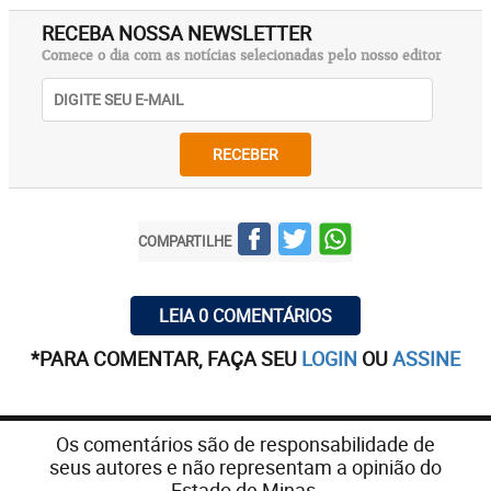
RECEBA NOSSA NEWSLETTER
Comece o dia com as notícias selecionadas pelo nosso editor
RECEBER
COMPARTILHE
LEIA 0 COMENTÁRIOS
*PARA COMENTAR, FAÇA SEU
LOGIN
OU
ASSINE
Os comentários são de responsabilidade de
seus autores e não representam a opinião do
Estado de Minas.