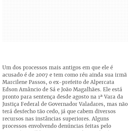
Um dos processos mais antigos em que ele é
acusado é de 2007 e tem como réu ainda sua irmã
Marcilene Passos, o ex-prefeito de Alpercata
Edson Amâncio de Sá e João Magalhães. Ele está
pronto para sentença desde agosto na 1ª Vara da
Justiça Federal de Governador Valadares, mas não
terá desfecho tão cedo, já que cabem diversos
recursos nas instâncias superiores. Alguns
processos envolvendo denúncias feitas pelo