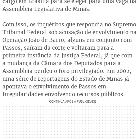
cargo em Brasília para se eleger para uma vaga na
Assembleia Legislativa de Minas.
Com isso, os inquéritos que respondia no Supremo
Tribunal Federal sob acusação de envolvimento na
Operação João de Barro, alguns em conjunto com
Passos, saíram da corte e voltaram para a
primeira instância da Justiça Federal, já que com
a mudança da Câmara dos Deputados para a
Assembleia perdeu o foro privilegiado. Em 2002,
uma série de reportagens do Estado de Minas já
apontava o envolvimento de Passos em
irregularidades envolvendo recursos públicos.