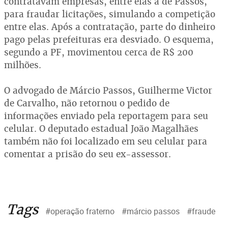
contratavam empresas, entre elas a de Passos,
para fraudar licitações, simulando a competição
entre elas. Após a contratação, parte do dinheiro
pago pelas prefeituras era desviado. O esquema,
segundo a PF, movimentou cerca de R$ 200
milhões.
O advogado de Márcio Passos, Guilherme Victor
de Carvalho, não retornou o pedido de
informações enviado pela reportagem para seu
celular. O deputado estadual João Magalhães
também não foi localizado em seu celular para
comentar a prisão do seu ex-assessor.
Tags
#operação fraterno
#márcio passos
#fraude