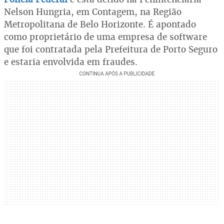
Nelson Hungria, em Contagem, na Região
Metropolitana de Belo Horizonte. É apontado
como proprietário de uma empresa de software
que foi contratada pela Prefeitura de Porto Seguro
e estaria envolvida em fraudes.