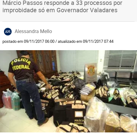
Márcio Passos responde a 33 processos por
improbidade só em Governador Valadares
Alessandra Mello
AM
postado em 09/11/2017 06:00 / atualizado em 09/11/2017 07:44