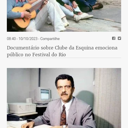
08:40 - 10/10/2023
- Compartilhe
Documentário sobre Clube da Esquina emociona
público no Festival do Rio