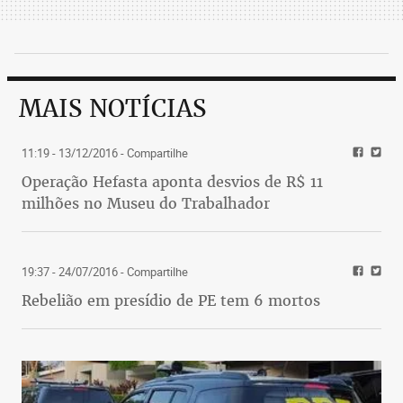
MAIS NOTÍCIAS
11:19 - 13/12/2016
- Compartilhe
Operação Hefasta aponta desvios de R$ 11
milhões no Museu do Trabalhador
19:37 - 24/07/2016
- Compartilhe
Rebelião em presídio de PE tem 6 mortos