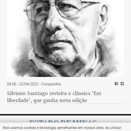
04:00 - 22/04/2022
- Compartilhe
Silviano Santiago revisita o clássico 'Em
liberdade', que ganha nova edição
Nós usamos cookies e tecnologia semelhantes em nossos sites. Ao utilizar