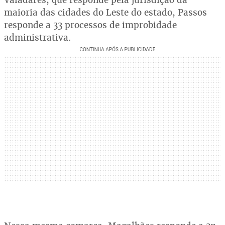
maioria das cidades do Leste do estado, Passos
responde a 33 processos de improbidade
administrativa.