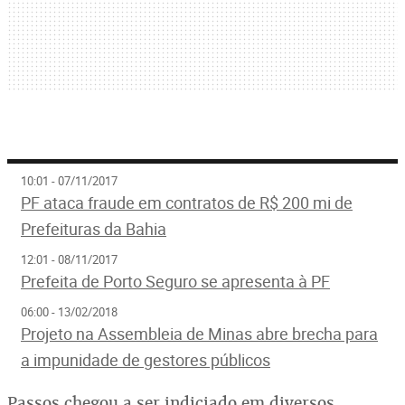
10:01 - 07/11/2017
PF ataca fraude em contratos de R$ 200 mi de
Prefeituras da Bahia
12:01 - 08/11/2017
Prefeita de Porto Seguro se apresenta à PF
06:00 - 13/02/2018
Projeto na Assembleia de Minas abre brecha para
a impunidade de gestores públicos
Passos chegou a ser indiciado em diversos