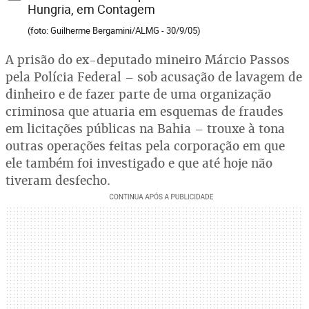
Hungria, em Contagem
(foto: Guilherme Bergamini/ALMG - 30/9/05)
A prisão do ex-deputado mineiro Márcio Passos
pela Polícia Federal – sob acusação de lavagem de
dinheiro e de fazer parte de uma organização
criminosa que atuaria em esquemas de fraudes
em licitações públicas na Bahia – trouxe à tona
outras operações feitas pela corporação em que
ele também foi investigado e que até hoje não
tiveram desfecho.