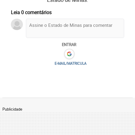
Leia 0 comentários
ENTRAR
E-MAIL/MATRICULA
Publicidade