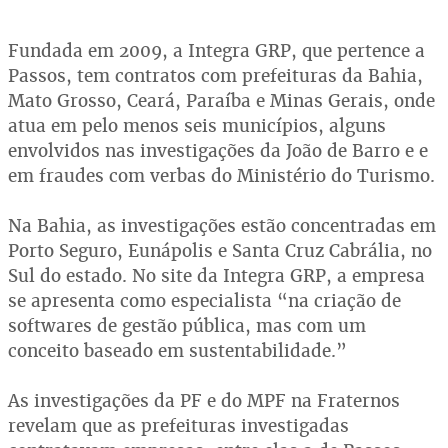
Fundada em 2009, a Integra GRP, que pertence a
Passos, tem contratos com prefeituras da Bahia,
Mato Grosso, Ceará, Paraíba e Minas Gerais, onde
atua em pelo menos seis municípios, alguns
envolvidos nas investigações da João de Barro e e
em fraudes com verbas do Ministério do Turismo.
Na Bahia, as investigações estão concentradas em
Porto Seguro, Eunápolis e Santa Cruz Cabrália, no
Sul do estado. No site da Integra GRP, a empresa
se apresenta como especialista “na criação de
softwares de gestão pública, mas com um
conceito baseado em sustentabilidade.”
As investigações da PF e do MPF na Fraternos
revelam que as prefeituras investigadas