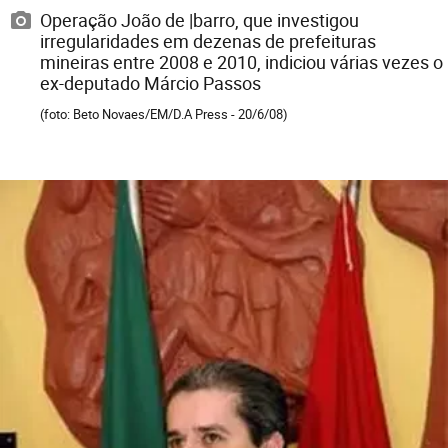
Operação João de |barro, que investigou
irregularidades em dezenas de prefeituras
mineiras entre 2008 e 2010, indiciou várias vezes o
ex-deputado Márcio Passos
(foto: Beto Novaes/EM/D.A Press - 20/6/08)