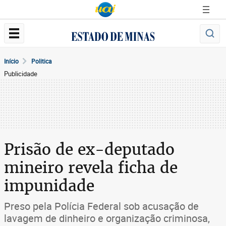
Início
Politica
Publicidade
Prisão de ex-deputado
mineiro revela ficha de
impunidade
Preso pela Polícia Federal sob acusação de
lavagem de dinheiro e organização criminosa,