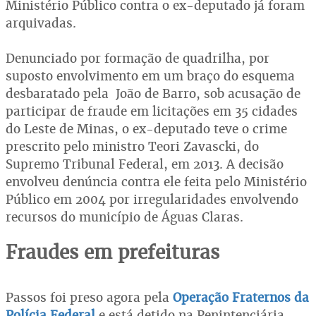
Ministério Público contra o ex-deputado já foram
arquivadas.
Denunciado por formação de quadrilha, por
suposto envolvimento em um braço do esquema
desbaratado pela João de Barro, sob acusação de
participar de fraude em licitações em 35 cidades
do Leste de Minas, o ex-deputado teve o crime
prescrito pelo ministro Teori Zavascki, do
Supremo Tribunal Federal, em 2013. A decisão
envolveu denúncia contra ele feita pelo Ministério
Público em 2004 por irregularidades envolvendo
recursos do município de Águas Claras.
Fraudes em prefeituras
Passos foi preso agora pela
Operação Fraternos da
Polícia Federal
e está detido na Penintenciária