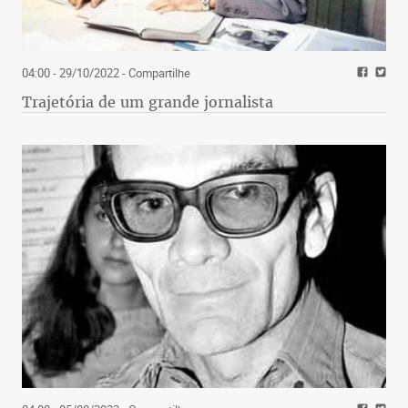
04:00 - 29/10/2022
- Compartilhe
Trajetória de um grande jornalista