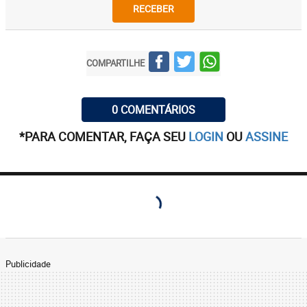
RECEBER
COMPARTILHE
0 COMENTÁRIOS
*PARA COMENTAR, FAÇA SEU
LOGIN
OU
ASSINE
Publicidade