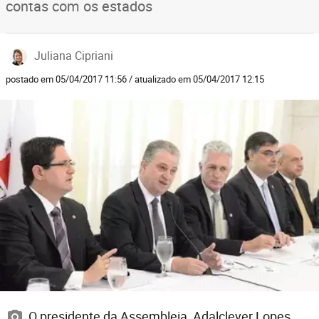
contas com os estados
Juliana Cipriani
postado em 05/04/2017 11:56 / atualizado em 05/04/2017 12:15
O presidente da Assembleia, Adalclever Lopes,