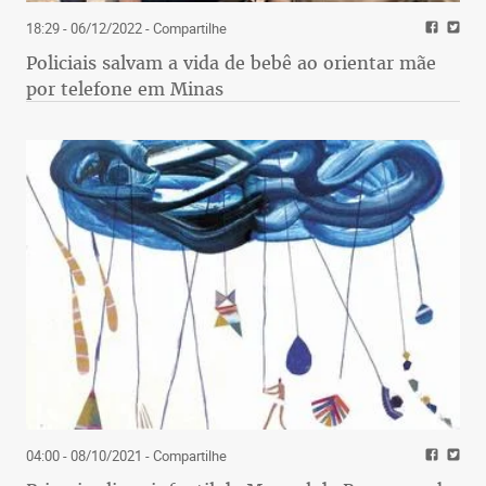
18:29 - 06/12/2022
- Compartilhe
Policiais salvam a vida de bebê ao orientar mãe
por telefone em Minas
04:00 - 08/10/2021
- Compartilhe