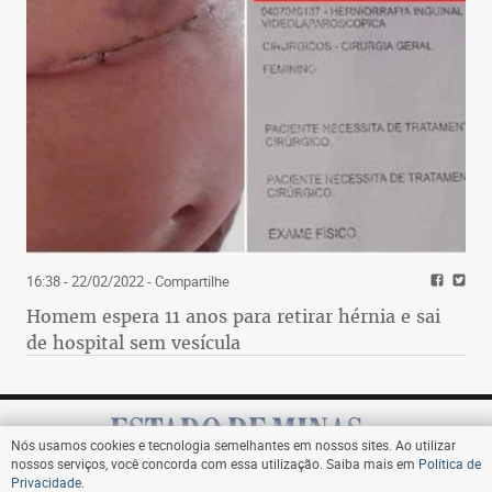
16:38 - 22/02/2022
- Compartilhe
Homem espera 11 anos para retirar hérnia e sai
de hospital sem vesícula
Nós usamos cookies e tecnologia semelhantes em nossos sites. Ao utilizar
nossos serviços, você concorda com essa utilização. Saiba mais em
Política de
Privacidade
.