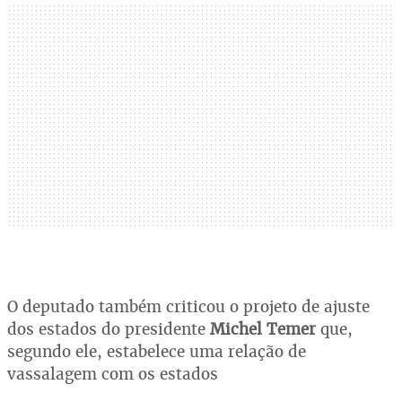
O deputado também criticou o projeto de ajuste
dos estados do presidente
Michel Temer
que,
segundo ele, estabelece uma relação de
vassalagem com os estados