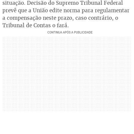
situação. Decisão do Supremo Tribunal Federal
prevê que a União edite norma para regulamentar
a compensação neste prazo, caso contrário, o
Tribunal de Contas o fará.