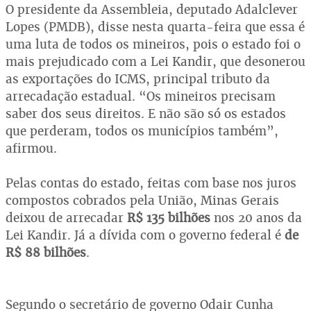
O presidente da Assembleia, deputado Adalclever
Lopes (PMDB), disse nesta quarta-feira que essa é
uma luta de todos os mineiros, pois o estado foi o
mais prejudicado com a Lei Kandir, que desonerou
as exportações do ICMS, principal tributo da
arrecadação estadual. “Os mineiros precisam
saber dos seus direitos. E não são só os estados
que perderam, todos os municípios também”,
afirmou.
Pelas contas do estado, feitas com base nos juros
compostos cobrados pela União, Minas Gerais
deixou de arrecadar
R$ 135 bilhões
nos 20 anos da
Lei Kandir. Já a dívida com o governo federal é
de
R$ 88 bilhões
.
Segundo o secretário de governo Odair Cunha