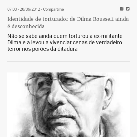
07:00 - 20/06/2012
- Compartilhe
Identidade de torturador de Dilma Rousseff ainda
é desconhecida
Não se sabe ainda quem torturou a ex-militante
Dilma e a levou a vivenciar cenas de verdadeiro
terror nos porões da ditadura