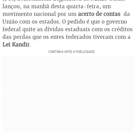
lançou, na manhã desta quarta-feira, um
movimento nacional por um
acerto de contas
da
União com os estados. O pedido é que o governo
federal quite as dívidas estaduais com os créditos
das perdas que os entes federados tiveram com a
Lei Kandir
.