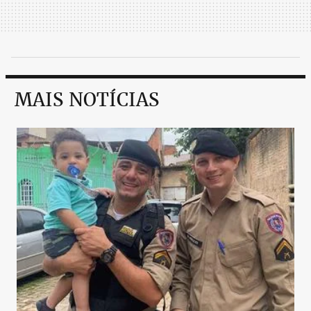
MAIS NOTÍCIAS