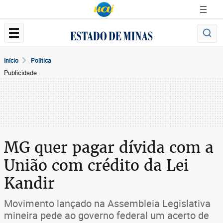
Início
Politica
Publicidade
MG quer pagar dívida com a
União com crédito da Lei
Kandir
Movimento lançado na Assembleia Legislativa
mineira pede ao governo federal um acerto de