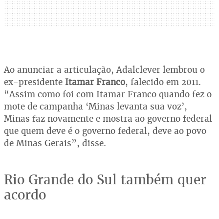
Ao anunciar a articulação, Adalclever lembrou o
ex-presidente
Itamar Franco
, falecido em 2011.
“Assim como foi com Itamar Franco quando fez o
mote de campanha ‘Minas levanta sua voz’,
Minas faz novamente e mostra ao governo federal
que quem deve é o governo federal, deve ao povo
de Minas Gerais”, disse.
Rio Grande do Sul também quer
acordo