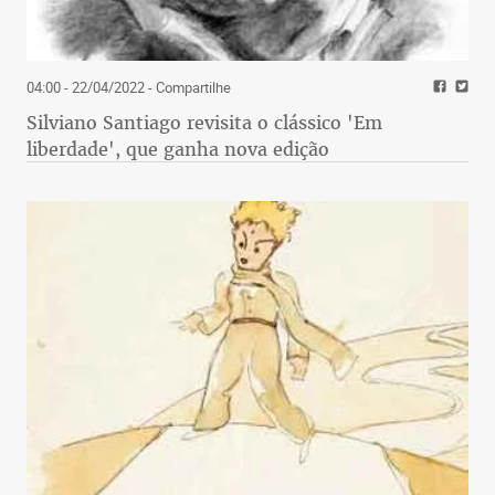
04:00 - 22/04/2022
- Compartilhe
Silviano Santiago revisita o clássico 'Em
liberdade', que ganha nova edição