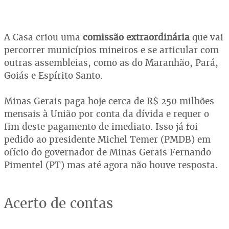
A Casa criou uma
comissão extraordinária
que vai
percorrer municípios mineiros e se articular com
outras assembleias, como as do Maranhão, Pará,
Goiás e Espírito Santo.
Minas Gerais paga hoje cerca de R$ 250 milhões
mensais à União por conta da dívida e requer o
fim deste pagamento de imediato. Isso já foi
pedido ao presidente Michel Temer (PMDB) em
ofício do governador de Minas Gerais Fernando
Pimentel (PT) mas até agora não houve resposta.
Acerto de contas