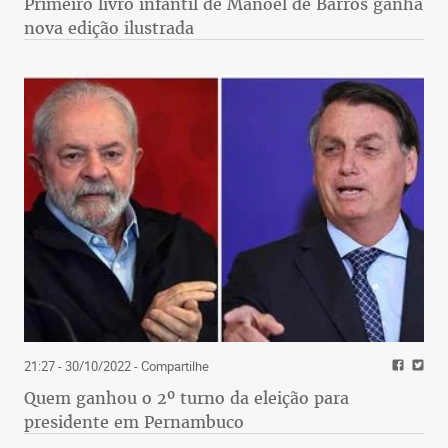
Primeiro livro infantil de Manoel de Barros ganha
nova edição ilustrada
21:27 - 30/10/2022
- Compartilhe
Quem ganhou o 2º turno da eleição para
presidente em Pernambuco