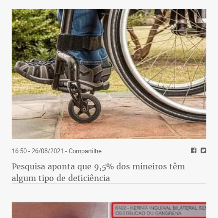
16:50 - 26/08/2021
- Compartilhe
Pesquisa aponta que 9,5% dos mineiros têm
algum tipo de deficiência