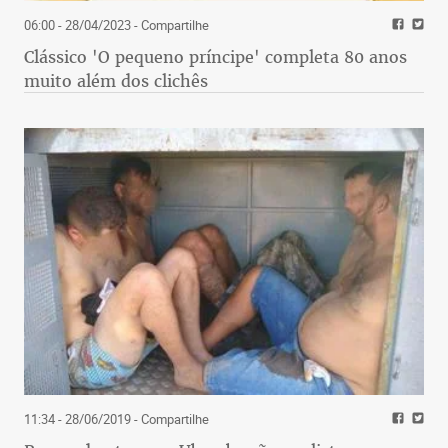
06:00 - 28/04/2023
- Compartilhe
Clássico 'O pequeno príncipe' completa 80 anos
muito além dos clichês
11:34 - 28/06/2019
- Compartilhe