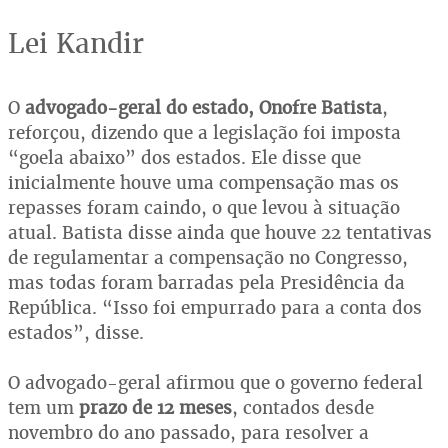
Lei Kandir
O
advogado-geral do estado, Onofre Batista
,
reforçou, dizendo que a legislação foi imposta
“goela abaixo” dos estados. Ele disse que
inicialmente houve uma compensação mas os
repasses foram caindo, o que levou à situação
atual. Batista disse ainda que houve 22 tentativas
de regulamentar a compensação no Congresso,
mas todas foram barradas pela Presidência da
República. “Isso foi empurrado para a conta dos
estados”, disse.
O advogado-geral afirmou que o governo federal
tem um
prazo de 12 meses
, contados desde
novembro do ano passado, para resolver a