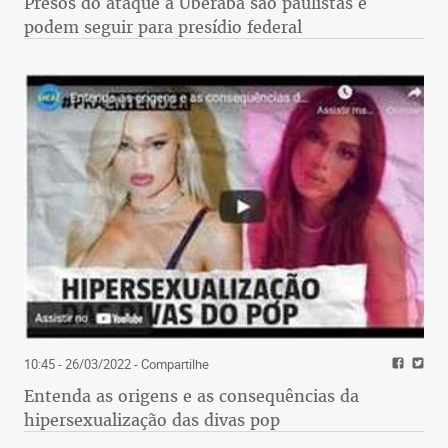
Presos do ataque a Uberaba são paulistas e
podem seguir para presídio federal
10:45 - 26/03/2022
- Compartilhe
Entenda as origens e as consequências da
hipersexualização das divas pop