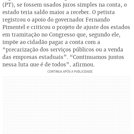
(PT), se fossem usados juros simples na conta, o
estado teria saldo maior a receber. O petista
registrou o apoio do governador Fernando
Pimentel e criticou o projeto de ajuste dos estados
em tramitação no Congresso que, segundo ele,
impõe ao cidadão pagar a conta com a
“precarização dos serviços públicos ou a venda
das empresas estaduais”. “Continuamos juntos
nessa luta que é de todos”, afirmou.