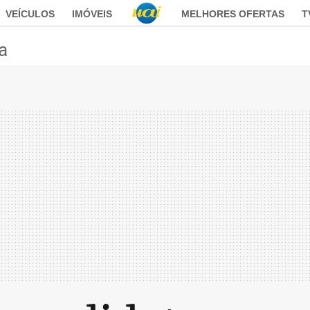
VEÍCULOS
IMÓVEIS
MELHORES OFERTAS
T
ca