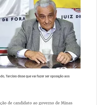
ado, Tarcísio disse que vai fazer ser oposição aos
dição de candidato ao governo de Minas