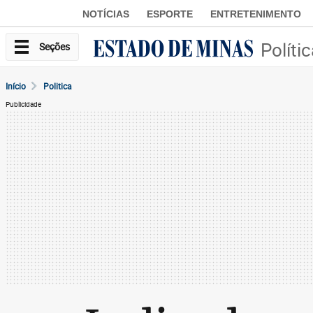
NOTÍCIAS
ESPORTE
ENTRETENIMENTO
Políti
Seções
Início
Politica
Publicidade