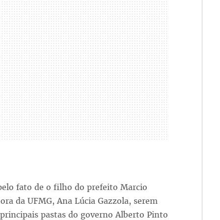
lo fato de o filho do prefeito Marcio
itora da UFMG, Ana Lúcia Gazzola, serem
principais pastas do governo Alberto Pinto