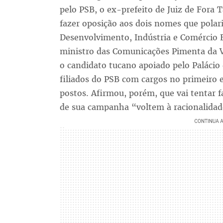
pelo PSB, o ex-prefeito de Juiz de Fora 
fazer oposição aos dois nomes que polar
Desenvolvimento, Indústria e Comércio 
ministro das Comunicações Pimenta da 
o candidato tucano apoiado pelo Palácio 
filiados do PSB com cargos no primeiro
postos. Afirmou, porém, que vai tentar f
de sua campanha “voltem à racionalidad