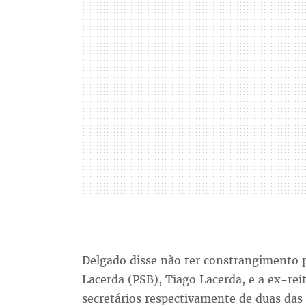
Delgado disse não ter constrangimento pe
Lacerda (PSB), Tiago Lacerda, e a ex-re
secretários respectivamente de duas das 