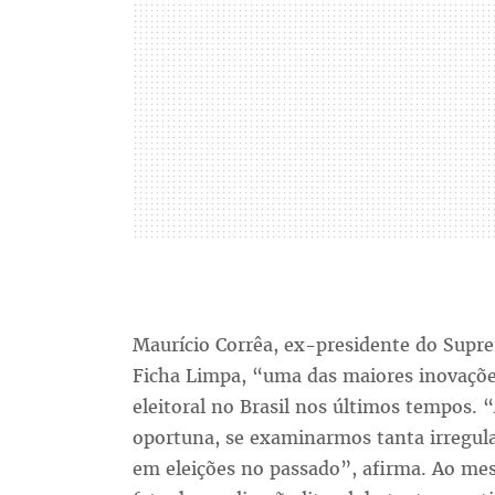
Maurício Corrêa, ex-presidente do Supre
Ficha Limpa, “uma das maiores inovações
eleitoral no Brasil nos últimos tempos.
oportuna, se examinarmos tanta irregula
em eleições no passado”, afirma. Ao m