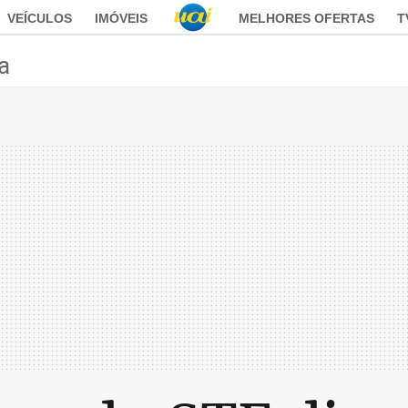
VEÍCULOS
IMÓVEIS
MELHORES OFERTAS
T
ca