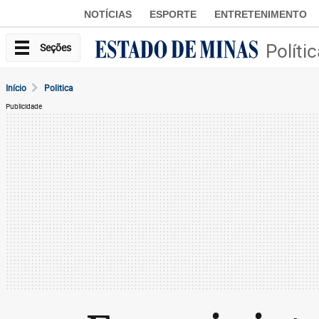
NOTÍCIAS
ESPORTE
ENTRETENIMENTO
Políti
Seções
Início
Politica
Publicidade