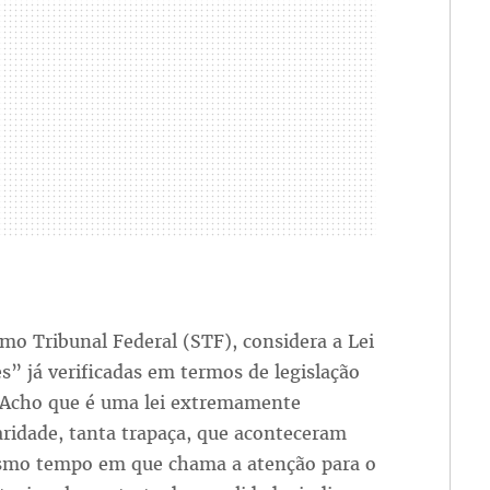
mo Tribunal Federal (STF), considera a Lei
” já verificadas em termos de legislação
 “Acho que é uma lei extremamente
ridade, tanta trapaça, que aconteceram
esmo tempo em que chama a atenção para o