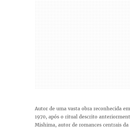
Autor de uma vasta obra reconhecida em
1970, após o ritual descrito anteriorme
Mishima, autor de romances centrais da 