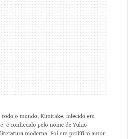
 todo o mundo, Kimitake, falecido em
nte, é conhecido pelo nome de Yukio
literatura moderna. Foi um prolífico autor