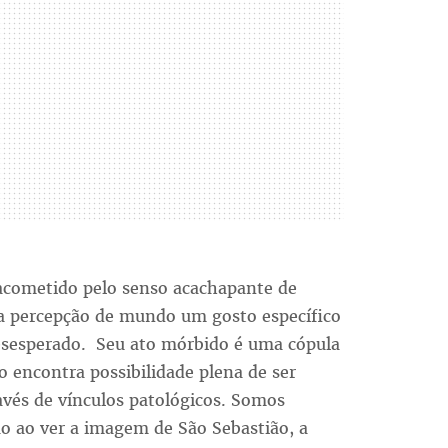
cometido pelo senso acachapante de
a percepção de mundo um gosto específico
esesperado. Seu ato mórbido é uma cópula
o encontra possibilidade plena de ser
vés de vínculos patológicos. Somos
ão ao ver a imagem de São Sebastião, a