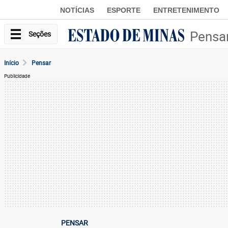
NOTÍCIAS
ESPORTE
ENTRETENIMENTO
Pensa
Seções
Início
Pensar
Publicidade
PENSAR