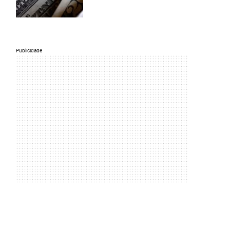
Publicidade