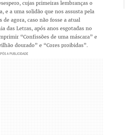
esespero, cujas primeiras lembranças o
a, e a uma solidão que nos assusta pela
s de agora, caso não fosse a atual
ia das Letras, após anos esgotadas no
eimprimir “Confissões de uma máscara” e
ilhão dourado” e “Cores proibidas”.