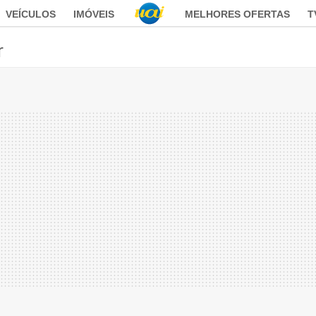
VEÍCULOS
IMÓVEIS
MELHORES OFERTAS
T
r