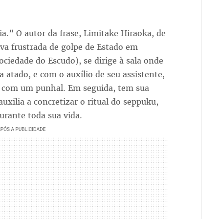
.” O autor da frase, Limitake Hiraoka, de
va frustrada de golpe de Estado em
ociedade do Escudo), se dirige à sala onde
 atado, e com o auxílio de seu assistente,
e com um punhal. Em seguida, tem sua
uxilia a concretizar o ritual do seppuku,
urante toda sua vida.