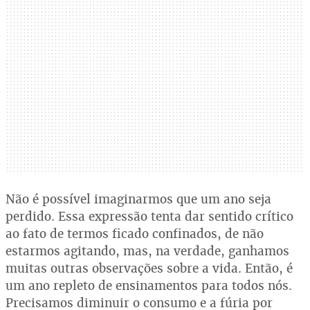
Não é possível imaginarmos que um ano seja
perdido. Essa expressão tenta dar sentido crítico
ao fato de termos ficado confinados, de não
estarmos agitando, mas, na verdade, ganhamos
muitas outras observações sobre a vida. Então, é
um ano repleto de ensinamentos para todos nós.
Precisamos diminuir o consumo e a fúria por