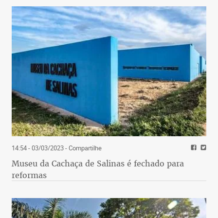
14:54 - 03/03/2023
- Compartilhe
Museu da Cachaça de Salinas é fechado para
reformas