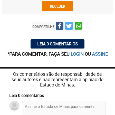
RECEBER
COMPARTILHE
LEIA 0 COMENTÁRIOS
*PARA COMENTAR, FAÇA SEU
LOGIN
OU
ASSINE
Os comentários são de responsabilidade de
seus autores e não representam a opinião do
Estado de Minas.
Leia 0 comentários