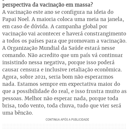
perspectiva da vacinação em massa?
A vacinação este ano se configura na ideia do
Papai Noel. A maioria coloca uma meia na janela,
em caso de dúvida. A campanha global por
vacinação vai acontecer e haverá constrangimento
a todos os países para que promovam a vacinação.
A Organização Mundial da Saúde estará nesse
comando. Não acredito que um país vá continuar
insistindo nessa negativa, porque isso poderá
causar censura e inclusive retaliação econômica.
Agora, sobre 2021, seria bom não esperarmos
nada. Estamos sempre em expectativa maior do
que a possibilidade do real, e isso frustra muito as
pessoas. Melhor não esperar nada, porque toda
brisa, todo vento, toda chuva, tudo que vier será
uma bênção.