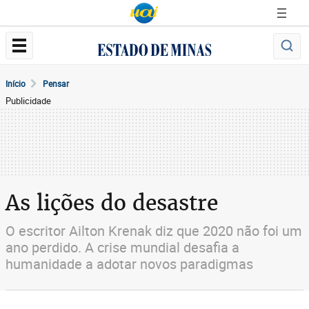
Início
Pensar
Publicidade
As lições do desastre
O escritor Ailton Krenak diz que 2020 não foi um
ano perdido. A crise mundial desafia a
humanidade a adotar novos paradigmas