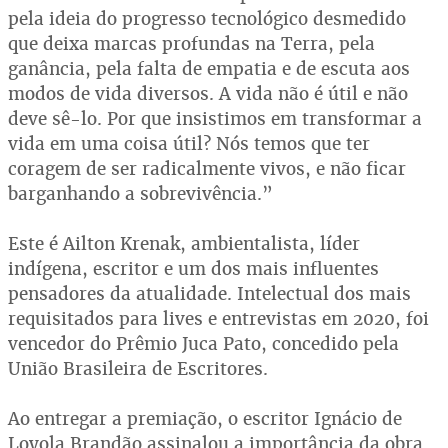
pela ideia do progresso tecnológico desmedido
que deixa marcas profundas na Terra, pela
ganância, pela falta de empatia e de escuta aos
modos de vida diversos. A vida não é útil e não
deve sê-lo. Por que insistimos em transformar a
vida em uma coisa útil? Nós temos que ter
coragem de ser radicalmente vivos, e não ficar
barganhando a sobrevivência.”
Este é Ailton Krenak, ambientalista, líder
indígena, escritor e um dos mais influentes
pensadores da atualidade. Intelectual dos mais
requisitados para lives e entrevistas em 2020, foi
vencedor do Prêmio Juca Pato, concedido pela
União Brasileira de Escritores.
Ao entregar a premiação, o escritor Ignácio de
Loyola Brandão assinalou a importância da obra