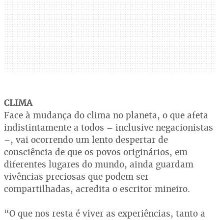
CLIMA
Face à mudança do clima no planeta, o que afeta
indistintamente a todos – inclusive negacionistas
–, vai ocorrendo um lento despertar de
consciência de que os povos originários, em
diferentes lugares do mundo, ainda guardam
vivências preciosas que podem ser
compartilhadas, acredita o escritor mineiro.
“O que nos resta é viver as experiências, tanto a