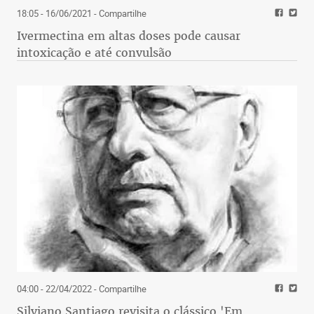
18:05 - 16/06/2021
- Compartilhe
Ivermectina em altas doses pode causar
intoxicação e até convulsão
04:00 - 22/04/2022
- Compartilhe
Silviano Santiago revisita o clássico 'Em