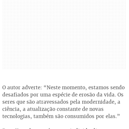
O autor adverte: “Neste momento, estamos sendo
desafiados por uma espécie de erosão da vida. Os
seres que são atravessados pela modernidade, a
ciência, a atualização constante de novas
tecnologias, também são consumidos por elas.”