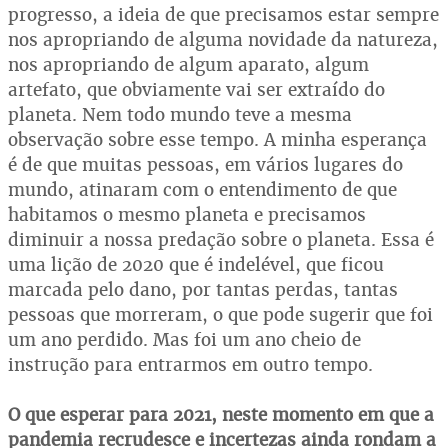
progresso, a ideia de que precisamos estar sempre
nos apropriando de alguma novidade da natureza,
nos apropriando de algum aparato, algum
artefato, que obviamente vai ser extraído do
planeta. Nem todo mundo teve a mesma
observação sobre esse tempo. A minha esperança
é de que muitas pessoas, em vários lugares do
mundo, atinaram com o entendimento de que
habitamos o mesmo planeta e precisamos
diminuir a nossa predação sobre o planeta. Essa é
uma lição de 2020 que é indelével, que ficou
marcada pelo dano, por tantas perdas, tantas
pessoas que morreram, o que pode sugerir que foi
um ano perdido. Mas foi um ano cheio de
instrução para entrarmos em outro tempo.
O que esperar para 2021, neste momento em que a
pandemia recrudesce e incertezas ainda rondam a