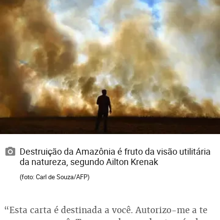
Destruição da Amazônia é fruto da visão utilitária
da natureza, segundo Ailton Krenak
(foto: Carl de Souza/AFP)
“Esta carta é destinada a você. Autorizo-me a te