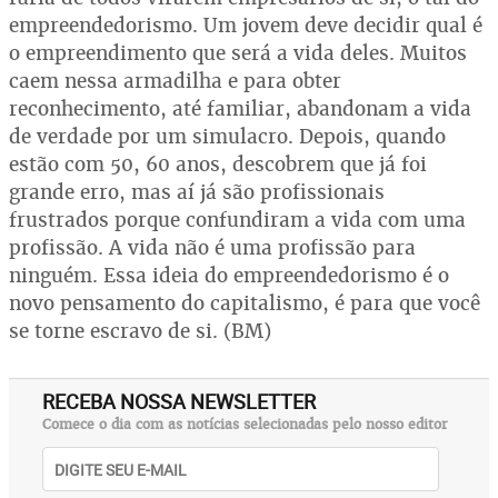
empreendedorismo. Um jovem deve decidir qual é
o empreendimento que será a vida deles. Muitos
caem nessa armadilha e para obter
reconhecimento, até familiar, abandonam a vida
de verdade por um simulacro. Depois, quando
estão com 50, 60 anos, descobrem que já foi
grande erro, mas aí já são profissionais
frustrados porque confundiram a vida com uma
profissão. A vida não é uma profissão para
ninguém. Essa ideia do empreendedorismo é o
novo pensamento do capitalismo, é para que você
se torne escravo de si. (BM)
RECEBA NOSSA NEWSLETTER
Comece o dia com as notícias selecionadas pelo nosso editor