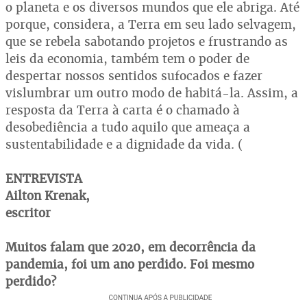
o planeta e os diversos mundos que ele abriga. Até
porque, considera, a Terra em seu lado selvagem,
que se rebela sabotando projetos e frustrando as
leis da economia, também tem o poder de
despertar nossos sentidos sufocados e fazer
vislumbrar um outro modo de habitá-la. Assim, a
resposta da Terra à carta é o chamado à
desobediência a tudo aquilo que ameaça a
sustentabilidade e a dignidade da vida. (
ENTREVISTA
Ailton Krenak,
escritor
Muitos falam que 2020, em decorrência da
pandemia, foi um ano perdido. Foi mesmo
perdido?