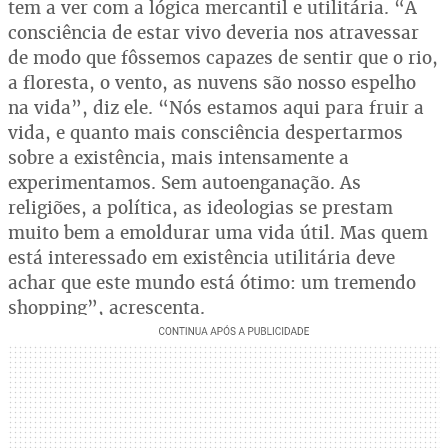
tem a ver com a lógica mercantil e utilitária. “A
consciência de estar vivo deveria nos atravessar
de modo que fôssemos capazes de sentir que o rio,
a floresta, o vento, as nuvens são nosso espelho
na vida”, diz ele. “Nós estamos aqui para fruir a
vida, e quanto mais consciência despertarmos
sobre a existência, mais intensamente a
experimentamos. Sem autoenganação. As
religiões, a política, as ideologias se prestam
muito bem a emoldurar uma vida útil. Mas quem
está interessado em existência utilitária deve
achar que este mundo está ótimo: um tremendo
shopping”, acrescenta.