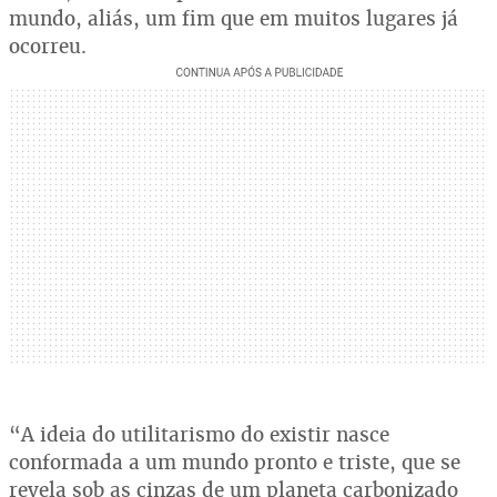
mundo, aliás, um fim que em muitos lugares já
ocorreu.
“A ideia do utilitarismo do existir nasce
conformada a um mundo pronto e triste, que se
revela sob as cinzas de um planeta carbonizado