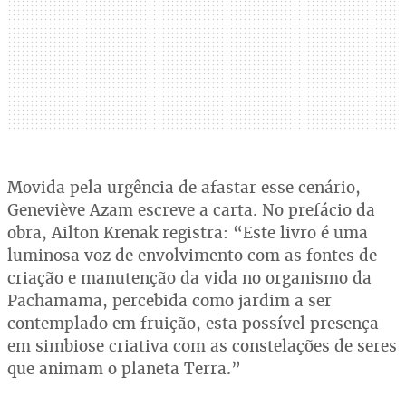
Movida pela urgência de afastar esse cenário,
Geneviève Azam escreve a carta. No prefácio da
obra, Ailton Krenak registra: “Este livro é uma
luminosa voz de envolvimento com as fontes de
criação e manutenção da vida no organismo da
Pachamama, percebida como jardim a ser
contemplado em fruição, esta possível presença
em simbiose criativa com as constelações de seres
que animam o planeta Terra.”