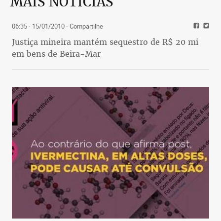
MAIS NOTÍCIAS
06:35 - 15/01/2010
- Compartilhe
Justiça mineira mantém sequestro de R$ 20 mi
em bens de Beira-Mar