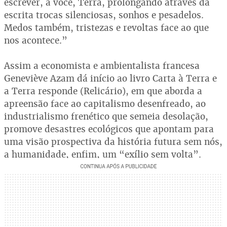
escrever, a você, Terra, prolongando através da
escrita trocas silenciosas, sonhos e pesadelos.
Medos também, tristezas e revoltas face ao que
nos acontece.”
Assim a economista e ambientalista francesa
Geneviève Azam dá início ao livro Carta à Terra e
a Terra responde (Relicário), em que aborda a
apreensão face ao capitalismo desenfreado, ao
industrialismo frenético que semeia desolação,
promove desastres ecológicos que apontam para
uma visão prospectiva da história futura sem nós,
a humanidade, enfim, um “exílio sem volta”.