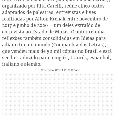
organizado por Rita Carelli, reúne cinco textos
adaptados de palestras, entrevistas e lives
realizadas por Ailton Krenak entre novembro de
2017 e junho de 2020 – um deles extraído de
entrevista ao Estado de Minas. O autor retoma
reflexões também consolidadas em Ideias para
adiar o fim do mundo (Companhia das Letras),
que vendeu mais de 50 mil cópias no Brasil e está
sendo traduzido para o inglês, francês, espanhol,
italiano e alemão.