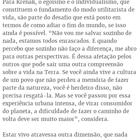
Para Krenak, o egoísmo e o individualismo, que
constituem o fundamento do modo utilitarista de
vida, são parte do desafio que está posto em
termos de como adiar o fim do mundo, se isso
ainda é possível. “Não vou me salvar sozinho de
nada, estamos todos enrascados. E quando
percebo que sozinho não faço a diferença, me abro
para outras perspectivas. É dessa afetação pelos
outros que pode sair uma outra compreensão
sobre a vida na Terra. Se você ainda vive a cultura
de um povo que não perdeu a memória de fazer
parte da natureza, você é herdeiro disso, não
precisa resgatá-la. Mas se você passou por essa
experiência urbana intensa, de virar consumidor
do planeta, a dificuldade de fazer o caminho de
volta deve ser muito maior”, considera.
Estar vivo atravessa outra dimensão, que nada