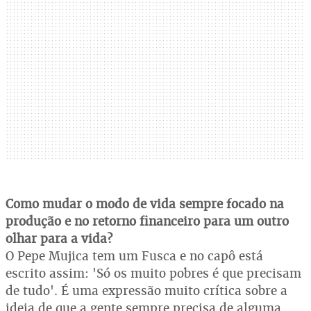
Como mudar o modo de vida sempre focado na
produção e no retorno financeiro para um outro
olhar para a vida?
O Pepe Mujica tem um Fusca e no capô está
escrito assim: 'Só os muito pobres é que precisam
de tudo'. É uma expressão muito crítica sobre a
ideia de que a gente sempre precisa de alguma