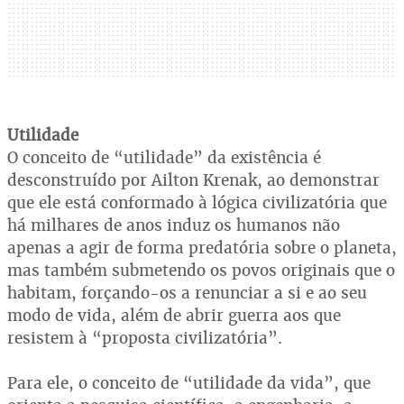
Utilidade
O conceito de “utilidade” da existência é
desconstruído por Ailton Krenak, ao demonstrar
que ele está conformado à lógica civilizatória que
há milhares de anos induz os humanos não
apenas a agir de forma predatória sobre o planeta,
mas também submetendo os povos originais que o
habitam, forçando-os a renunciar a si e ao seu
modo de vida, além de abrir guerra aos que
resistem à “proposta civilizatória”.
Para ele, o conceito de “utilidade da vida”, que