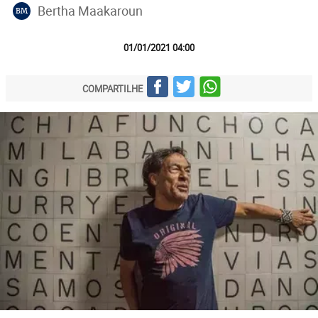
Bertha Maakaroun
BM
01/01/2021 04:00
COMPARTILHE