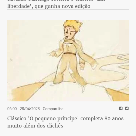
liberdade', que ganha nova edição
06:00 - 28/04/2023
- Compartilhe
Clássico 'O pequeno príncipe' completa 80 anos
muito além dos clichês