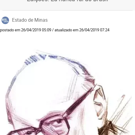
Estado de Minas
postado em 26/04/2019 05:09 / atualizado em 26/04/2019 07:24