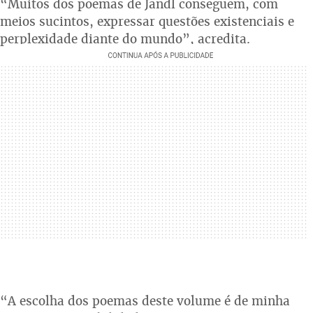
“Muitos dos poemas de Jandl conseguem, com
meios sucintos, expressar questões existenciais e
perplexidade diante do mundo”, acredita.
“A escolha dos poemas deste volume é de minha