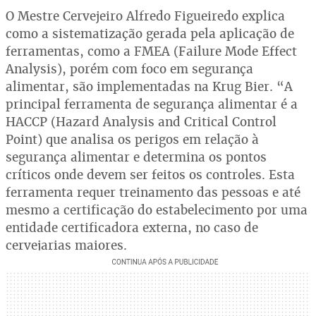
O Mestre Cervejeiro Alfredo Figueiredo explica
como a sistematização gerada pela aplicação de
ferramentas, como a FMEA (Failure Mode Effect
Analysis), porém com foco em segurança
alimentar, são implementadas na Krug Bier. “A
principal ferramenta de segurança alimentar é a
HACCP (Hazard Analysis and Critical Control
Point) que analisa os perigos em relação à
segurança alimentar e determina os pontos
críticos onde devem ser feitos os controles. Esta
ferramenta requer treinamento das pessoas e até
mesmo a certificação do estabelecimento por uma
entidade certificadora externa, no caso de
cervejarias maiores.