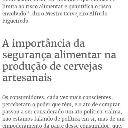
limita ao risco alimentar e quantifica o risco
envolvido”, diz o Mestre Cervejeiro Alfredo
Figueiredo.
A importância da
segurança alimentar na
produção de cervejas
artesanais
Os consumidores, cada vez mais conscientes,
perceberam o poder que têm, e o ato de comprar
passou a ser considerado um ato político. Calma,
não estamos falando de política em si, mas de um
empoderamento da parte desse consumidor, que,