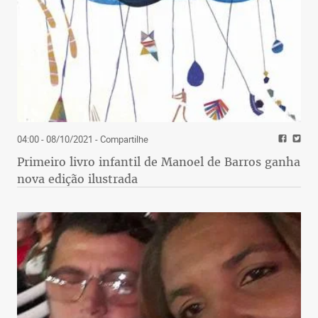
04:00 - 08/10/2021
- Compartilhe
Primeiro livro infantil de Manoel de Barros ganha
nova edição ilustrada