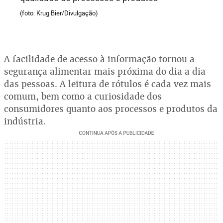
(foto: Krug Bier/Divulgação)
A facilidade de acesso à informação tornou a
segurança alimentar mais próxima do dia a dia
das pessoas. A leitura de rótulos é cada vez mais
comum, bem como a curiosidade dos
consumidores quanto aos processos e produtos da
indústria.