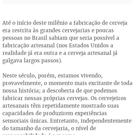
Até o início deste milênio a fabricação de cerveja
era restrita às grandes cervejarias e poucas
pessoas no Brasil sabiam que seria possível a
fabricação artesanal (nos Estados Unidos a
realidade já era outra e a cerveja artesanal já
galgava largos passos).
Neste século, porém, estamos vivendo,
provavelmente, o momento mais excitante de toda
nossa história; a descoberta de que podemos
fabricar nossas próprias cervejas. Os cervejeiros
artesanais têm repetidamente mostrado suas
capacidades de produzirem experiências
sensoriais únicas. Entretanto, independentemente
do tamanho da cervejaria, o nível de