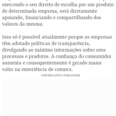
exercendo o seu direito de escolha por um produto
de determinada empresa, está diretamente
apoiando, financiando e compartilhando dos
valores da mesma.
Isso só é possível atualmente porque as empresas
têm adotado políticas de transparência,
divulgando ao máximo informações sobre seus
processos e produtos. A confiança do consumidor
aumenta e consequentemente é gerado maior
valor na experiência de compra.