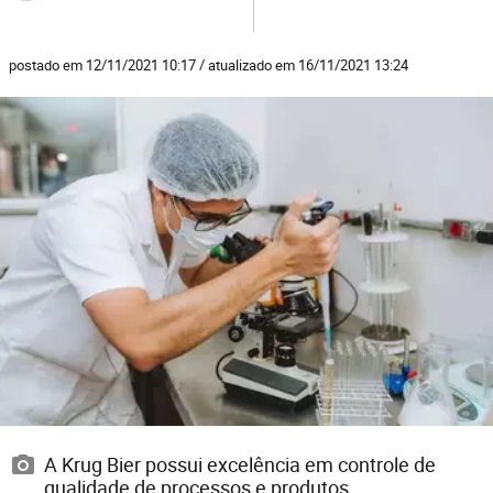
postado em 12/11/2021 10:17 / atualizado em 16/11/2021 13:24
A Krug Bier possui excelência em controle de
qualidade de processos e produtos