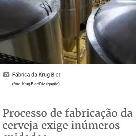
Fábrica da Krug Bier
(foto: Krug Bier/Divulgação)
Processo de fabricação da
cerveja exige inúmeros