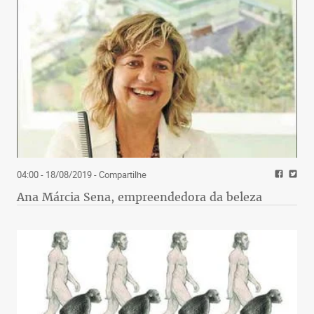
04:00 - 18/08/2019
- Compartilhe
Ana Márcia Sena, empreendedora da beleza