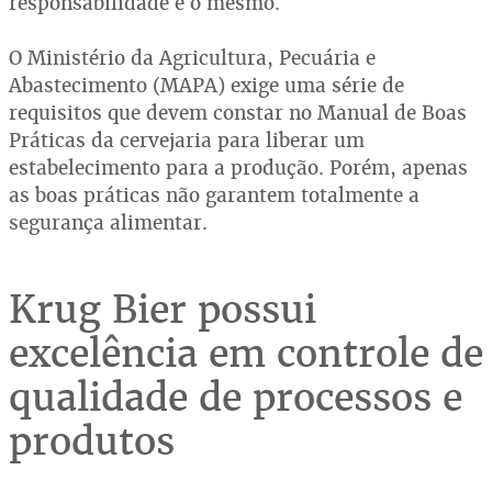
responsabilidade é o mesmo.
O Ministério da Agricultura, Pecuária e
Abastecimento (MAPA) exige uma série de
requisitos que devem constar no Manual de Boas
Práticas da cervejaria para liberar um
estabelecimento para a produção. Porém, apenas
as boas práticas não garantem totalmente a
segurança alimentar.
Krug Bier possui
excelência em controle de
qualidade de processos e
produtos