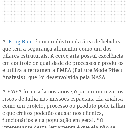
A
Krug Bier
é uma indústria da área de bebidas
que tem a segurança alimentar como um dos
pilares estruturais. A cervejaria possui excelência
em controle de qualidade de processos e produtos
e utiliza a ferramenta FMEA (Failure Mode Effect
Analysis), que foi desenvolvida pela NASA.
A FMEA foi criada nos anos 50 para minimizar os
riscos de falha nas missões espaciais. Ela analisa
como um projeto, processo ou produto pode falhar
e que efeitos poderão causar nos clientes,
funcionários e na população em geral. “O
interessante desta ferramenta é que ela não se