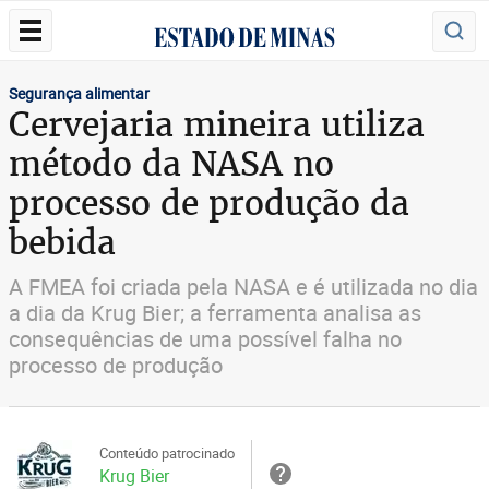
Segurança alimentar
Cervejaria mineira utiliza
método da NASA no
processo de produção da
bebida
A FMEA foi criada pela NASA e é utilizada no dia
a dia da Krug Bier; a ferramenta analisa as
consequências de uma possível falha no
processo de produção
Conteúdo patrocinado
Krug Bier