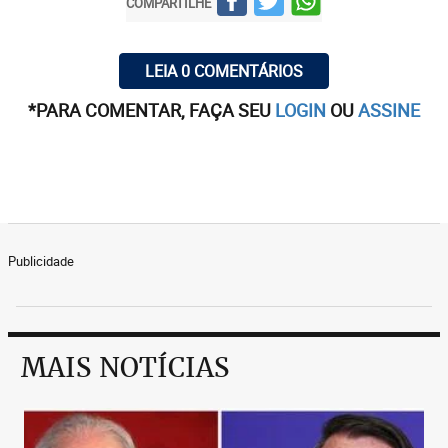
COMPARTILHE
LEIA 0 COMENTÁRIOS
*PARA COMENTAR, FAÇA SEU
LOGIN
OU
ASSINE
Publicidade
MAIS NOTÍCIAS