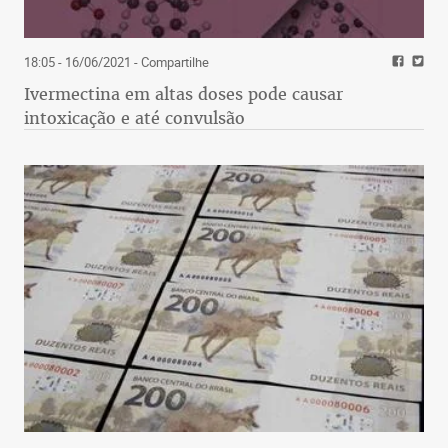
18:05 - 16/06/2021
- Compartilhe
Ivermectina em altas doses pode causar
intoxicação e até convulsão