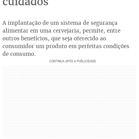
cuidados
A implantação de um sistema de segurança
alimentar em uma cervejaria, permite, entre
outros benefícios, que seja oferecido ao
consumidor um produto em perfeitas condições
de consumo.