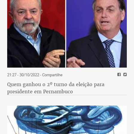
21:27 - 30/10/2022
- Compartilhe
Quem ganhou o 2º turno da eleição para
presidente em Pernambuco