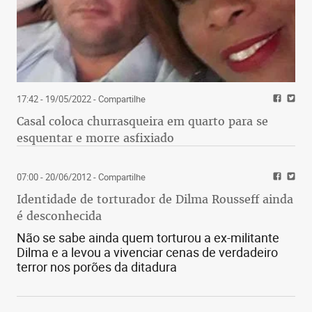
17:42 - 19/05/2022
- Compartilhe
Casal coloca churrasqueira em quarto para se
esquentar e morre asfixiado
07:00 - 20/06/2012
- Compartilhe
Identidade de torturador de Dilma Rousseff ainda
é desconhecida
Não se sabe ainda quem torturou a ex-militante
Dilma e a levou a vivenciar cenas de verdadeiro
terror nos porões da ditadura