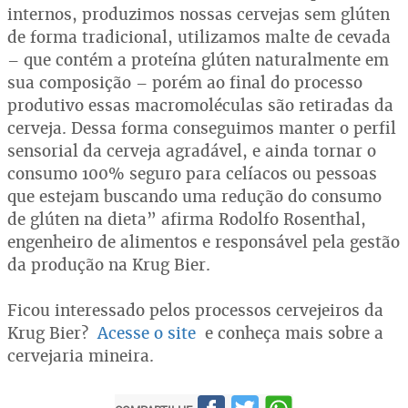
internos, produzimos nossas cervejas sem glúten
de forma tradicional, utilizamos malte de cevada
– que contém a proteína glúten naturalmente em
sua composição – porém ao final do processo
produtivo essas macromoléculas são retiradas da
cerveja. Dessa forma conseguimos manter o perfil
sensorial da cerveja agradável, e ainda tornar o
consumo 100% seguro para celíacos ou pessoas
que estejam buscando uma redução do consumo
de glúten na dieta” afirma Rodolfo Rosenthal,
engenheiro de alimentos e responsável pela gestão
da produção na Krug Bier.
Ficou interessado pelos processos cervejeiros da
Krug Bier?
Acesse o site
e conheça mais sobre a
cervejaria mineira.