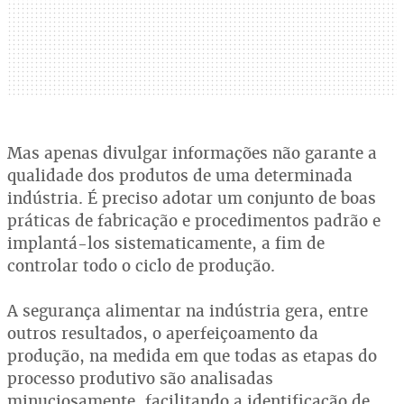
Mas apenas divulgar informações não garante a
qualidade dos produtos de uma determinada
indústria. É preciso adotar um conjunto de boas
práticas de fabricação e procedimentos padrão e
implantá-los sistematicamente, a fim de
controlar todo o ciclo de produção.
A segurança alimentar na indústria gera, entre
outros resultados, o aperfeiçoamento da
produção, na medida em que todas as etapas do
processo produtivo são analisadas
minuciosamente, facilitando a identificação de