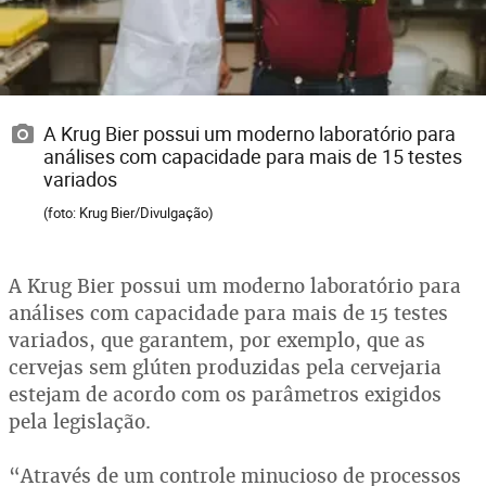
A Krug Bier possui um moderno laboratório para
análises com capacidade para mais de 15 testes
variados
(foto: Krug Bier/Divulgação)
A Krug Bier possui um moderno laboratório para
análises com capacidade para mais de 15 testes
variados, que garantem, por exemplo, que as
cervejas sem glúten produzidas pela cervejaria
estejam de acordo com os parâmetros exigidos
pela legislação.
“Através de um controle minucioso de processos