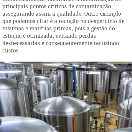
principais pontos críticos de contaminação,
assegurando assim a qualidade. Outro exemplo
que podemos citar é a redução no desperdício de
insumos e matérias primas, pois a gestão do
estoque é otimizada, evitando perdas
desnecessárias e consequentemente reduzindo
custos.