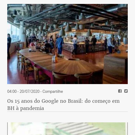
04:00 - 20/07/2020
- Compartilhe
Os 15 anos do Google no Brasil: do começo em
BH à pandemia