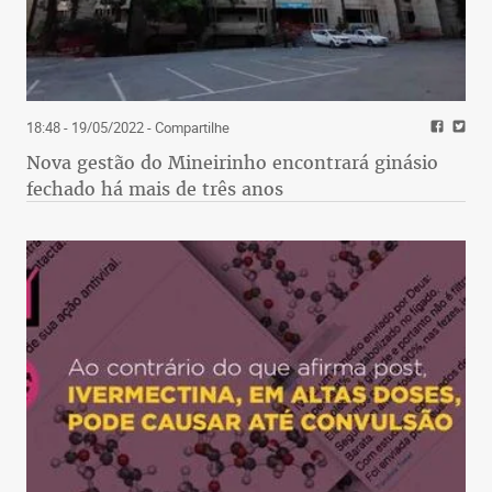
18:48 - 19/05/2022
- Compartilhe
Nova gestão do Mineirinho encontrará ginásio
fechado há mais de três anos