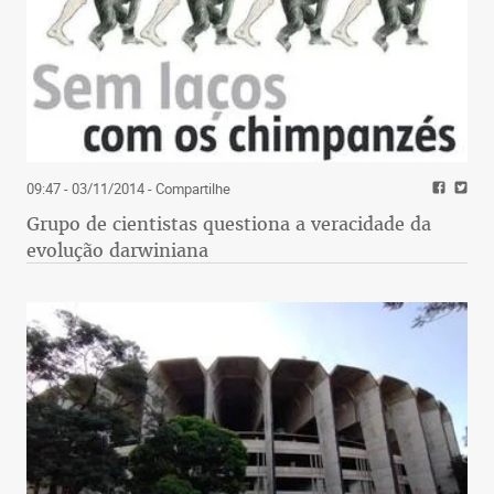
09:47 - 03/11/2014
- Compartilhe
Grupo de cientistas questiona a veracidade da
evolução darwiniana