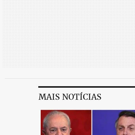
MAIS NOTÍCIAS