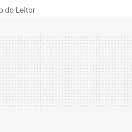
 do Leitor