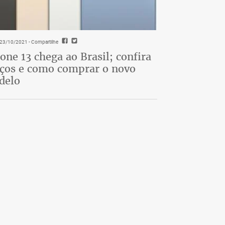
- 23/10/2021
- Compartilhe
one 13 chega ao Brasil; confira
ços e como comprar o novo
delo