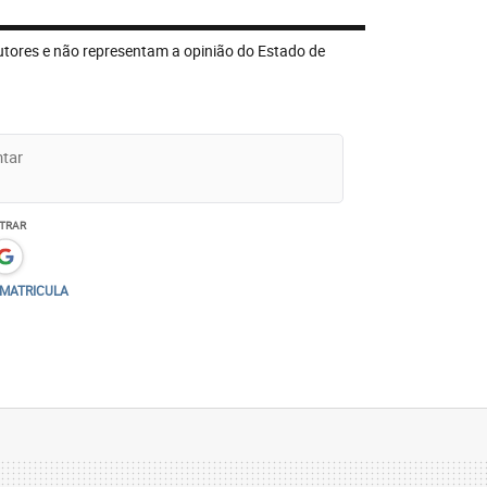
utores e não representam a opinião do Estado de
TRAR
/MATRICULA