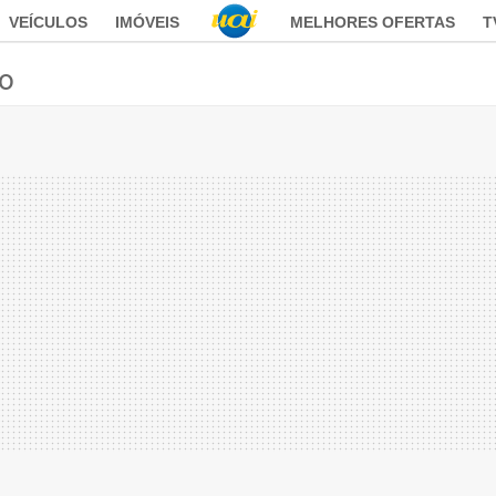
VEÍCULOS
IMÓVEIS
MELHORES OFERTAS
T
ão