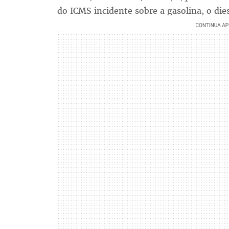
do ICMS incidente sobre a gasolina, o dies