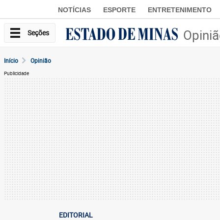
NOTÍCIAS
ESPORTE
ENTRETENIMENTO
Opini
Seções
Início
Opinião
Publicidade
EDITORIAL