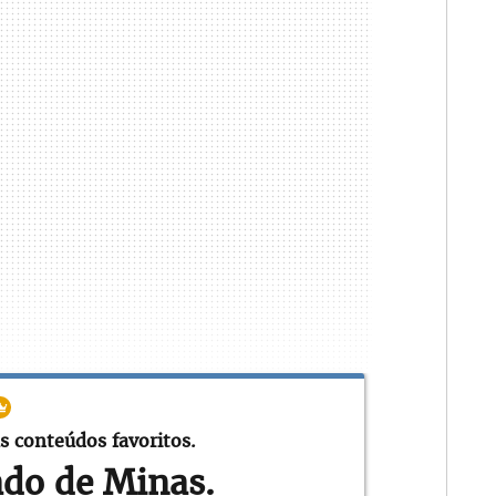
s conteúdos favoritos.
ado de Minas.