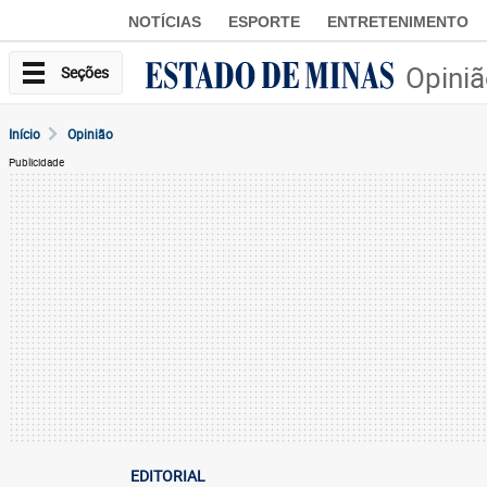
NOTÍCIAS
ESPORTE
ENTRETENIMENTO
Opini
Seções
Início
Opinião
Publicidade
EDITORIAL