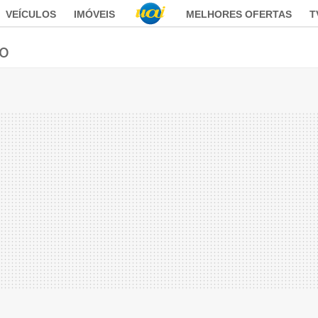
VEÍCULOS
IMÓVEIS
MELHORES OFERTAS
T
ão