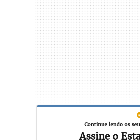
Continue lendo os seu
Assine o Est