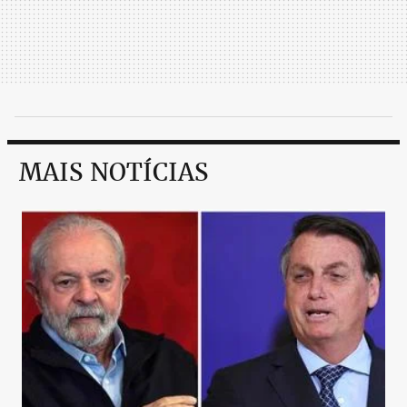
MAIS NOTÍCIAS