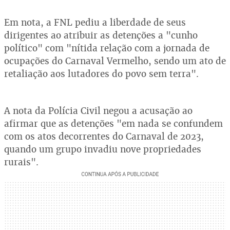
Em nota, a FNL pediu a liberdade de seus
dirigentes ao atribuir as detenções a "cunho
político" com "nítida relação com a jornada de
ocupações do Carnaval Vermelho, sendo um ato de
retaliação aos lutadores do povo sem terra".
A nota da Polícia Civil negou a acusação ao
afirmar que as detenções "em nada se confundem
com os atos decorrentes do Carnaval de 2023,
quando um grupo invadiu nove propriedades
rurais".