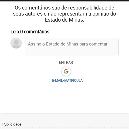
Os comentários são de responsabilidade de
seus autores e não representam a opinião do
Estado de Minas.
Leia 0 comentários
ENTRAR
E-MAIL/MATRICULA
Publicidade