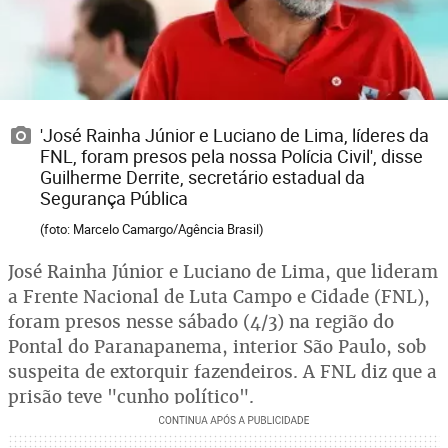
'José Rainha Júnior e Luciano de Lima, líderes da
FNL, foram presos pela nossa Polícia Civil', disse
Guilherme Derrite, secretário estadual da
Segurança Pública
(foto: Marcelo Camargo/Agência Brasil)
José Rainha Júnior e Luciano de Lima, que lideram
a Frente Nacional de Luta Campo e Cidade (FNL),
foram presos nesse sábado (4/3) na região do
Pontal do Paranapanema, interior São Paulo, sob
suspeita de extorquir fazendeiros. A FNL diz que a
prisão teve "cunho político".