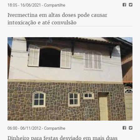
18:05 - 16/06/2021
- Compartilhe
Ivermectina em altas doses pode causar
intoxicação e até convulsão
06:00 - 06/11/2012
- Compartilhe
Dinheiro para festas desviado em mais duas