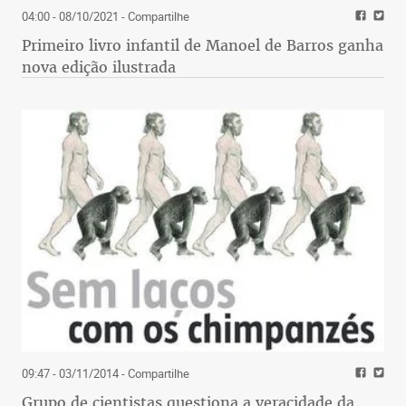
04:00 - 08/10/2021
- Compartilhe
Primeiro livro infantil de Manoel de Barros ganha
nova edição ilustrada
09:47 - 03/11/2014
- Compartilhe
Grupo de cientistas questiona a veracidade da