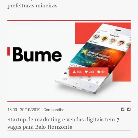
prefeituras mineiras
13:00 - 30/10/2019
- Compartilhe
Startup de marketing e vendas digitais tem 7
vagas para Belo Horizonte