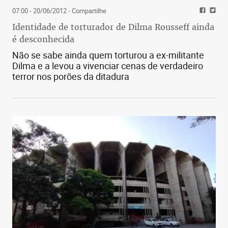
07:00 - 20/06/2012
- Compartilhe
Identidade de torturador de Dilma Rousseff ainda
é desconhecida
Não se sabe ainda quem torturou a ex-militante
Dilma e a levou a vivenciar cenas de verdadeiro
terror nos porões da ditadura