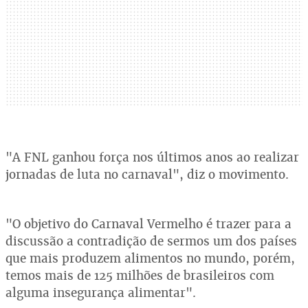
"A FNL ganhou força nos últimos anos ao realizar
jornadas de luta no carnaval", diz o movimento.
"O objetivo do Carnaval Vermelho é trazer para a
discussão a contradição de sermos um dos países
que mais produzem alimentos no mundo, porém,
temos mais de 125 milhões de brasileiros com
alguma insegurança alimentar".