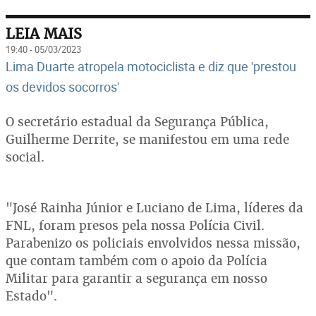
LEIA MAIS
19:40 - 05/03/2023
Lima Duarte atropela motociclista e diz que 'prestou
os devidos socorros'
O secretário estadual da Segurança Pública,
Guilherme Derrite, se manifestou em uma rede
social.
"José Rainha Júnior e Luciano de Lima, líderes da
FNL, foram presos pela nossa Polícia Civil.
Parabenizo os policiais envolvidos nessa missão,
que contam também com o apoio da Polícia
Militar para garantir a segurança em nosso
Estado".