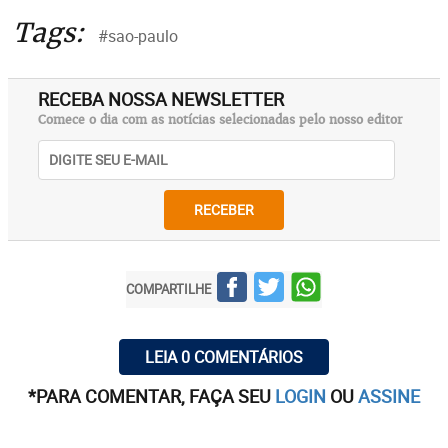
Tags:
#sao-paulo
RECEBA NOSSA NEWSLETTER
Comece o dia com as notícias selecionadas pelo nosso editor
RECEBER
COMPARTILHE
LEIA 0 COMENTÁRIOS
*PARA COMENTAR, FAÇA SEU
LOGIN
OU
ASSINE