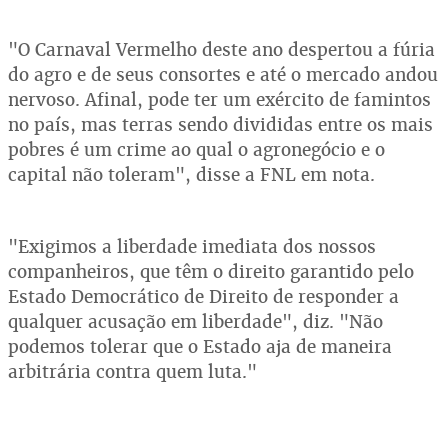
"O Carnaval Vermelho deste ano despertou a fúria
do agro e de seus consortes e até o mercado andou
nervoso. Afinal, pode ter um exército de famintos
no país, mas terras sendo divididas entre os mais
pobres é um crime ao qual o agronegócio e o
capital não toleram", disse a FNL em nota.
"Exigimos a liberdade imediata dos nossos
companheiros, que têm o direito garantido pelo
Estado Democrático de Direito de responder a
qualquer acusação em liberdade", diz. "Não
podemos tolerar que o Estado aja de maneira
arbitrária contra quem luta."