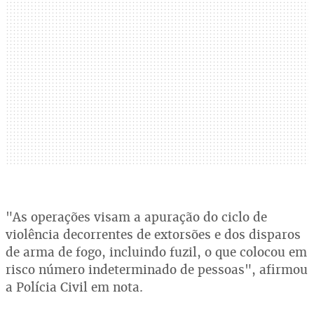
"As operações visam a apuração do ciclo de
violência decorrentes de extorsões e dos disparos
de arma de fogo, incluindo fuzil, o que colocou em
risco número indeterminado de pessoas", afirmou
a Polícia Civil em nota.