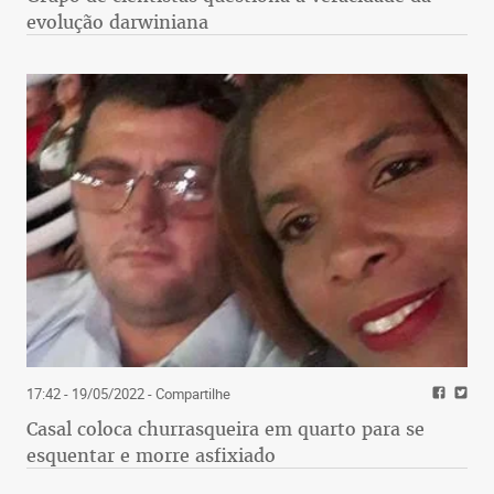
evolução darwiniana
17:42 - 19/05/2022
- Compartilhe
Casal coloca churrasqueira em quarto para se
esquentar e morre asfixiado