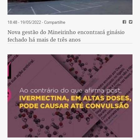
18:48 - 19/05/2022
- Compartilhe
Nova gestão do Mineirinho encontrará ginásio
fechado há mais de três anos