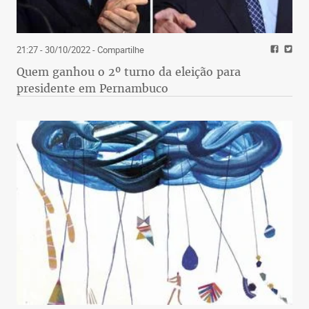
21:27 - 30/10/2022
- Compartilhe
Quem ganhou o 2º turno da eleição para
presidente em Pernambuco